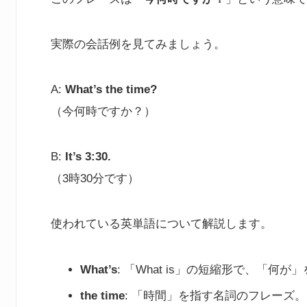
実際の会話例を見てみましょう。
A:
What’s the time?
（今何時ですか？）
B:
It’s 3:30.
（3時30分です）
使われている英単語について解説します。
What’s
: 「What is」の短縮形で、「何
the time
: 「時間」を指す名詞のフレーズ。