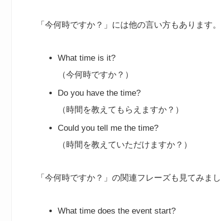
「今何時ですか？」には他の言い方もあります。
What time is it?
（今何時ですか？）
Do you have the time?
（時間を教えてもらえますか？）
Could you tell me the time?
（時間を教えていただけますか？）
「今何時ですか？」の関連フレーズも見てみまし
What time does the event start?