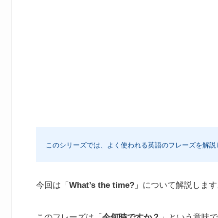
このシリーズでは、よく使われる英語のフレーズを解説
今回は「
What’s the time?
」について解説します
このフレーズは「
今何時ですか？
」という意味で