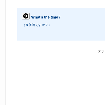
What’s the time?
（今何時ですか？）
スポ