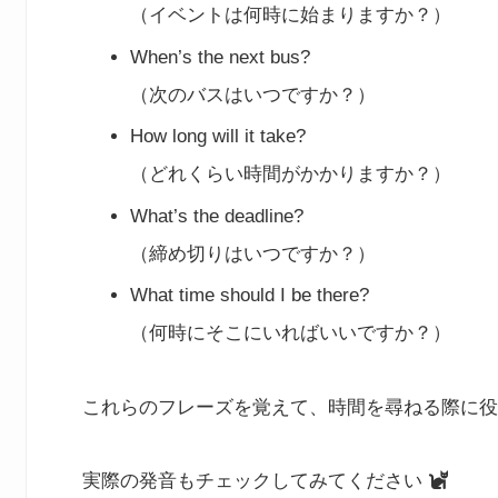
（イベントは何時に始まりますか？）
When’s the next bus?
（次のバスはいつですか？）
How long will it take?
（どれくらい時間がかかりますか？）
What’s the deadline?
（締め切りはいつですか？）
What time should I be there?
（何時にそこにいればいいですか？）
これらのフレーズを覚えて、時間を尋ねる際に役
実際の発音もチェックしてみてください