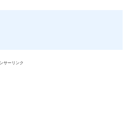
ンサーリンク