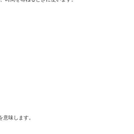
が」を意味します。