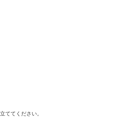
立ててください。