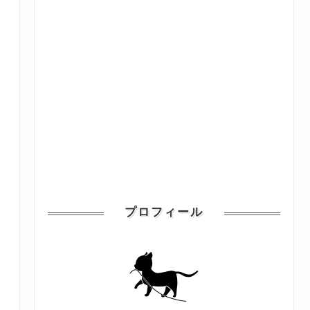
プロフィール