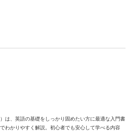
）は、英語の基礎をしっかり固めたい方に最適な入門書
でわかりやすく解説。初心者でも安心して学べる内容