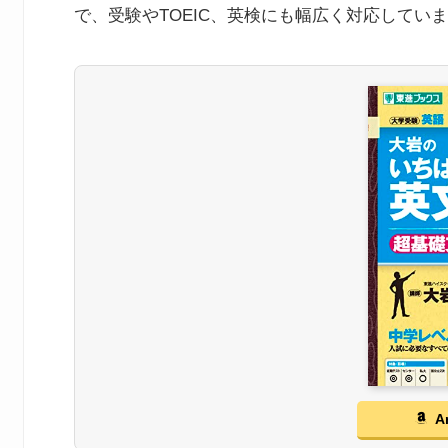
で、受験やTOEIC、英検にも幅広く対応してい
A