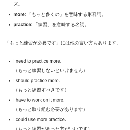
ズ。
more
: 「もっと多くの」を意味する形容詞。
practice
: 「練習」を意味する名詞。
「もっと練習が必要です」には他の言い方もあります。
I need to practice more.
（もっと練習しないといけません）
I should practice more.
（もっと練習すべきです）
I have to work on it more.
（もっと取り組む必要があります）
I could use more practice.
（もっと練習があった方がいいです）