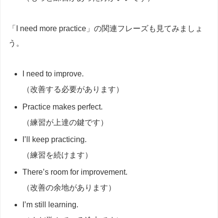
「I need more practice」の関連フレーズも見てみましょ
う。
I need to improve.
（改善する必要があります）
Practice makes perfect.
（練習が上達の鍵です）
I’ll keep practicing.
（練習を続けます）
There’s room for improvement.
（改善の余地があります）
I’m still learning.