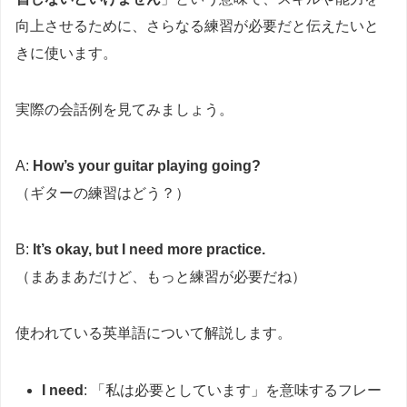
向上させるために、さらなる練習が必要だと伝えたいと
きに使います。
実際の会話例を見てみましょう。
A:
How’s your guitar playing going?
（ギターの練習はどう？）
B:
It’s okay, but I need more practice.
（まあまあだけど、もっと練習が必要だね）
使われている英単語について解説します。
I need
: 「私は必要としています」を意味するフレー