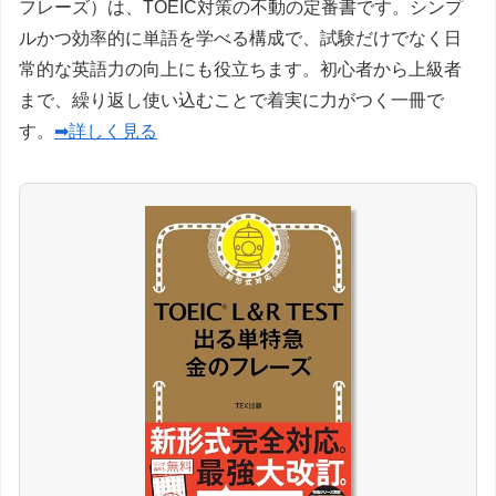
フレーズ）は、TOEIC対策の不動の定番書です。シンプ
ルかつ効率的に単語を学べる構成で、試験だけでなく日
常的な英語力の向上にも役立ちます。初心者から上級者
まで、繰り返し使い込むことで着実に力がつく一冊で
す。
➡詳しく見る