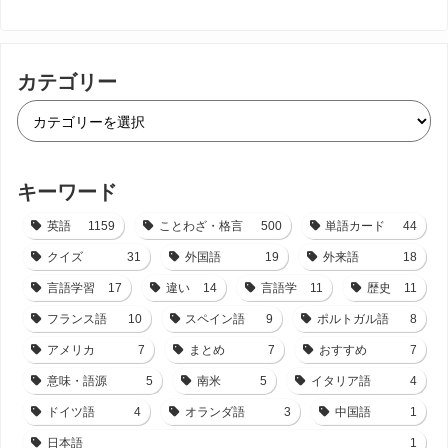
カテゴリー
キーワード
英語
1159
ことわざ・格言
500
単語カード
44
クイズ
31
外国語
19
外来語
18
言語学習
17
違い
14
言語学
11
歴史
11
フランス語
10
スペイン語
9
ポルトガル語
8
アメリカ
7
まとめ
7
おすすめ
7
意味・語源
5
南米
5
イタリア語
4
ドイツ語
4
オランダ語
3
中国語
1
日本語
1