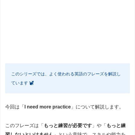
このシリーズでは、よく使われる英語のフレーズを解説し
ています
今回は「
I need more practice
」について解説します。
このフレーズは「
もっと練習が必要です
」や「
もっと練
習しないといけません
」という意味で、スキルや能力を