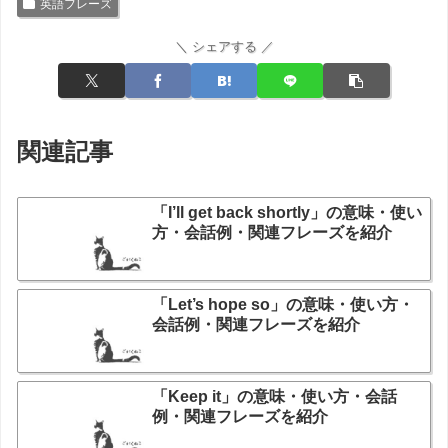
英語フレーズ
＼ シェアする ／
関連記事
「I’ll get back shortly」の意味・使い
方・会話例・関連フレーズを紹介
「Let’s hope so」の意味・使い方・
会話例・関連フレーズを紹介
「Keep it」の意味・使い方・会話
例・関連フレーズを紹介