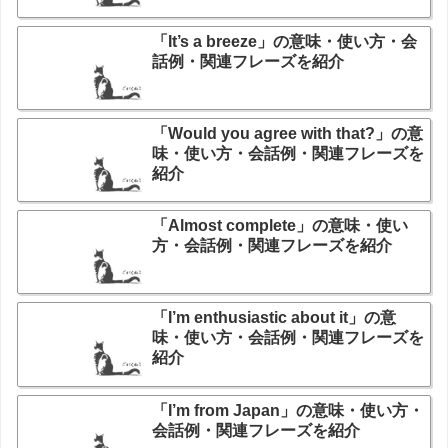
「It’s a breeze」の意味・使い方・会
話例・関連フレーズを紹介
「Would you agree with that?」の意
味・使い方・会話例・関連フレーズを
紹介
「Almost complete」の意味・使い
方・会話例・関連フレーズを紹介
「I’m enthusiastic about it」の意
味・使い方・会話例・関連フレーズを
紹介
「I’m from Japan」の意味・使い方・
会話例・関連フレーズを紹介