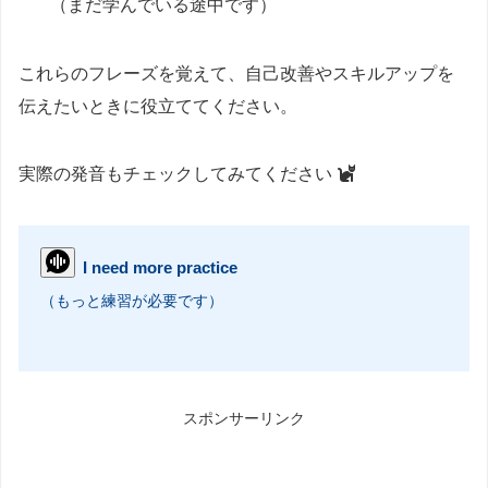
（まだ学んでいる途中です）
これらのフレーズを覚えて、自己改善やスキルアップを
伝えたいときに役立ててください。
実際の発音もチェックしてみてください
I need more practice
（もっと練習が必要です）
スポンサーリンク