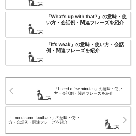
「What’s up with that?」の意味・使
い方・会話例・関連フレーズを紹介
「It’s weak」の意味・使い方・会話
例・関連フレーズを紹介
「I need a few minutes」の意味・使い
方・会話例・関連フレーズを紹介
「I need some feedback」の意味・使い
方・会話例・関連フレーズを紹介