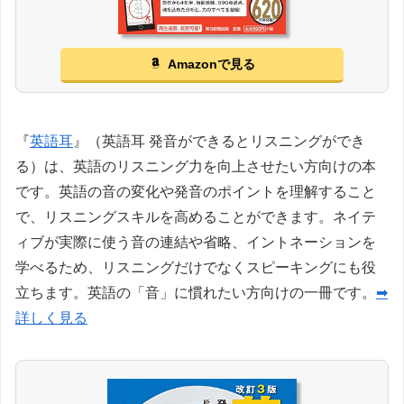
Amazonで見る
『
英語耳
』（英語耳 発音ができるとリスニングができ
る）は、英語のリスニング力を向上させたい方向けの本
です。英語の音の変化や発音のポイントを理解すること
で、リスニングスキルを高めることができます。ネイテ
ィブが実際に使う音の連結や省略、イントネーションを
学べるため、リスニングだけでなくスピーキングにも役
立ちます。英語の「音」に慣れたい方向けの一冊です。
➡
詳しく見る