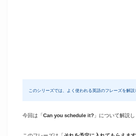
このシリーズでは、よく使われる英語のフレーズを解説
今回は「
Can you schedule it?
」について解説し
このフレーズは「
それを予定に入れてもらえます