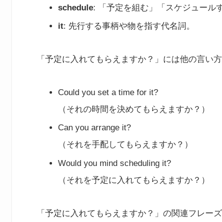
schedule
: 「予定を組む」「スケジュール
it
: 先行する事柄や物を指す代名詞。
「予定に入れてもらえますか？」には他の言い方
Could you set a time for it?
（それの時間を決めてもらえますか？）
Can you arrange it?
（それを手配してもらえますか？）
Would you mind scheduling it?
（それを予定に入れてもらえますか？）
「予定に入れてもらえますか？」の関連フレーズ