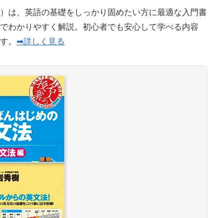
）は、英語の基礎をしっかり固めたい方に最適な入門書
でわかりやすく解説。初心者でも安心して学べる内容
ます。
➡詳しく見る