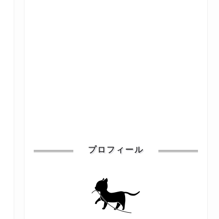
プロフィール