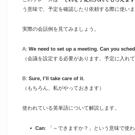
う意味で、予定を確認したり依頼する際に使いま
実際の会話例を見てみましょう。
A:
We need to set up a meeting. Can you sched
（会議を設定する必要があります。予定に入れて
B:
Sure, I’ll take care of it.
（もちろん、私がやっておきます）
使われている英単語について解説します。
Can
: 「～できますか？」という意味で使