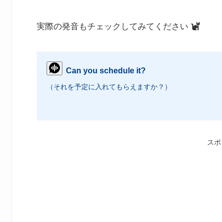
実際の発音もチェックしてみてください
Can you schedule it?
（それを予定に入れてもらえますか？）
スポ