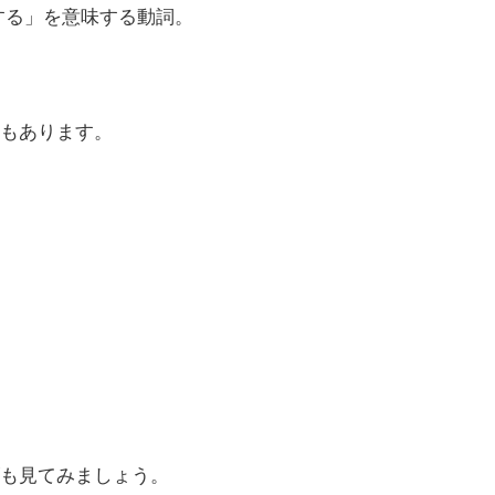
する」を意味する動詞。
もあります。
も見てみましょう。