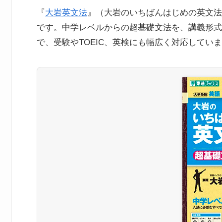
『
大岩英文法
』（大岩のいちばんはじめの英文法
です。中学レベルからの超基礎文法を、講義形式
で、受験やTOEIC、英検にも幅広く対応してい