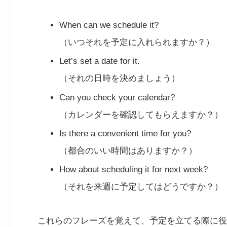
When can we schedule it?
（いつそれを予定に入れられますか？）
Let’s set a date for it.
（それの日時を決めましょう）
Can you check your calendar?
（カレンダーを確認してもらえますか？）
Is there a convenient time for you?
（都合のいい時間はありますか？）
How about scheduling it for next week?
（それを来週に予定してはどうですか？）
これらのフレーズを覚えて、予定を立てる際に役