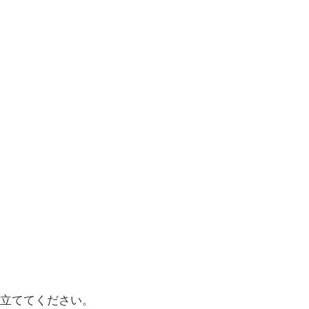
立ててください。