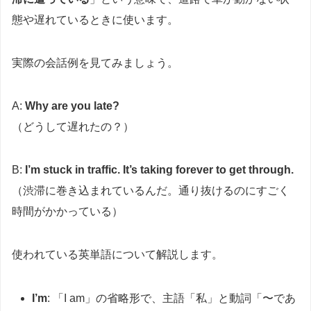
態や遅れているときに使います。
実際の会話例を見てみましょう。
A:
Why are you late?
（どうして遅れたの？）
B:
I’m stuck in traffic. It’s taking forever to get through.
（渋滞に巻き込まれているんだ。通り抜けるのにすごく
時間がかかっている）
使われている英単語について解説します。
I’m
: 「I am」の省略形で、主語「私」と動詞「〜であ