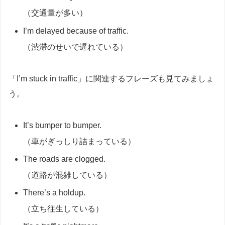
（交通量が多い）
I’m delayed because of traffic.
（渋滞のせいで遅れている）
「I’m stuck in traffic」に関連するフレーズも見てみましょ
う。
It’s bumper to bumper.
（車がぎっしり詰まっている）
The roads are clogged.
（道路が混雑している）
There’s a holdup.
（立ち往生している）