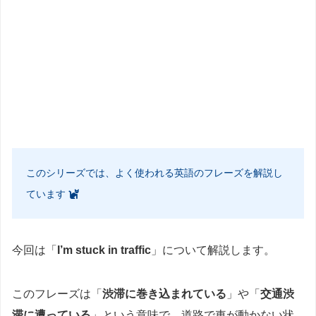
このシリーズでは、よく使われる英語のフレーズを解説し
ています
今回は「
I’m stuck in traffic
」について解説します。
このフレーズは「
渋滞に巻き込まれている
」や「
交通渋
滞に遭っている
」という意味で、道路で車が動かない状