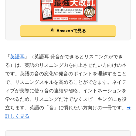
Amazonで見る
『
英語耳
』（英語耳 発音ができるとリスニングができ
る）は、英語のリスニング力を向上させたい方向けの本
です。英語の音の変化や発音のポイントを理解すること
で、リスニングスキルを高めることができます。ネイテ
ィブが実際に使う音の連結や省略、イントネーションを
学べるため、リスニングだけでなくスピーキングにも役
立ちます。英語の「音」に慣れたい方向けの一冊です。
➡
詳しく見る