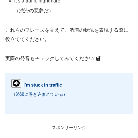
It’s a traffic nightmare.
（渋滞の悪夢だ）
これらのフレーズを覚えて、渋滞の状況を表現する際に
役立ててください。
実際の発音もチェックしてみてください
I’m stuck in traffic
（渋滞に巻き込まれている）
スポンサーリンク