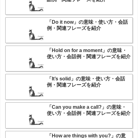
「Do it now」の意味・使い方・会話
例・関連フレーズを紹介
「Hold on for a moment」の意味・
使い方・会話例・関連フレーズを紹介
「It’s solid」の意味・使い方・会話
例・関連フレーズを紹介
「Can you make a call?」の意味・
使い方・会話例・関連フレーズを紹介
「How are things with you?」の意