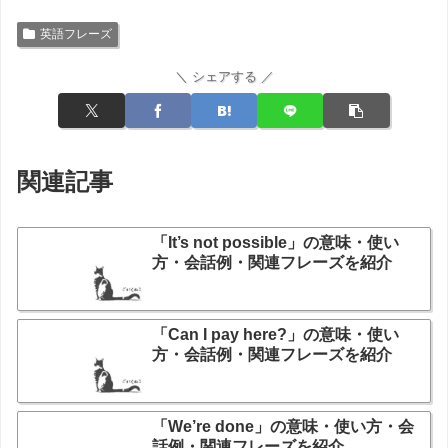
英語フレーズ
＼ シェアする ／
関連記事
「It’s not possible」の意味・使い
方・会話例・関連フレーズを紹介
「Can I pay here?」の意味・使い
方・会話例・関連フレーズを紹介
「We’re done」の意味・使い方・会
話例・関連フレーズを紹介