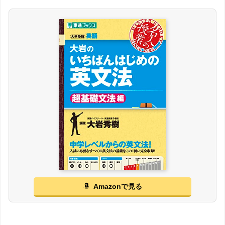
Amazonで見る