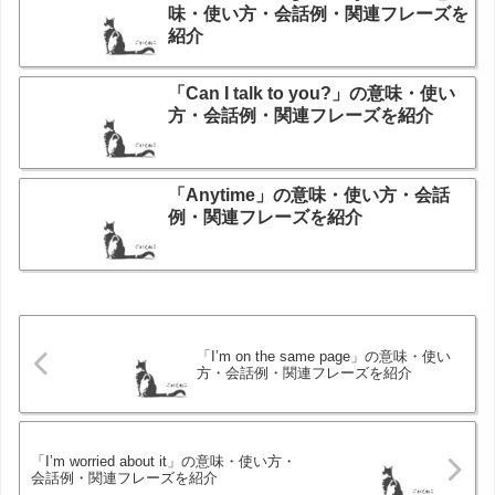
味・使い方・会話例・関連フレーズを
紹介
「Can I talk to you?」の意味・使い
方・会話例・関連フレーズを紹介
「Anytime」の意味・使い方・会話
例・関連フレーズを紹介
「I’m on the same page」の意味・使い
方・会話例・関連フレーズを紹介
「I’m worried about it」の意味・使い方・
会話例・関連フレーズを紹介