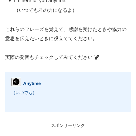
I’m here for you anytime.
（いつでも君の力になるよ）
これらのフレーズを覚えて、感謝を受けたときや協力の
意思を伝えたいときに役立ててください。
実際の発音もチェックしてみてください
Anytime
（いつでも）
スポンサーリンク