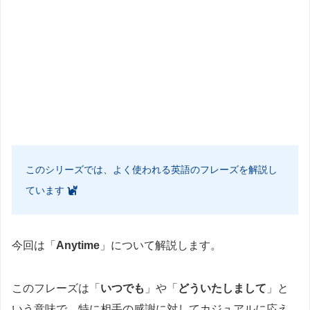
このシリーズでは、よく使われる英語のフレーズを解説し
ています
今回は「
Anytime
」について解説します。
このフレーズは「
いつでも
」や「
どういたしまして
」と
いう意味で、特に相手の感謝に対してカジュアルに応え