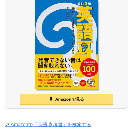
Amazonで見る
🔎 Amazonで「英語 参考書」を検索する