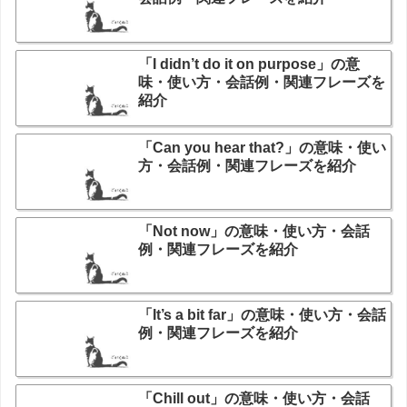
「I didn’t do it on purpose」の意
味・使い方・会話例・関連フレーズを
紹介
「Can you hear that?」の意味・使い
方・会話例・関連フレーズを紹介
「Not now」の意味・使い方・会話
例・関連フレーズを紹介
「It’s a bit far」の意味・使い方・会話
例・関連フレーズを紹介
「Chill out」の意味・使い方・会話