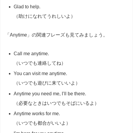
Glad to help.
（助けになれてうれしいよ）
「Anytime」の関連フレーズも見てみましょう。
Call me anytime.
（いつでも連絡してね）
You can visit me anytime.
（いつでも遊びに来ていいよ）
Anytime you need me, I’ll be there.
（必要なときはいつでもそばにいるよ）
Anytime works for me.
（いつでも都合がいいよ）