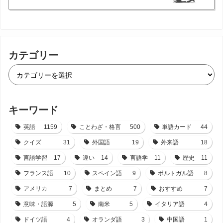
カテゴリー
キーワード
英語
1159
ことわざ・格言
500
単語カード
44
クイズ
31
外国語
19
外来語
18
言語学習
17
違い
14
言語学
11
歴史
11
フランス語
10
スペイン語
9
ポルトガル語
8
アメリカ
7
まとめ
7
おすすめ
7
意味・語源
5
南米
5
イタリア語
4
ドイツ語
4
オランダ語
3
中国語
1