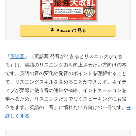
Amazonで見る
『
英語耳
』（英語耳 発音ができるとリスニングができ
る）は、英語のリスニング力を向上させたい方向けの本
です。英語の音の変化や発音のポイントを理解すること
で、リスニングスキルを高めることができます。ネイテ
ィブが実際に使う音の連結や省略、イントネーションを
学べるため、リスニングだけでなくスピーキングにも役
立ちます。英語の「音」に慣れたい方向けの一冊です。
➡
詳しく見る