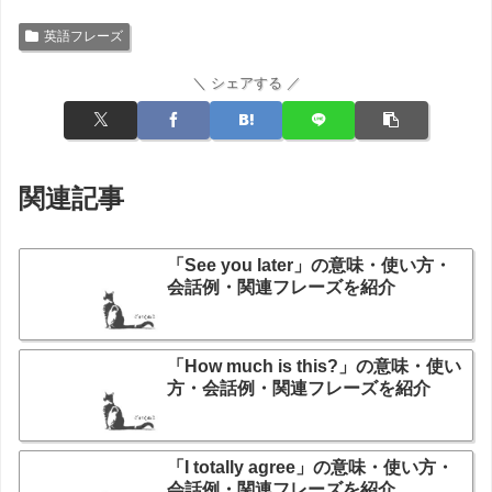
英語フレーズ
＼ シェアする ／
関連記事
「See you later」の意味・使い方・
会話例・関連フレーズを紹介
「How much is this?」の意味・使い
方・会話例・関連フレーズを紹介
「I totally agree」の意味・使い方・
会話例・関連フレーズを紹介