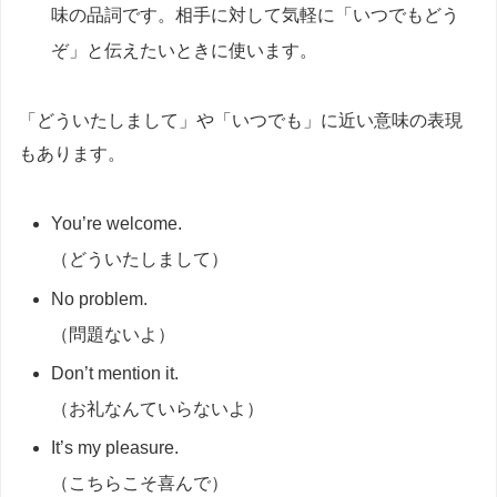
味の品詞です。相手に対して気軽に「いつでもどう
ぞ」と伝えたいときに使います。
「どういたしまして」や「いつでも」に近い意味の表現
もあります。
You’re welcome.
（どういたしまして）
No problem.
（問題ないよ）
Don’t mention it.
（お礼なんていらないよ）
It’s my pleasure.
（こちらこそ喜んで）