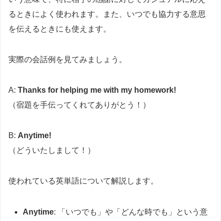
るときによく使われます。また、いつでも協力する意思
を伝えるときにも使えます。
実際の会話例を見てみましょう。
A:
Thanks for helping me with my homework!
（宿題を手伝ってくれてありがとう！）
B:
Anytime!
（どういたしまして！）
使われている英単語について解説します。
Anytime
: 「いつでも」や「どんな時でも」という意