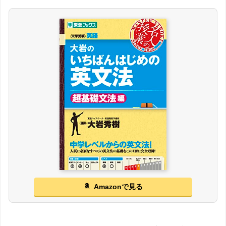
Amazonで見る