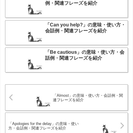
例・関連フレーズを紹介
「Can you help?」の意味・使い方・
会話例・関連フレーズを紹介
「Be cautious」の意味・使い方・会
話例・関連フレーズを紹介
「Almost」の意味・使い方・会話例・関
連フレーズを紹介
「Apologies for the delay」の意味・使い
方・会話例・関連フレーズを紹介