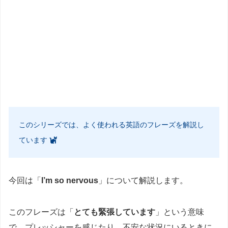
このシリーズでは、よく使われる英語のフレーズを解説し
ています
今回は「
I’m so nervous
」について解説します。
このフレーズは「
とても緊張しています
」という意味
で、プレッシャーを感じたり、不安な状況にいるときに