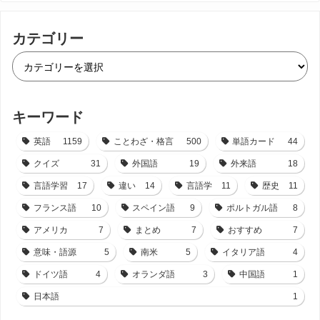
カテゴリー
キーワード
英語
1159
ことわざ・格言
500
単語カード
44
クイズ
31
外国語
19
外来語
18
言語学習
17
違い
14
言語学
11
歴史
11
フランス語
10
スペイン語
9
ポルトガル語
8
アメリカ
7
まとめ
7
おすすめ
7
意味・語源
5
南米
5
イタリア語
4
ドイツ語
4
オランダ語
3
中国語
1
日本語
1