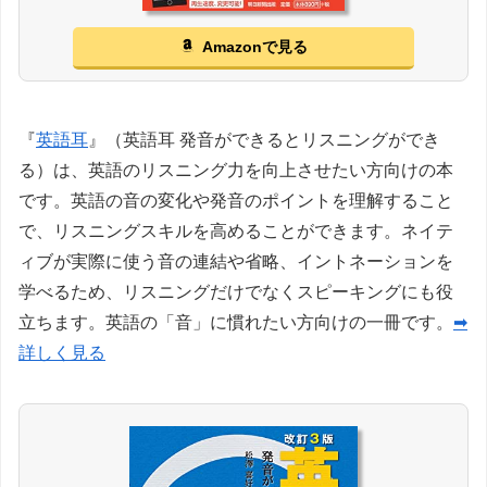
Amazonで見る
『
英語耳
』（英語耳 発音ができるとリスニングができ
る）は、英語のリスニング力を向上させたい方向けの本
です。英語の音の変化や発音のポイントを理解すること
で、リスニングスキルを高めることができます。ネイテ
ィブが実際に使う音の連結や省略、イントネーションを
学べるため、リスニングだけでなくスピーキングにも役
立ちます。英語の「音」に慣れたい方向けの一冊です。
➡
詳しく見る