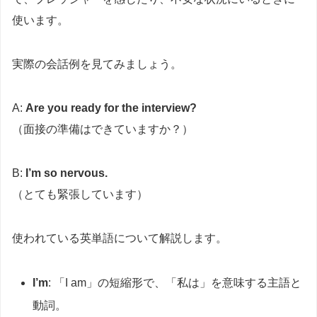
使います。
実際の会話例を見てみましょう。
A:
Are you ready for the interview?
（面接の準備はできていますか？）
B:
I’m so nervous.
（とても緊張しています）
使われている英単語について解説します。
I’m
: 「I am」の短縮形で、「私は」を意味する主語と
動詞。