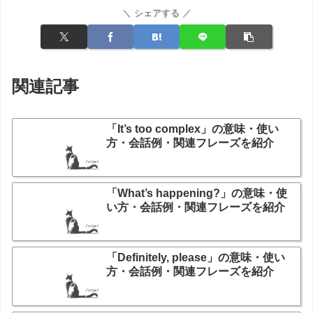
＼ シェアする ／
関連記事
「It’s too complex」の意味・使い
方・会話例・関連フレーズを紹介
「What’s happening?」の意味・使
い方・会話例・関連フレーズを紹介
「Definitely, please」の意味・使い
方・会話例・関連フレーズを紹介