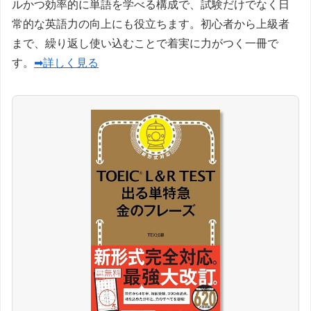
ルかつ効率的に単語を学べる構成で、試験だけでなく日
常的な英語力の向上にも役立ちます。初心者から上級者
まで、繰り返し使い込むことで着実に力がつく一冊で
す。
➡詳しく見る