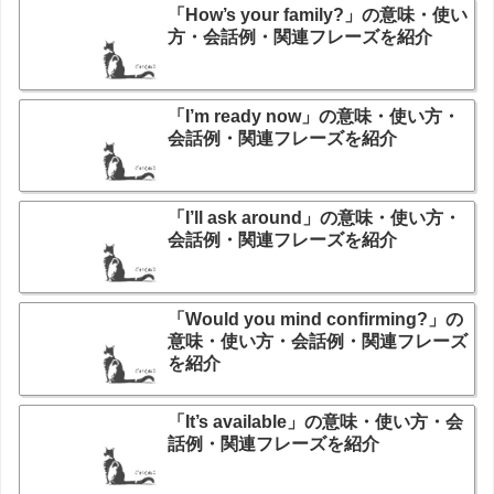
「How’s your family?」の意味・使い
方・会話例・関連フレーズを紹介
「I’m ready now」の意味・使い方・
会話例・関連フレーズを紹介
「I’ll ask around」の意味・使い方・
会話例・関連フレーズを紹介
「Would you mind confirming?」の
意味・使い方・会話例・関連フレーズ
を紹介
「It’s available」の意味・使い方・会
話例・関連フレーズを紹介