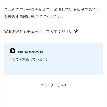
これらのフレーズを覚えて、緊張している状況で気持ち
を表現する際に役立ててください。
実際の発音もチェックしてみてください
I’m so nervous
（とても緊張しています）
スポンサーリンク