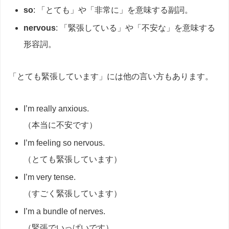
so
: 「とても」や「非常に」を意味する副詞。
nervous
: 「緊張している」や「不安な」を意味する
形容詞。
「とても緊張しています」には他の言い方もあります。
I’m really anxious.
（本当に不安です）
I’m feeling so nervous.
（とても緊張しています）
I’m very tense.
（すごく緊張しています）
I’m a bundle of nerves.
（緊張でいっぱいです）