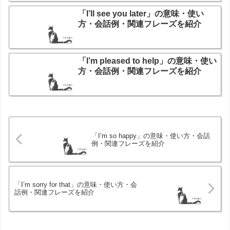
「I’ll see you later」の意味・使い
方・会話例・関連フレーズを紹介
「I’m pleased to help」の意味・使い
方・会話例・関連フレーズを紹介
「I’m so happy」の意味・使い方・会話
例・関連フレーズを紹介
「I’m sorry for that」の意味・使い方・会
話例・関連フレーズを紹介