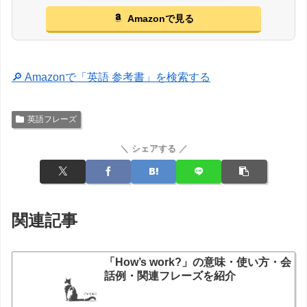
Amazonで見る
🔎 Amazonで「英語 参考書」を検索する
英語フレーズ
＼ シェアする ／
関連記事
「How’s work?」の意味・使い方・会
話例・関連フレーズを紹介