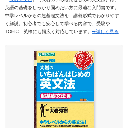
英語の基礎をしっかり固めたい方に最適な入門書です。
中学レベルからの超基礎文法を、講義形式でわかりやす
く解説。初心者でも安心して学べる内容で、受験や
TOEIC、英検にも幅広く対応しています。
➡詳しく見る