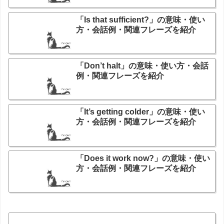
「Is that sufficient?」の意味・使い
方・会話例・関連フレーズを紹介
「Don’t halt」の意味・使い方・会話
例・関連フレーズを紹介
「It’s getting colder」の意味・使い
方・会話例・関連フレーズを紹介
「Does it work now?」の意味・使い
方・会話例・関連フレーズを紹介