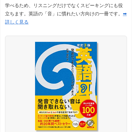
学べるため、リスニングだけでなくスピーキングにも役
立ちます。英語の「音」に慣れたい方向けの一冊です。
➡
詳しく見る