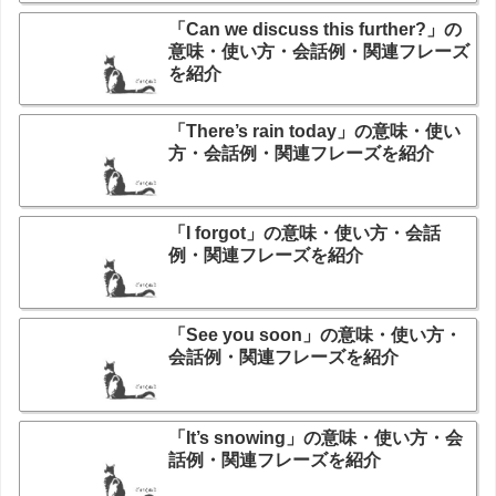
「Can we discuss this further?」の
意味・使い方・会話例・関連フレーズ
を紹介
「There’s rain today」の意味・使い
方・会話例・関連フレーズを紹介
「I forgot」の意味・使い方・会話
例・関連フレーズを紹介
「See you soon」の意味・使い方・
会話例・関連フレーズを紹介
「It’s snowing」の意味・使い方・会
話例・関連フレーズを紹介