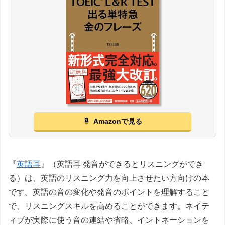
Amazonで見る
『
英語耳
』（英語耳 発音ができるとリスニングができ
る）は、英語のリスニング力を向上させたい方向けの本
です。英語の音の変化や発音のポイントを理解すること
で、リスニングスキルを高めることができます。ネイテ
ィブが実際に使う音の連結や省略、イントネーションを