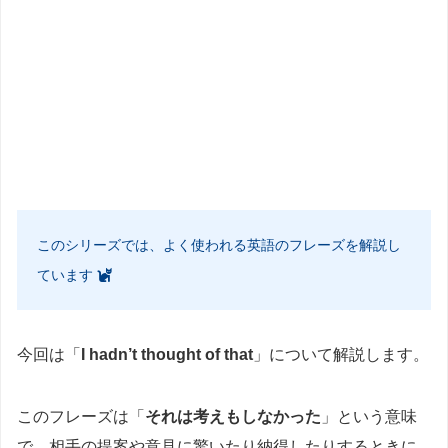
このシリーズでは、よく使われる英語のフレーズを解説し
ています
今回は「
I hadn’t thought of that
」について解説します。
このフレーズは「
それは考えもしなかった
」という意味
で、相手の提案や意見に驚いたり納得したりするときに