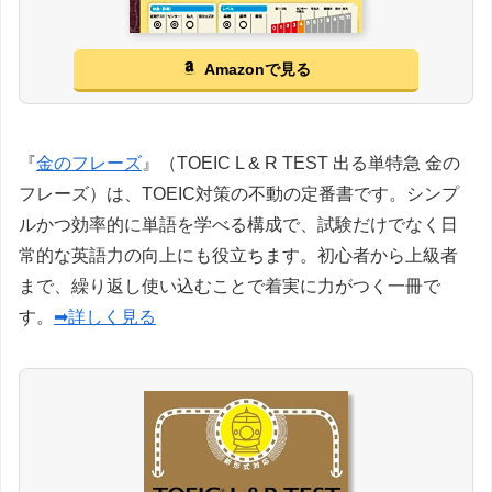
Amazonで見る
『
金のフレーズ
』（TOEIC L & R TEST 出る単特急 金の
フレーズ）は、TOEIC対策の不動の定番書です。シンプ
ルかつ効率的に単語を学べる構成で、試験だけでなく日
常的な英語力の向上にも役立ちます。初心者から上級者
まで、繰り返し使い込むことで着実に力がつく一冊で
す。
➡詳しく見る