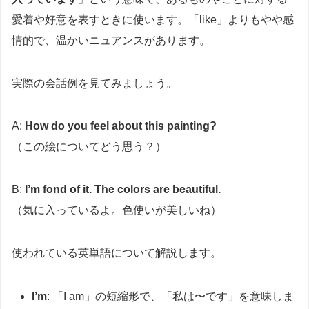
愛着や好意を表すときに使います。「like」よりもやや感
情的で、温かいニュアンスがあります。
実際の会話例を見てみましょう。
A:
How do you feel about this painting?
（この絵についてどう思う？）
B:
I’m fond of it. The colors are beautiful.
（気に入っているよ。色使いが美しいね）
使われている英単語について解説します。
I’m
: 「I am」の短縮形で、「私は〜です」を意味しま