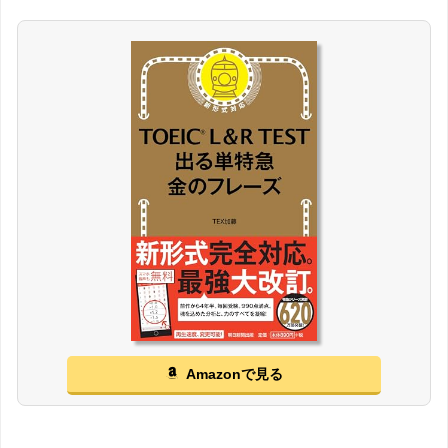
Amazonで見る