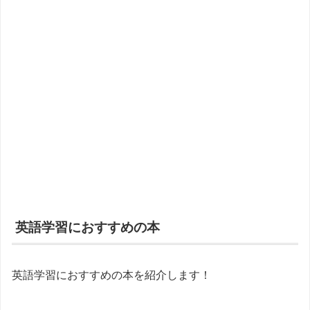
英語学習におすすめの本
英語学習におすすめの本を紹介します！