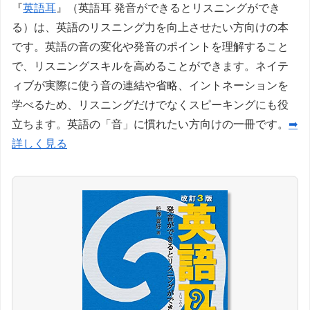
『
英語耳
』（英語耳 発音ができるとリスニングができ
る）は、英語のリスニング力を向上させたい方向けの本
です。英語の音の変化や発音のポイントを理解すること
で、リスニングスキルを高めることができます。ネイテ
ィブが実際に使う音の連結や省略、イントネーションを
学べるため、リスニングだけでなくスピーキングにも役
立ちます。英語の「音」に慣れたい方向けの一冊です。
➡
詳しく見る