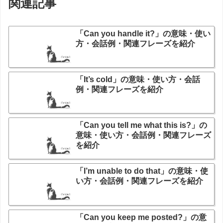
関連記事
「Can you handle it?」の意味・使い
方・会話例・関連フレーズを紹介
「It’s cold」の意味・使い方・会話
例・関連フレーズを紹介
「Can you tell me what this is?」の
意味・使い方・会話例・関連フレーズ
を紹介
「I’m unable to do that」の意味・使
い方・会話例・関連フレーズを紹介
「Can you keep me posted?」の意