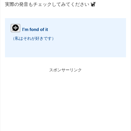
実際の発音もチェックしてみてください
I’m fond of it
（私はそれが好きです）
スポンサーリンク