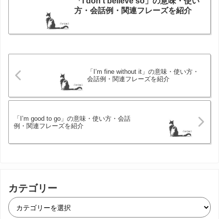
「I don’t believe so」の意味・使い
方・会話例・関連フレーズを紹介
「I’m fine without it」の意味・使い方・
会話例・関連フレーズを紹介
「I’m good to go」の意味・使い方・会話
例・関連フレーズを紹介
カテゴリー