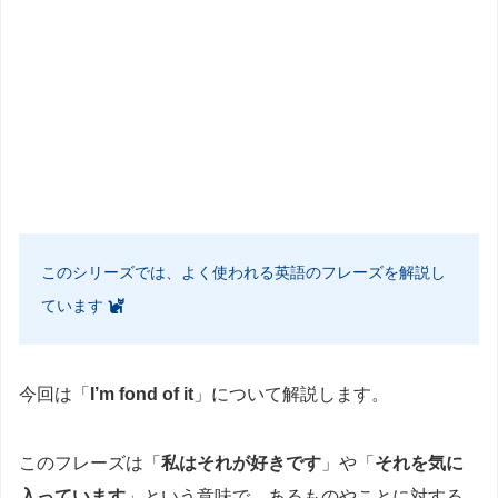
このシリーズでは、よく使われる英語のフレーズを解説し
ています
今回は「
I’m fond of it
」について解説します。
このフレーズは「
私はそれが好きです
」や「
それを気に
入っています
」という意味で、あるものやことに対する