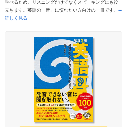
学べるため、リスニングだけでなくスピーキングにも役
立ちます。英語の「音」に慣れたい方向けの一冊です。
➡
詳しく見る