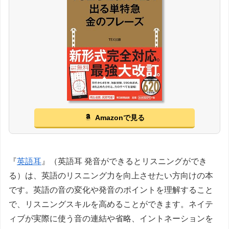
Amazonで見る
『
英語耳
』（英語耳 発音ができるとリスニングができ
る）は、英語のリスニング力を向上させたい方向けの本
です。英語の音の変化や発音のポイントを理解すること
で、リスニングスキルを高めることができます。ネイテ
ィブが実際に使う音の連結や省略、イントネーションを