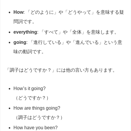
How
: 「どのように」や「どうやって」を意味する疑
問詞です。
everything
: 「すべて」や「全体」を意味します。
going
: 「進行している」や「進んでいる」という意
味の動詞です。
「調子はどうですか？」には他の言い方もあります。
How’s it going?
（どうですか？）
How are things going?
（調子はどうですか？）
How have you been?