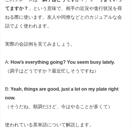
てますか？
」という意味で、相手の近況や進行状況を尋
ねる際に使います。友人や同僚などとのカジュアルな会
話でよく使われます。
実際の会話例を見てみましょう。
A:
How’s everything going? You seem busy lately.
（調子はどうですか？最近忙しそうですね）
B:
Yeah, things are good, just a lot on my plate right
now.
（そうだね、順調だけど、今はやることが多くて）
使われている英単語について解説します。