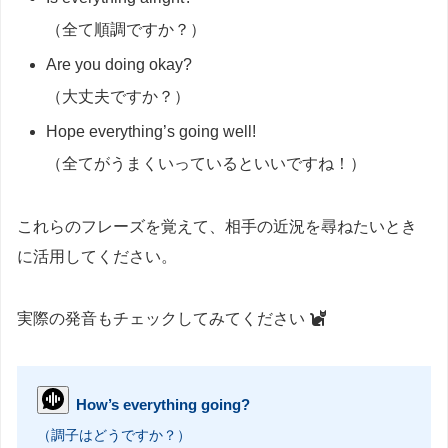
（全て順調ですか？）
Are you doing okay?
（大丈夫ですか？）
Hope everything’s going well!
（全てがうまくいっているといいですね！）
これらのフレーズを覚えて、相手の近況を尋ねたいとき
に活用してください。
実際の発音もチェックしてみてください
How’s everything going?
（調子はどうですか？）