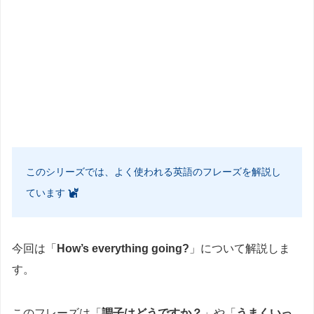
このシリーズでは、よく使われる英語のフレーズを解説し
ています
今回は「
How’s everything going?
」について解説しま
す。
このフレーズは「
調子はどうですか？
」や「
うまくいっ