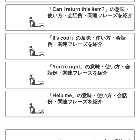
「Can I return this item?」の意味・
使い方・会話例・関連フレーズを紹介
「It’s cool」の意味・使い方・会話
例・関連フレーズを紹介
「You’re right」の意味・使い方・会
話例・関連フレーズを紹介
「Help me」の意味・使い方・会話
例・関連フレーズを紹介