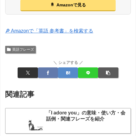
Amazonで見る
🔎 Amazonで「英語 参考書」を検索する
英語フレーズ
＼ シェアする ／
関連記事
「I adore you」の意味・使い方・会
話例・関連フレーズを紹介