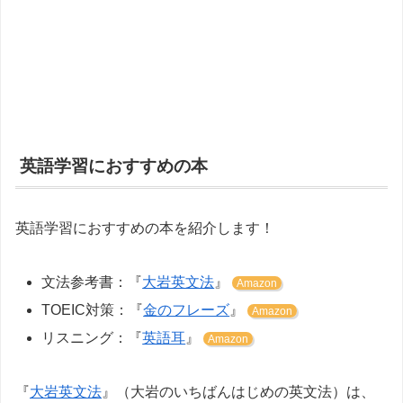
英語学習におすすめの本
英語学習におすすめの本を紹介します！
文法参考書：『
大岩英文法
』
Amazon
TOEIC対策：『
金のフレーズ
』
Amazon
リスニング：『
英語耳
』
Amazon
『
大岩英文法
』（大岩のいちばんはじめの英文法）は、