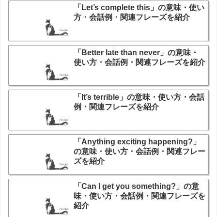
「Let’s complete this」の意味・使い
方・会話例・関連フレーズを紹介
「Better late than never」の意味・
使い方・会話例・関連フレーズを紹介
「It’s terrible」の意味・使い方・会話
例・関連フレーズを紹介
「Anything exciting happening?」
の意味・使い方・会話例・関連フレー
ズを紹介
「Can I get you something?」の意
味・使い方・会話例・関連フレーズを
紹介