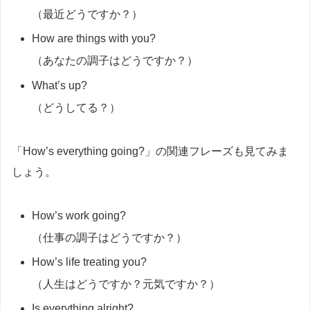
（最近どうですか？）
How are things with you?
（あなたの調子はどうですか？）
What’s up?
（どうしてる？）
「How’s everything going?」の関連フレーズも見てみま
しょう。
How’s work going?
（仕事の調子はどうですか？）
How’s life treating you?
（人生はどうですか？元気ですか？）
Is everything alright?