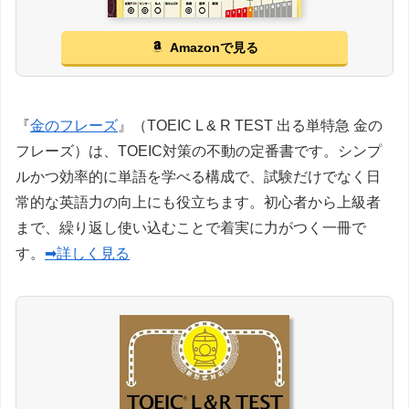
Amazonで見る
『
金のフレーズ
』（TOEIC L & R TEST 出る単特急 金の
フレーズ）は、TOEIC対策の不動の定番書です。シンプ
ルかつ効率的に単語を学べる構成で、試験だけでなく日
常的な英語力の向上にも役立ちます。初心者から上級者
まで、繰り返し使い込むことで着実に力がつく一冊で
す。
➡詳しく見る