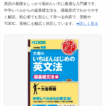
英語の基礎をしっかり固めたい方に最適な入門書です。
中学レベルからの超基礎文法を、講義形式でわかりやす
く解説。初心者でも安心して学べる内容で、受験や
TOEIC、英検にも幅広く対応しています。
➡詳しく見る