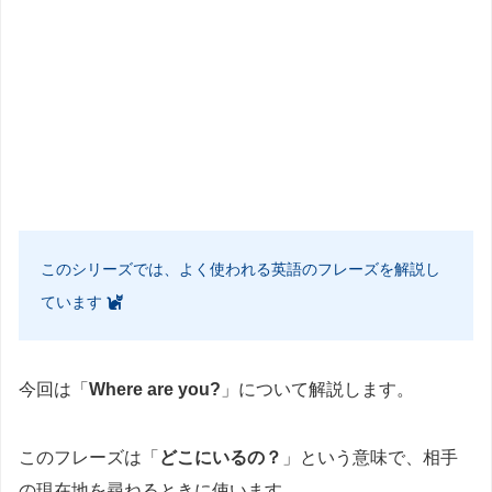
このシリーズでは、よく使われる英語のフレーズを解説し
ています
今回は「
Where are you?
」について解説します。
このフレーズは「
どこにいるの？
」という意味で、相手
の現在地を尋ねるときに使います。