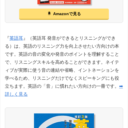
Amazonで見る
『
英語耳
』（英語耳 発音ができるとリスニングができ
る）は、英語のリスニング力を向上させたい方向けの本
です。英語の音の変化や発音のポイントを理解すること
で、リスニングスキルを高めることができます。ネイテ
ィブが実際に使う音の連結や省略、イントネーションを
学べるため、リスニングだけでなくスピーキングにも役
立ちます。英語の「音」に慣れたい方向けの一冊です。
➡
詳しく見る