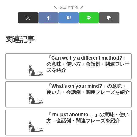
＼ シェアする ／
関連記事
「Can we try a different method?」
の意味・使い方・会話例・関連フレー
ズを紹介
「What’s on your mind?」の意味・
使い方・会話例・関連フレーズを紹介
「I’m just about to …」の意味・使い
方・会話例・関連フレーズを紹介