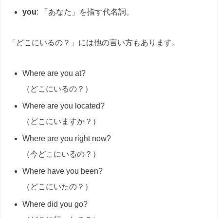
you
: 「あなた」を指す代名詞。
「どこにいるの？」には他の言い方もあります。
Where are you at?
（どこにいるの？）
Where are you located?
（どこにいますか？）
Where are you right now?
（今どこにいるの？）
Where have you been?
（どこにいたの？）
Where did you go?