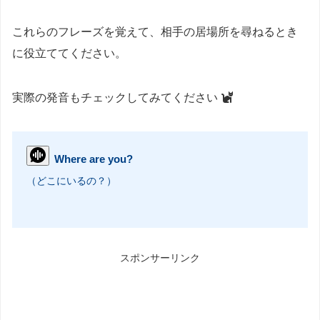
これらのフレーズを覚えて、相手の居場所を尋ねるとき
に役立ててください。
実際の発音もチェックしてみてください
Where are you?
（どこにいるの？）
スポンサーリンク