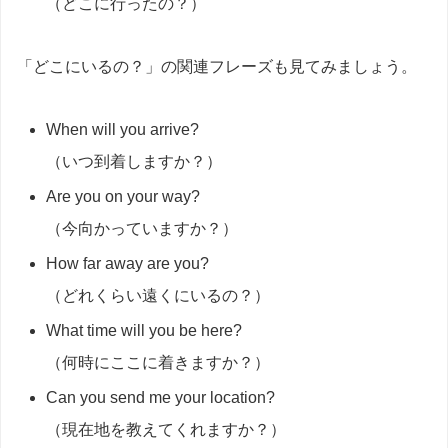
（どこに行ったの？）
「どこにいるの？」の関連フレーズも見てみましょう。
When will you arrive?
（いつ到着しますか？）
Are you on your way?
（今向かっていますか？）
How far away are you?
（どれくらい遠くにいるの？）
What time will you be here?
（何時にここに着きますか？）
Can you send me your location?
（現在地を教えてくれますか？）