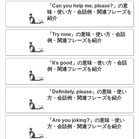
「Can you help me, please?」の意
味・使い方・会話例・関連フレーズを
紹介
「Try now」の意味・使い方・会話
例・関連フレーズを紹介
「It’s good」の意味・使い方・会話
例・関連フレーズを紹介
「Definitely, please」の意味・使い
方・会話例・関連フレーズを紹介
「Are you joking?」の意味・使い
方・会話例・関連フレーズを紹介