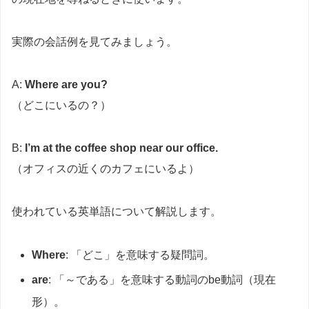
実際の会話例を見てみましょう。
A:
Where are you?
（どこにいるの？）
B:
I’m at the coffee shop near our office.
（オフィスの近くのカフェにいるよ）
使われている英単語について解説します。
Where
: 「どこ」を意味する疑問詞。
are
: 「～である」を意味する動詞のbe動詞（現在
形）。