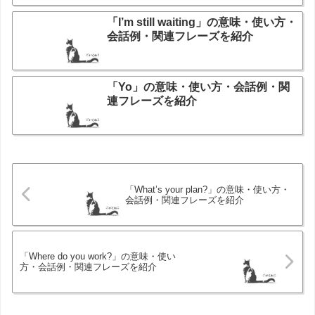
「I’m still waiting」の意味・使い方・
会話例・関連フレーズを紹介
「Yo」の意味・使い方・会話例・関
連フレーズを紹介
「What’s your plan?」の意味・使い方・
会話例・関連フレーズを紹介
「Where do you work?」の意味・使い
方・会話例・関連フレーズを紹介