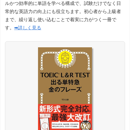
ルかつ効率的に単語を学べる構成で、試験だけでなく日
常的な英語力の向上にも役立ちます。初心者から上級者
まで、繰り返し使い込むことで着実に力がつく一冊で
す。
➡詳しく見る