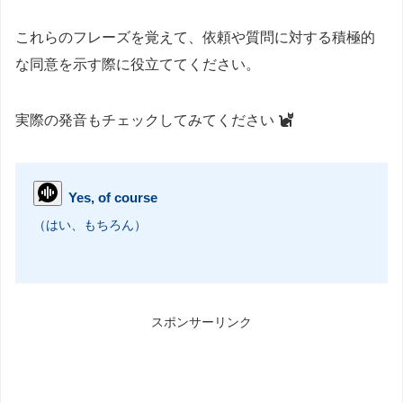
これらのフレーズを覚えて、依頼や質問に対する積極的
な同意を示す際に役立ててください。
実際の発音もチェックしてみてください
Yes, of course
（はい、もちろん）
スポンサーリンク