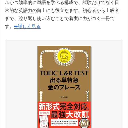
ルかつ効率的に単語を学べる構成で、試験だけでなく日
常的な英語力の向上にも役立ちます。初心者から上級者
まで、繰り返し使い込むことで着実に力がつく一冊で
す。
➡詳しく見る