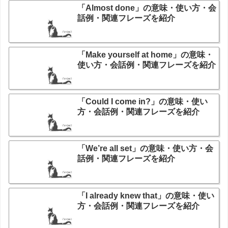
「Almost done」の意味・使い方・会
話例・関連フレーズを紹介
「Make yourself at home」の意味・
使い方・会話例・関連フレーズを紹介
「Could I come in?」の意味・使い
方・会話例・関連フレーズを紹介
「We’re all set」の意味・使い方・会
話例・関連フレーズを紹介
「I already knew that」の意味・使い
方・会話例・関連フレーズを紹介