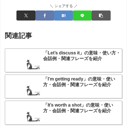
＼ シェアする ／
関連記事
「Let’s discuss it」の意味・使い方・
会話例・関連フレーズを紹介
「I’m getting ready」の意味・使い
方・会話例・関連フレーズを紹介
「It’s worth a shot」の意味・使い
方・会話例・関連フレーズを紹介