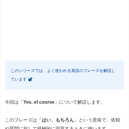
このシリーズでは、よく使われる英語のフレーズを解説し
ています
今回は「
Yes, of course
」について解説します。
このフレーズは「
はい、もちろん
」という意味で、依頼
や質問に対して積極的に同意するときに使います。