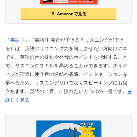
Amazonで見る
『
英語耳
』（英語耳 発音ができるとリスニングができ
る）は、英語のリスニング力を向上させたい方向けの本
です。英語の音の変化や発音のポイントを理解すること
で、リスニングスキルを高めることができます。ネイテ
ィブが実際に使う音の連結や省略、イントネーションを
学べるため、リスニングだけでなくスピーキングにも役
立ちます。英語の「音」に慣れたい方向けの一冊です。
➡
詳しく見る