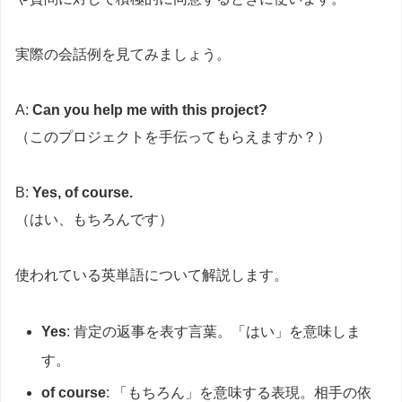
実際の会話例を見てみましょう。
A:
Can you help me with this project?
（このプロジェクトを手伝ってもらえますか？）
B:
Yes, of course.
（はい、もちろんです）
使われている英単語について解説します。
Yes
: 肯定の返事を表す言葉。「はい」を意味しま
す。
of course
: 「もちろん」を意味する表現。相手の依