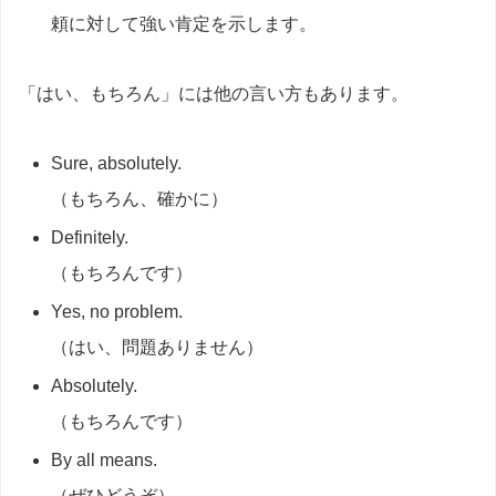
頼に対して強い肯定を示します。
「はい、もちろん」には他の言い方もあります。
Sure, absolutely.
（もちろん、確かに）
Definitely.
（もちろんです）
Yes, no problem.
（はい、問題ありません）
Absolutely.
（もちろんです）
By all means.
（ぜひどうぞ）