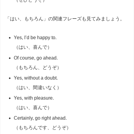
「はい、もちろん」の関連フレーズも見てみましょう。
Yes, I’d be happy to.
（はい、喜んで）
Of course, go ahead.
（もちろん、どうぞ）
Yes, without a doubt.
（はい、間違いなく）
Yes, with pleasure.
（はい、喜んで）
Certainly, go right ahead.
（もちろんです、どうぞ）