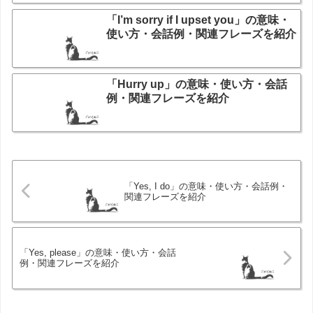
「I’m sorry if I upset you」の意味・
使い方・会話例・関連フレーズを紹介
「Hurry up」の意味・使い方・会話
例・関連フレーズを紹介
「Yes, I do」の意味・使い方・会話例・
関連フレーズを紹介
「Yes, please」の意味・使い方・会話
例・関連フレーズを紹介