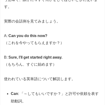
す。
実際の会話例を見てみましょう。
A:
Can you do this now?
（これを今やってもらえますか？）
B:
Sure, I’ll get started right away.
（もちろん、すぐに始めます）
使われている英単語について解説します。
Can
: 「～してもいいですか？」と許可や依頼を表す
助動詞。