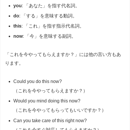
you
: 「あなた」を指す代名詞。
do
: 「する」を意味する動詞。
this
: 「これ」を指す指示代名詞。
now
: 「今」を意味する副詞。
「これを今やってもらえますか？」には他の言い方もあ
ります。
Could you do this now?
（これを今やってもらえますか？）
Would you mind doing this now?
（これを今やってもらってもいいですか？）
Can you take care of this right now?
（これを今すぐ対応してもらえますか？）