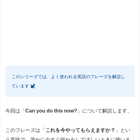
このシリーズでは、よく使われる英語のフレーズを解説し
ています
今回は「
Can you do this now?
」について解説します。
このフレーズは「
これを今やってもらえますか？
」とい
う意味で、誰かに今すぐ何かをしてほしいときに使いま