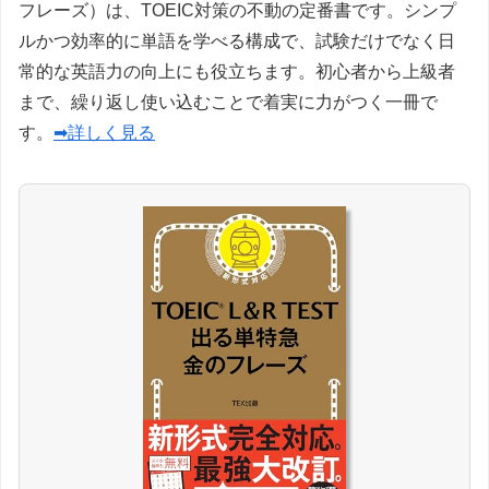
フレーズ）は、TOEIC対策の不動の定番書です。シンプ
ルかつ効率的に単語を学べる構成で、試験だけでなく日
常的な英語力の向上にも役立ちます。初心者から上級者
まで、繰り返し使い込むことで着実に力がつく一冊で
す。
➡詳しく見る