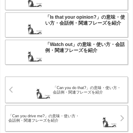
「Is that your opinion?」の意味・使
い方・会話例・関連フレーズを紹介
「Watch out」の意味・使い方・会話
例・関連フレーズを紹介
「Can you do that?」の意味・使い方・
会話例・関連フレーズを紹介
「Can you drive me?」の意味・使い方・
会話例・関連フレーズを紹介