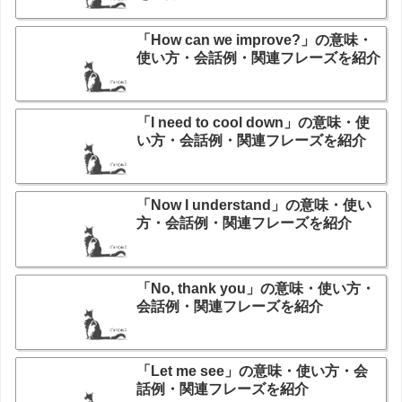
「How can we improve?」の意味・
使い方・会話例・関連フレーズを紹介
「I need to cool down」の意味・使
い方・会話例・関連フレーズを紹介
「Now I understand」の意味・使い
方・会話例・関連フレーズを紹介
「No, thank you」の意味・使い方・
会話例・関連フレーズを紹介
「Let me see」の意味・使い方・会
話例・関連フレーズを紹介