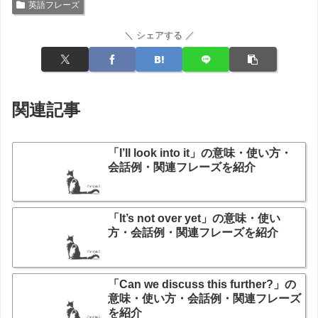
英語フレーズ
＼ シェアする ／
関連記事
「I’ll look into it」の意味・使い方・
会話例・関連フレーズを紹介
「It’s not over yet」の意味・使い
方・会話例・関連フレーズを紹介
「Can we discuss this further?」の
意味・使い方・会話例・関連フレーズ
を紹介