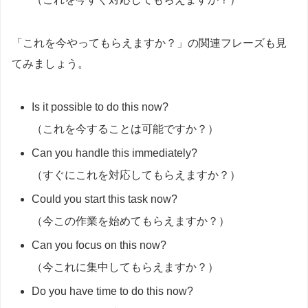
「これを今やってもらえますか？」の関連フレーズも見
てみましょう。
Is it possible to do this now?
（これを今することは可能ですか？）
Can you handle this immediately?
（すぐにこれを対応してもらえますか？）
Could you start this task now?
（今この作業を始めてもらえますか？）
Can you focus on this now?
（今これに集中してもらえますか？）
Do you have time to do this now?