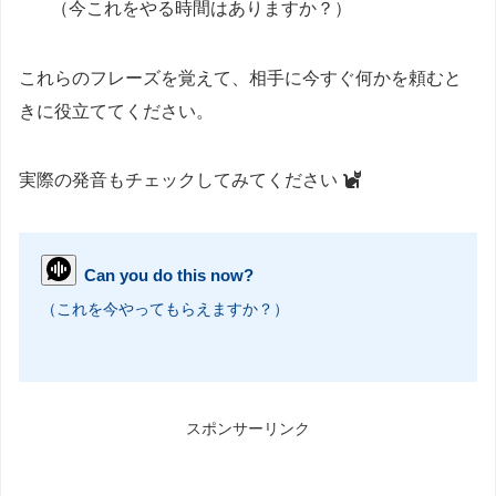
（今これをやる時間はありますか？）
これらのフレーズを覚えて、相手に今すぐ何かを頼むと
きに役立ててください。
実際の発音もチェックしてみてください
Can you do this now?
（これを今やってもらえますか？）
スポンサーリンク