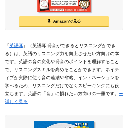
Amazonで見る
『
英語耳
』（英語耳 発音ができるとリスニングができ
る）は、英語のリスニング力を向上させたい方向けの本
です。英語の音の変化や発音のポイントを理解すること
で、リスニングスキルを高めることができます。ネイテ
ィブが実際に使う音の連結や省略、イントネーションを
学べるため、リスニングだけでなくスピーキングにも役
立ちます。英語の「音」に慣れたい方向けの一冊です。
➡
詳しく見る