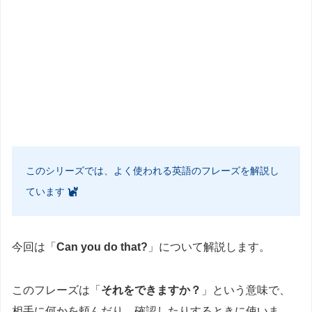
このシリーズでは、よく使われる英語のフレーズを解説し
ています
今回は「
Can you do that?
」について解説します。
このフレーズは「
それをできますか？
」という意味で、
相手に何かを頼んだり、確認したりするときに使いま