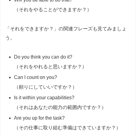
（それをやることができますか？）
「それをできますか？」の関連フレーズも見てみましょ
う。
Do you think you can do it?
（それをやれると思いますか？）
Can I count on you?
（頼りにしていいですか？）
Is it within your capabilities?
（それはあなたの能力の範囲内ですか？）
Are you up for the task?
（その仕事に取り組む準備はできていますか？）