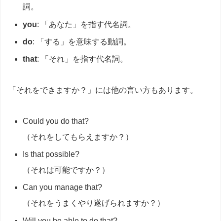
詞。
you
: 「あなた」を指す代名詞。
do
: 「する」を意味する動詞。
that
: 「それ」を指す代名詞。
「それをできますか？」には他の言い方もあります。
Could you do that?
（それをしてもらえますか？）
Is that possible?
（それは可能ですか？）
Can you manage that?
（それをうまくやり遂げられますか？）
Will you be able to do that?