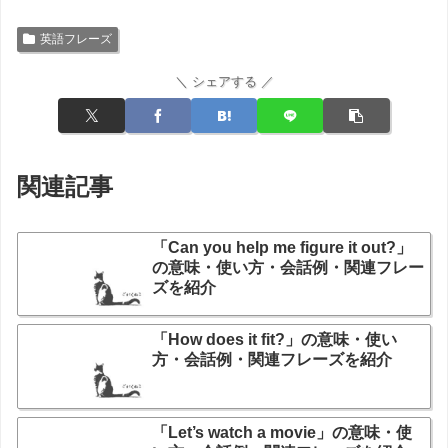
英語フレーズ
＼ シェアする ／
関連記事
「Can you help me figure it out?」
の意味・使い方・会話例・関連フレー
ズを紹介
「How does it fit?」の意味・使い
方・会話例・関連フレーズを紹介
「Let’s watch a movie」の意味・使