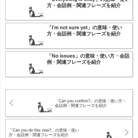
方・会話例・関連フレーズを紹介
「I’m not sure yet」の意味・使い
方・会話例・関連フレーズを紹介
「No issues」の意味・使い方・会話
例・関連フレーズを紹介
「Can you confirm?」の意味・使い方・
会話例・関連フレーズを紹介
「Can you do this now?」の意味・使い
方・会話例・関連フレーズを紹介