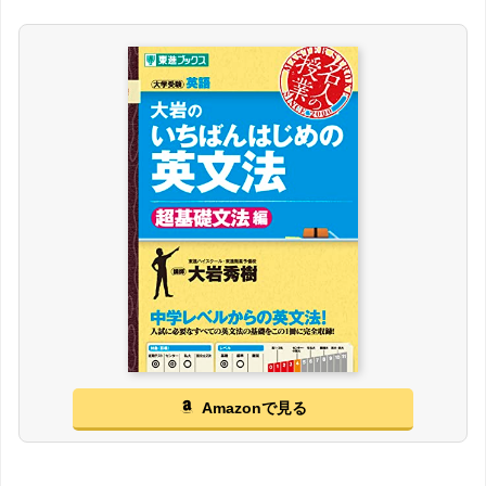
Amazonで見る