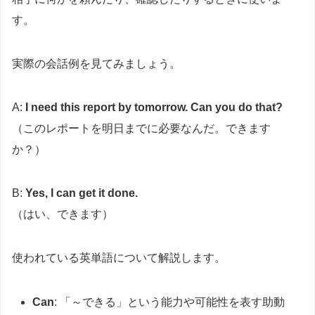
す。
実際の会話例を見てみましょう。
A:
I need this report by tomorrow. Can you do that?
（このレポートを明日までに必要なんだ。できます
か？）
B:
Yes, I can get it done.
（はい、できます）
使われている英単語について解説します。
Can
: 「～できる」という能力や可能性を表す助動