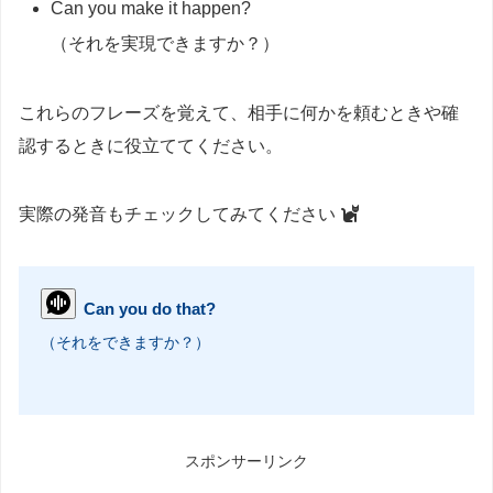
Can you make it happen?
（それを実現できますか？）
これらのフレーズを覚えて、相手に何かを頼むときや確
認するときに役立ててください。
実際の発音もチェックしてみてください
Can you do that?
（それをできますか？）
スポンサーリンク