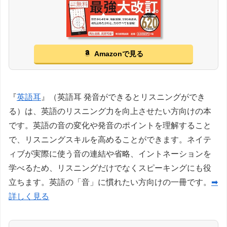
Amazonで見る
『
英語耳
』（英語耳 発音ができるとリスニングができ
る）は、英語のリスニング力を向上させたい方向けの本
です。英語の音の変化や発音のポイントを理解すること
で、リスニングスキルを高めることができます。ネイテ
ィブが実際に使う音の連結や省略、イントネーションを
学べるため、リスニングだけでなくスピーキングにも役
立ちます。英語の「音」に慣れたい方向けの一冊です。
➡
詳しく見る