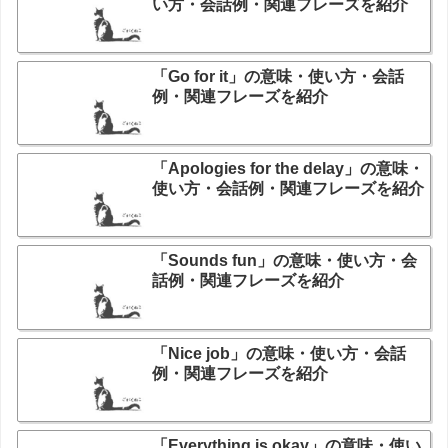
い方・会話例・関連フレーズを紹介
「Go for it」の意味・使い方・会話
例・関連フレーズを紹介
「Apologies for the delay」の意味・
使い方・会話例・関連フレーズを紹介
「Sounds fun」の意味・使い方・会
話例・関連フレーズを紹介
「Nice job」の意味・使い方・会話
例・関連フレーズを紹介
「Everything is okay」の意味・使い