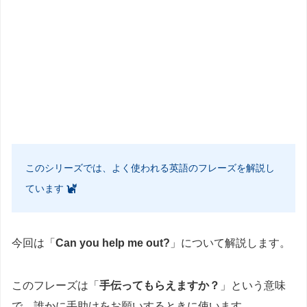
このシリーズでは、よく使われる英語のフレーズを解説し
ています
今回は「
Can you help me out?
」について解説します。
このフレーズは「
手伝ってもらえますか？
」という意味
で、誰かに手助けをお願いするときに使います。