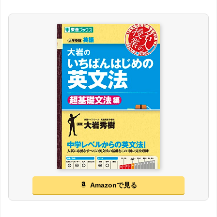
Amazonで見る