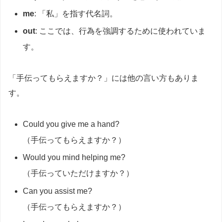
me
: 「私」を指す代名詞。
out
: ここでは、行為を強調するために使われていま
す。
「手伝ってもらえますか？」には他の言い方もありま
す。
Could you give me a hand?
（手伝ってもらえますか？）
Would you mind helping me?
（手伝っていただけますか？）
Can you assist me?
（手伝ってもらえますか？）