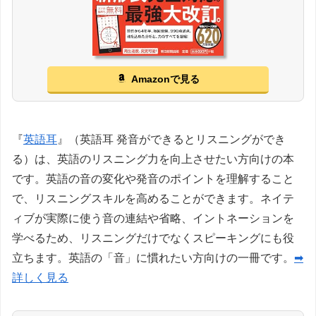
Amazonで見る
『
英語耳
』（英語耳 発音ができるとリスニングができ
る）は、英語のリスニング力を向上させたい方向けの本
です。英語の音の変化や発音のポイントを理解すること
で、リスニングスキルを高めることができます。ネイテ
ィブが実際に使う音の連結や省略、イントネーションを
学べるため、リスニングだけでなくスピーキングにも役
立ちます。英語の「音」に慣れたい方向けの一冊です。
➡
詳しく見る