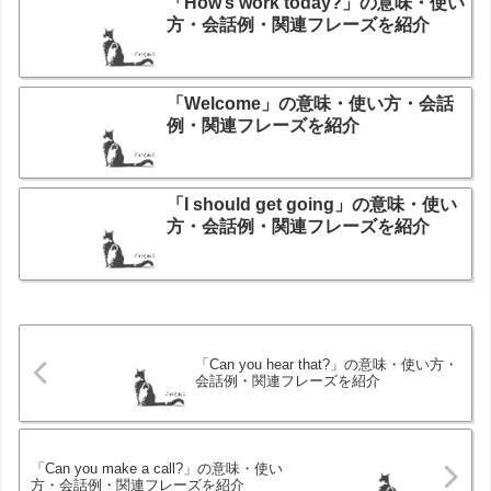
「How’s work today?」の意味・使い
方・会話例・関連フレーズを紹介
「Welcome」の意味・使い方・会話
例・関連フレーズを紹介
「I should get going」の意味・使い
方・会話例・関連フレーズを紹介
「Can you hear that?」の意味・使い方・
会話例・関連フレーズを紹介
「Can you make a call?」の意味・使い
方・会話例・関連フレーズを紹介