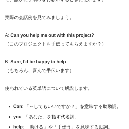
実際の会話例を見てみましょう。
A:
Can you help me out with this project?
（このプロジェクトを手伝ってもらえますか？）
B:
Sure, I’d be happy to help.
（もちろん、喜んで手伝います）
使われている英単語について解説します。
Can
: 「～してもいいですか？」を意味する助動詞。
you
: 「あなた」を指す代名詞。
help
: 「助ける」や「手伝う」を意味する動詞。