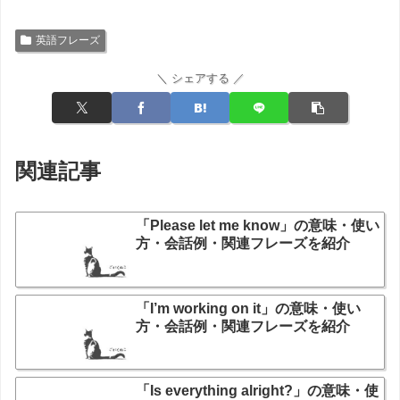
英語フレーズ
＼ シェアする ／
関連記事
「Please let me know」の意味・使い
方・会話例・関連フレーズを紹介
「I’m working on it」の意味・使い
方・会話例・関連フレーズを紹介
「Is everything alright?」の意味・使