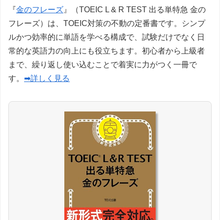
『
金のフレーズ
』（TOEIC L & R TEST 出る単特急 金の
フレーズ）は、TOEIC対策の不動の定番書です。シンプ
ルかつ効率的に単語を学べる構成で、試験だけでなく日
常的な英語力の向上にも役立ちます。初心者から上級者
まで、繰り返し使い込むことで着実に力がつく一冊で
す。
➡詳しく見る