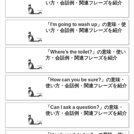
い方・会話例・関連フレーズを紹介
「I’m going to wash up」の意味・使
い方・会話例・関連フレーズを紹介
「Where’s the toilet?」の意味・使い
方・会話例・関連フレーズを紹介
「How can you be sure?」の意味・
使い方・会話例・関連フレーズを紹介
「Can I ask a question?」の意味・
使い方・会話例・関連フレーズを紹介