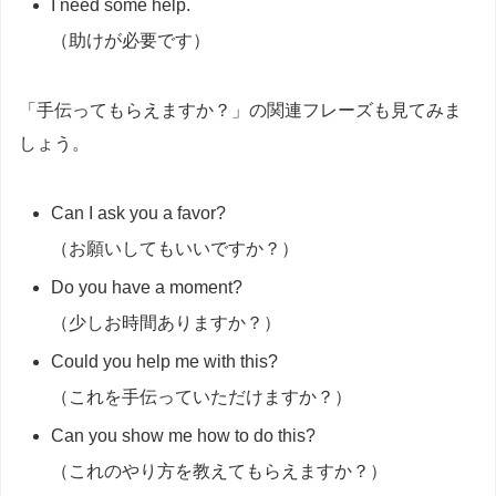
I need some help.
（助けが必要です）
「手伝ってもらえますか？」の関連フレーズも見てみま
しょう。
Can I ask you a favor?
（お願いしてもいいですか？）
Do you have a moment?
（少しお時間ありますか？）
Could you help me with this?
（これを手伝っていただけますか？）
Can you show me how to do this?
（これのやり方を教えてもらえますか？）