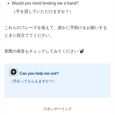
Would you mind lending me a hand?
（手を貸していただけますか？）
これらのフレーズを覚えて、誰かに手助けをお願いする
ときに役立ててください。
実際の発音もチェックしてみてください
Can you help me out?
（手伝ってもらえますか？）
スポンサーリンク