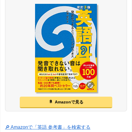
Amazonで見る
🔎 Amazonで「英語 参考書」を検索する