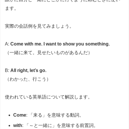
ます。
実際の会話例を見てみましょう。
A:
Come with me. I want to show you something.
（一緒に来て。見せたいものがあるんだ）
B:
All right, let’s go.
（わかった、行こう）
使われている英単語について解説します。
Come
: 「来る」を意味する動詞。
with
: 「～と一緒に」を意味する前置詞。