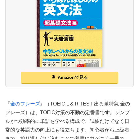
Amazonで見る
『
金のフレーズ
』（TOEIC L & R TEST 出る単特急 金の
フレーズ）は、TOEIC対策の不動の定番書です。シンプ
ルかつ効率的に単語を学べる構成で、試験だけでなく日
常的な英語力の向上にも役立ちます。初心者から上級者
まで、繰り返し使い込むことで着実に力がつく一冊で