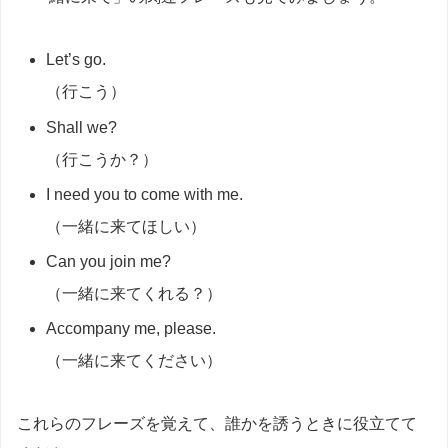
Let’s go.
（行こう）
Shall we?
（行こうか？）
I need you to come with me.
（一緒に来てほしい）
Can you join me?
（一緒に来てくれる？）
Accompany me, please.
（一緒に来てください）
これらのフレーズを覚えて、誰かを誘うときに役立てて