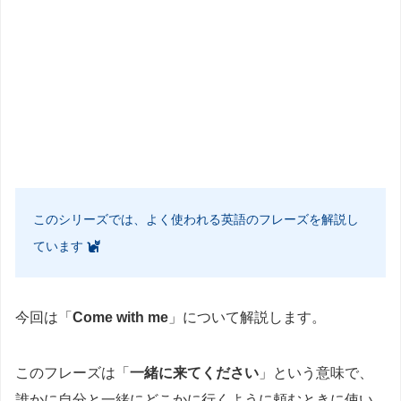
このシリーズでは、よく使われる英語のフレーズを解説し
ています
今回は「
Come with me
」について解説します。
このフレーズは「
一緒に来てください
」という意味で、
誰かに自分と一緒にどこかに行くように頼むときに使い