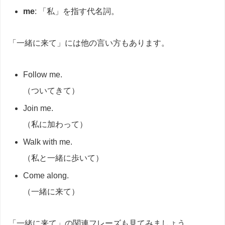
me
: 「私」を指す代名詞。
「一緒に来て」には他の言い方もあります。
Follow me.
（ついてきて）
Join me.
（私に加わって）
Walk with me.
（私と一緒に歩いて）
Come along.
（一緒に来て）
「一緒に来て」の関連フレーズも見てみましょう。