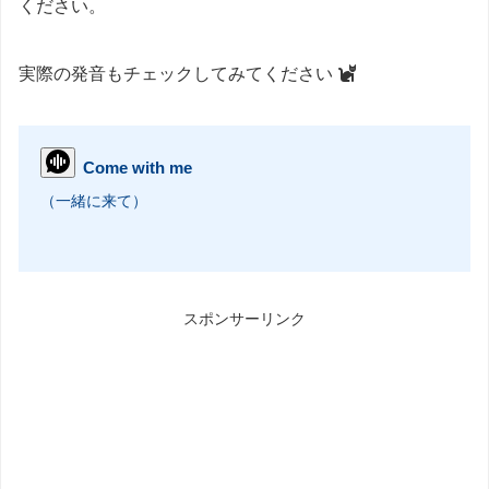
ください。
実際の発音もチェックしてみてください
Come with me
（一緒に来て）
スポンサーリンク