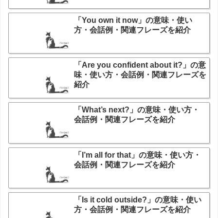
「You own it now」の意味・使い
方・会話例・関連フレーズを紹介
「Are you confident about it?」の意
味・使い方・会話例・関連フレーズを
紹介
「What’s next?」の意味・使い方・
会話例・関連フレーズを紹介
「I’m all for that」の意味・使い方・
会話例・関連フレーズを紹介
「Is it cold outside?」の意味・使い
方・会話例・関連フレーズを紹介