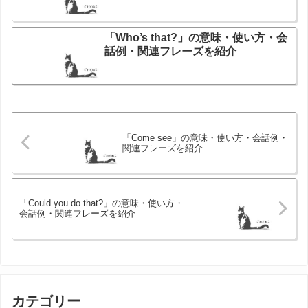
「Who’s that?」の意味・使い方・会
話例・関連フレーズを紹介
「Come see」の意味・使い方・会話例・
関連フレーズを紹介
「Could you do that?」の意味・使い方・
会話例・関連フレーズを紹介
カテゴリー