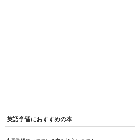
英語学習におすすめの本