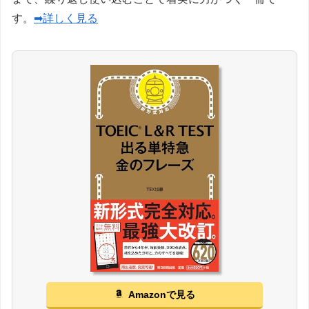
す。
➡詳しく見る
Amazonで見る