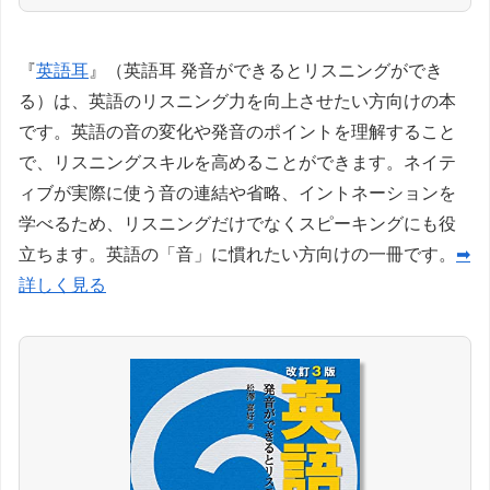
『
英語耳
』（英語耳 発音ができるとリスニングができ
る）は、英語のリスニング力を向上させたい方向けの本
です。英語の音の変化や発音のポイントを理解すること
で、リスニングスキルを高めることができます。ネイテ
ィブが実際に使う音の連結や省略、イントネーションを
学べるため、リスニングだけでなくスピーキングにも役
立ちます。英語の「音」に慣れたい方向けの一冊です。
➡
詳しく見る