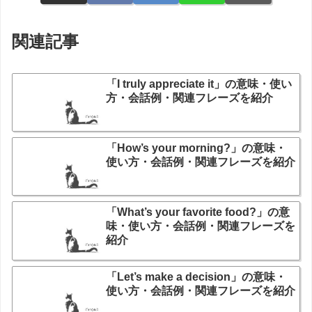
関連記事
「I truly appreciate it」の意味・使い
方・会話例・関連フレーズを紹介
「How’s your morning?」の意味・
使い方・会話例・関連フレーズを紹介
「What’s your favorite food?」の意
味・使い方・会話例・関連フレーズを
紹介
「Let’s make a decision」の意味・
使い方・会話例・関連フレーズを紹介