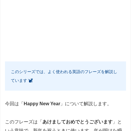
このシリーズでは、よく使われる英語のフレーズを解説し
ています
今回は「
Happy New Year
」について解説します。
このフレーズは「
あけましておめでとうございます
」と
いう意味で、新年を祝うときに使います。年が明けた瞬