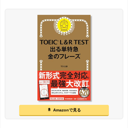
Amazonで見る