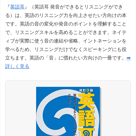
『
英語耳
』（英語耳 発音ができるとリスニングができ
る）は、英語のリスニング力を向上させたい方向けの本
です。英語の音の変化や発音のポイントを理解すること
で、リスニングスキルを高めることができます。ネイテ
ィブが実際に使う音の連結や省略、イントネーションを
学べるため、リスニングだけでなくスピーキングにも役
立ちます。英語の「音」に慣れたい方向けの一冊です。
➡
詳しく見る