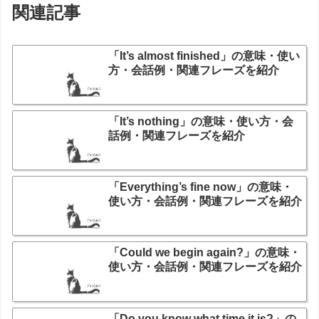
関連記事
「It’s almost finished」の意味・使い
方・会話例・関連フレーズを紹介
「It’s nothing」の意味・使い方・会
話例・関連フレーズを紹介
「Everything’s fine now」の意味・
使い方・会話例・関連フレーズを紹介
「Could we begin again?」の意味・
使い方・会話例・関連フレーズを紹介
「Do you know what time it is?」の