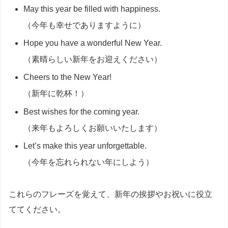
May this year be filled with happiness.
（今年も幸せでありますように）
Hope you have a wonderful New Year.
（素晴らしい新年をお迎えください）
Cheers to the New Year!
（新年に乾杯！）
Best wishes for the coming year.
（来年もよろしくお願いいたします）
Let’s make this year unforgettable.
（今年を忘れられない年にしよう）
これらのフレーズを覚えて、新年の挨拶やお祝いに役立
ててください。