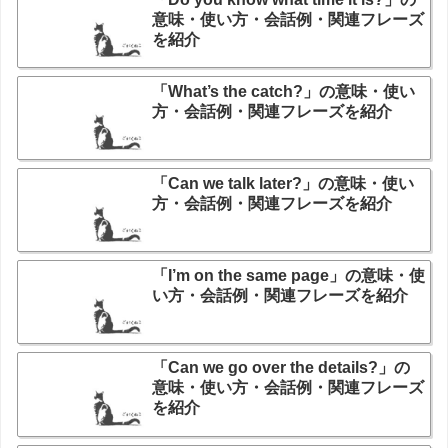
意味・使い方・会話例・関連フレーズ
を紹介
「What’s the catch?」の意味・使い
方・会話例・関連フレーズを紹介
「Can we talk later?」の意味・使い
方・会話例・関連フレーズを紹介
「I’m on the same page」の意味・使
い方・会話例・関連フレーズを紹介
「Can we go over the details?」の
意味・使い方・会話例・関連フレーズ
を紹介