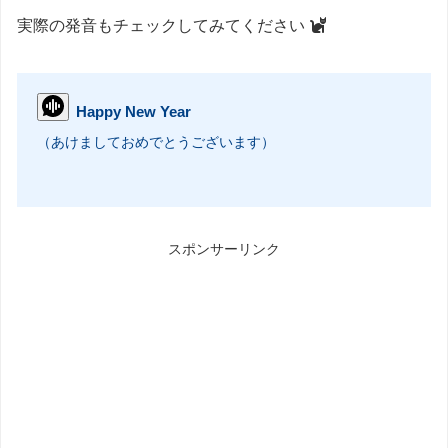
実際の発音もチェックしてみてください
Happy New Year
（あけましておめでとうございます）
スポンサーリンク