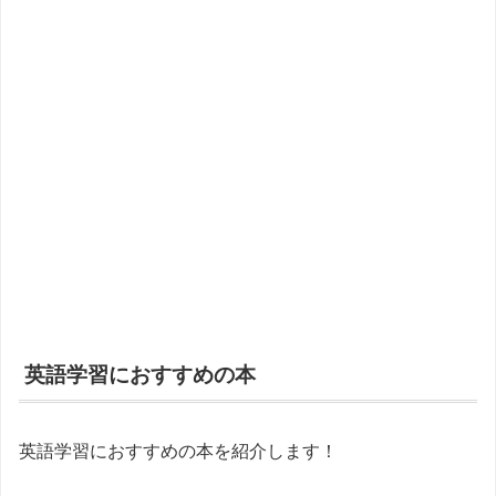
英語学習におすすめの本
英語学習におすすめの本を紹介します！