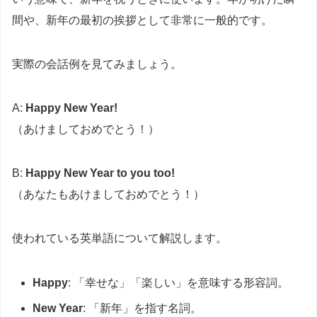
間や、新年の最初の挨拶として非常に一般的です。
実際の会話例を見てみましょう。
A:
Happy New Year!
（あけましておめでとう！）
B:
Happy New Year to you too!
（あなたもあけましておめでとう！）
使われている英単語について解説します。
Happy
: 「幸せな」「楽しい」を意味する形容詞。
New Year
: 「新年」を指す名詞。