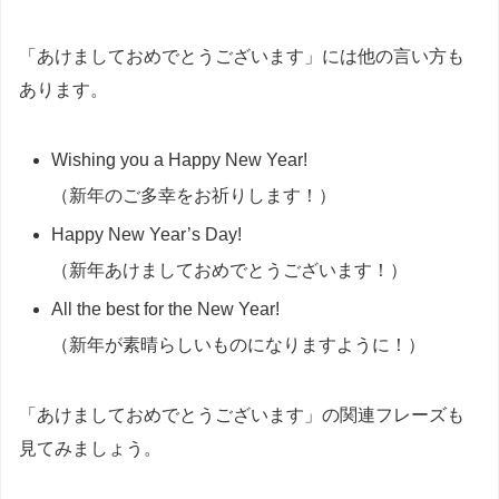
「あけましておめでとうございます」には他の言い方も
あります。
Wishing you a Happy New Year!
（新年のご多幸をお祈りします！）
Happy New Year’s Day!
（新年あけましておめでとうございます！）
All the best for the New Year!
（新年が素晴らしいものになりますように！）
「あけましておめでとうございます」の関連フレーズも
見てみましょう。