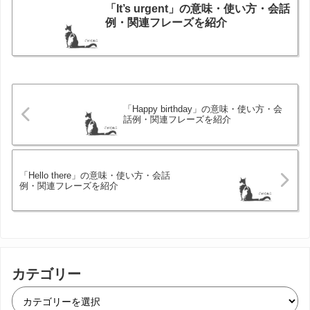
「It’s urgent」の意味・使い方・会話
例・関連フレーズを紹介
「Happy birthday」の意味・使い方・会
話例・関連フレーズを紹介
「Hello there」の意味・使い方・会話
例・関連フレーズを紹介
カテゴリー