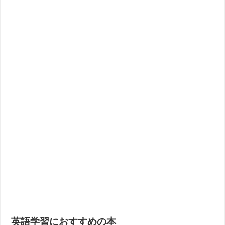
英語学習におすすめの本