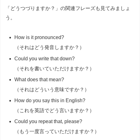
「どうつづりますか？」の関連フレーズも見てみましょ
う。
How is it pronounced?
（それはどう発音しますか？）
Could you write that down?
（それを書いていただけますか？）
What does that mean?
（それはどういう意味ですか？）
How do you say this in English?
（これを英語でどう言いますか？）
Could you repeat that, please?
（もう一度言っていただけますか？）