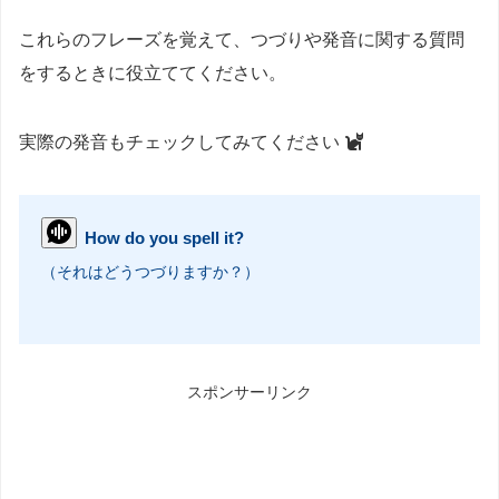
これらのフレーズを覚えて、つづりや発音に関する質問
をするときに役立ててください。
実際の発音もチェックしてみてください
How do you spell it?
（それはどうつづりますか？）
スポンサーリンク