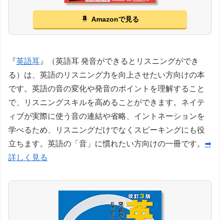
Amazonで見る
『
英語耳
』（英語耳 発音ができるとリスニングができ
る）は、英語のリスニング力を向上させたい方向けの本
です。英語の音の変化や発音のポイントを理解すること
で、リスニングスキルを高めることができます。ネイテ
ィブが実際に使う音の連結や省略、イントネーションを
学べるため、リスニングだけでなくスピーキングにも役
立ちます。英語の「音」に慣れたい方向けの一冊です。
➡
詳しく見る