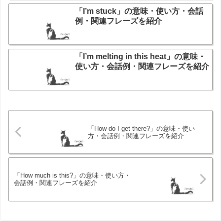
「I’m stuck」の意味・使い方・会話
例・関連フレーズを紹介
「I’m melting in this heat」の意味・
使い方・会話例・関連フレーズを紹介
「How do I get there?」の意味・使い
方・会話例・関連フレーズを紹介
「How much is this?」の意味・使い方・
会話例・関連フレーズを紹介