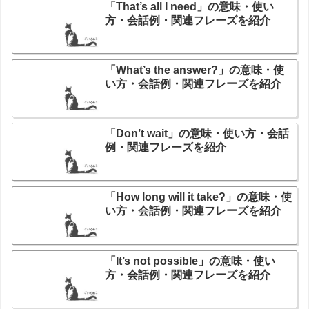
「That’s all I need」の意味・使い
方・会話例・関連フレーズを紹介
「What’s the answer?」の意味・使
い方・会話例・関連フレーズを紹介
「Don’t wait」の意味・使い方・会話
例・関連フレーズを紹介
「How long will it take?」の意味・使
い方・会話例・関連フレーズを紹介
「It’s not possible」の意味・使い
方・会話例・関連フレーズを紹介