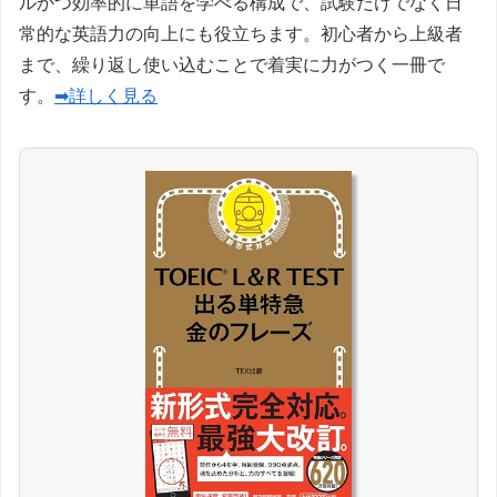
ルかつ効率的に単語を学べる構成で、試験だけでなく日
常的な英語力の向上にも役立ちます。初心者から上級者
まで、繰り返し使い込むことで着実に力がつく一冊で
す。
➡詳しく見る