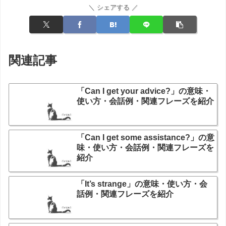
＼ シェアする ／
関連記事
「Can I get your advice?」の意味・
使い方・会話例・関連フレーズを紹介
「Can I get some assistance?」の意
味・使い方・会話例・関連フレーズを
紹介
「It’s strange」の意味・使い方・会
話例・関連フレーズを紹介