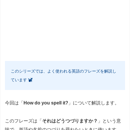
このシリーズでは、よく使われる英語のフレーズを解説し
ています
今回は「
How do you spell it?
」について解説します。
このフレーズは「
それはどうつづりますか？
」という意
味で、単語や名前のつづりを尋ねたいときに使います。