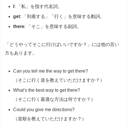
I
: 「私」を指す代名詞。
get
: 「到着する」「行く」を意味する動詞。
there
: 「そこ」を意味する副詞。
「どうやってそこに行けばいいですか？」には他の言い
方もあります。
Can you tell me the way to get there?
（そこに行く道を教えていただけますか？）
What’s the best way to get there?
（そこに行く最適な方法は何ですか？）
Could you give me directions?
（道順を教えていただけますか？）