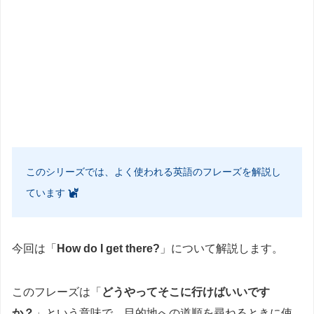
このシリーズでは、よく使われる英語のフレーズを解説し
ています
今回は「
How do I get there?
」について解説します。
このフレーズは「
どうやってそこに行けばいいです
か？
」という意味で、目的地への道順を尋ねるときに使