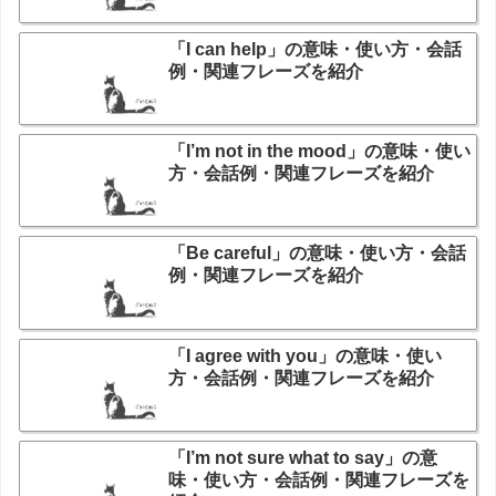
「I can help」の意味・使い方・会話
例・関連フレーズを紹介
「I’m not in the mood」の意味・使い
方・会話例・関連フレーズを紹介
「Be careful」の意味・使い方・会話
例・関連フレーズを紹介
「I agree with you」の意味・使い
方・会話例・関連フレーズを紹介
「I’m not sure what to say」の意
味・使い方・会話例・関連フレーズを