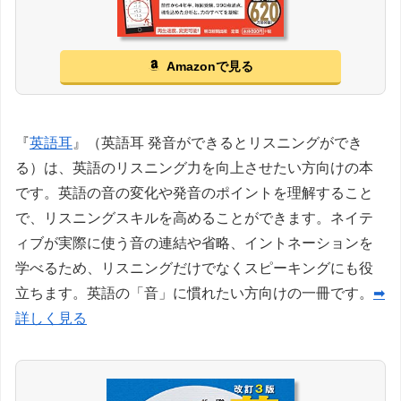
Amazonで見る
『
英語耳
』（英語耳 発音ができるとリスニングができ
る）は、英語のリスニング力を向上させたい方向けの本
です。英語の音の変化や発音のポイントを理解すること
で、リスニングスキルを高めることができます。ネイテ
ィブが実際に使う音の連結や省略、イントネーションを
学べるため、リスニングだけでなくスピーキングにも役
立ちます。英語の「音」に慣れたい方向けの一冊です。
➡
詳しく見る