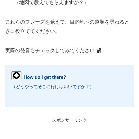
（地図で教えてもらえますか？）
これらのフレーズを覚えて、目的地への道順を尋ねると
きに役立ててください。
実際の発音もチェックしてみてください
How do I get there?
（どうやってそこに行けばいいですか？）
スポンサーリンク