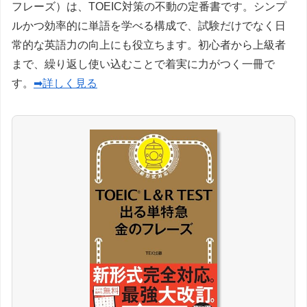
フレーズ）は、TOEIC対策の不動の定番書です。シンプ
ルかつ効率的に単語を学べる構成で、試験だけでなく日
常的な英語力の向上にも役立ちます。初心者から上級者
まで、繰り返し使い込むことで着実に力がつく一冊で
す。
➡詳しく見る