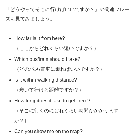
「どうやってそこに行けばいいですか？」の関連フレー
ズも見てみましょう。
How far is it from here?
（ここからどれくらい遠いですか？）
Which bus/train should I take?
（どのバス/電車に乗ればいいですか？）
Is it within walking distance?
（歩いて行ける距離ですか？）
How long does it take to get there?
（そこに行くのにどれくらい時間がかかります
か？）
Can you show me on the map?