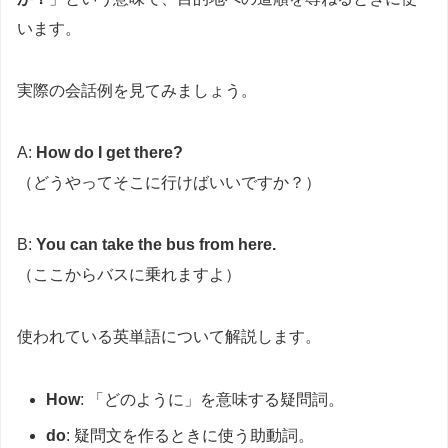
います。
実際の会話例を見てみましょう。
A:
How do I get there?
（どうやってそこに行けばいいですか？）
B:
You can take the bus from here.
（ここからバスに乗れますよ）
使われている英単語について解説します。
How
: 「どのように」を意味する疑問詞。
do
: 疑問文を作るときに使う助動詞。