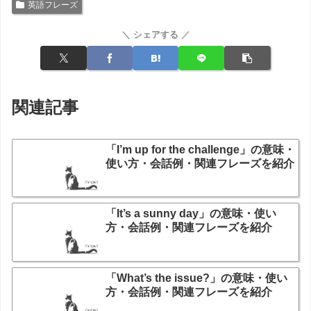
英語フレーズ
＼ シェアする ／
関連記事
「I’m up for the challenge」の意味・
使い方・会話例・関連フレーズを紹介
「It’s a sunny day」の意味・使い
方・会話例・関連フレーズを紹介
「What’s the issue?」の意味・使い
方・会話例・関連フレーズを紹介