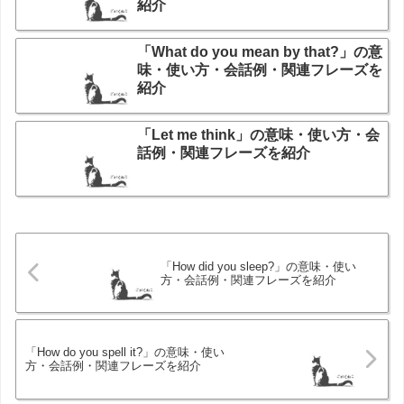
紹介
「What do you mean by that?」の意
味・使い方・会話例・関連フレーズを
紹介
「Let me think」の意味・使い方・会
話例・関連フレーズを紹介
「How did you sleep?」の意味・使い
方・会話例・関連フレーズを紹介
「How do you spell it?」の意味・使い
方・会話例・関連フレーズを紹介