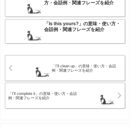
方・会話例・関連フレーズを紹介
「Is this yours?」の意味・使い方・
会話例・関連フレーズを紹介
「I’ll clean up」の意味・使い方・会話
例・関連フレーズを紹介
「I’ll complete it」の意味・使い方・会話
例・関連フレーズを紹介