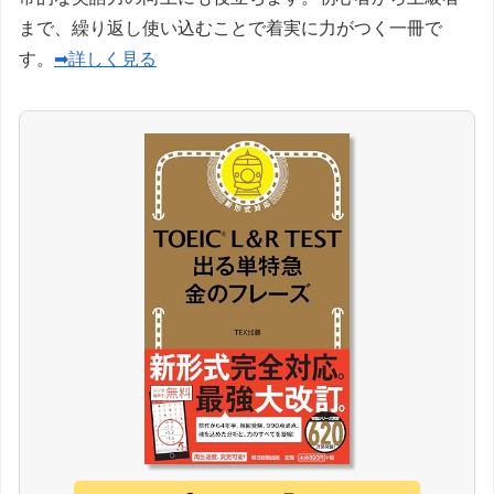
まで、繰り返し使い込むことで着実に力がつく一冊で
す。
➡詳しく見る