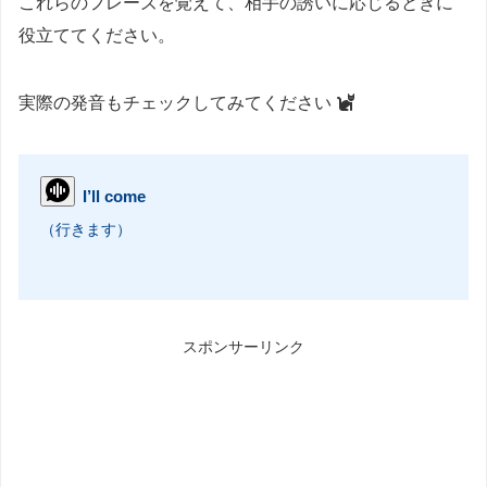
これらのフレーズを覚えて、相手の誘いに応じるときに
役立ててください。
実際の発音もチェックしてみてください
I’ll come
（行きます）
スポンサーリンク