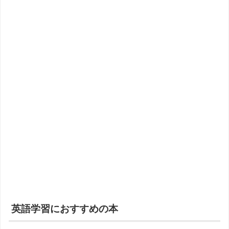
英語学習におすすめの本