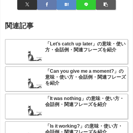
関連記事
「Let’s catch up later」の意味・使い
方・会話例・関連フレーズを紹介
「Can you give me a moment?」の
意味・使い方・会話例・関連フレーズ
を紹介
「It was nothing」の意味・使い方・
会話例・関連フレーズを紹介
「Is it working?」の意味・使い方・
会話例・関連フレーズを紹介