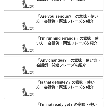
「Are you serious?」の意味・使い
方・会話例・関連フレーズを紹介
「I’m running errands」の意味・使
い方・会話例・関連フレーズを紹介
「Any changes?」の意味・使い方・
会話例・関連フレーズを紹介
「Is that definite?」の意味・使い
方・会話例・関連フレーズを紹介
「I’m not ready yet」の意味・使い