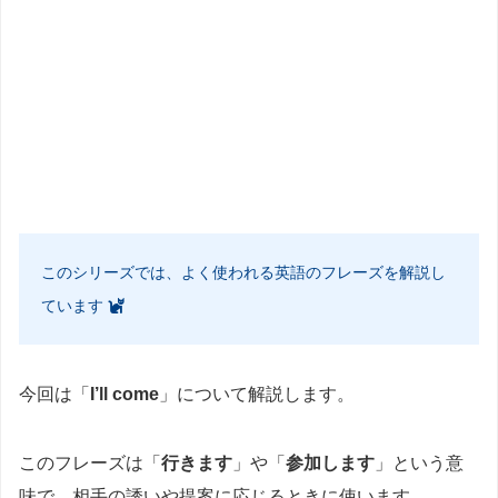
このシリーズでは、よく使われる英語のフレーズを解説し
ています
今回は「
I’ll come
」について解説します。
このフレーズは「
行きます
」や「
参加します
」という意
味で、相手の誘いや提案に応じるときに使います。