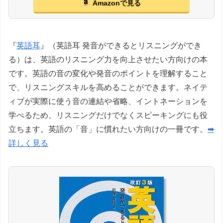
Amazonで見る
『
英語耳
』（英語耳 発音ができるとリスニングができ
る）は、英語のリスニング力を向上させたい方向けの本
です。英語の音の変化や発音のポイントを理解すること
で、リスニングスキルを高めることができます。ネイテ
ィブが実際に使う音の連結や省略、イントネーションを
学べるため、リスニングだけでなくスピーキングにも役
立ちます。英語の「音」に慣れたい方向けの一冊です。
➡
詳しく見る