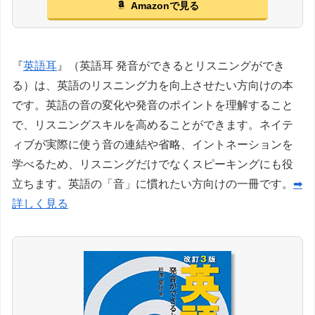
Amazonで見る
『
英語耳
』（英語耳 発音ができるとリスニングができ
る）は、英語のリスニング力を向上させたい方向けの本
です。英語の音の変化や発音のポイントを理解すること
で、リスニングスキルを高めることができます。ネイテ
ィブが実際に使う音の連結や省略、イントネーションを
学べるため、リスニングだけでなくスピーキングにも役
立ちます。英語の「音」に慣れたい方向けの一冊です。
➡
詳しく見る