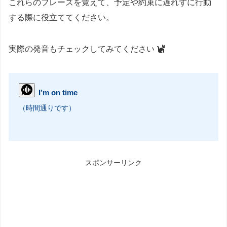
これらのフレーズを覚えて、予定や約束に遅れずに行動
する際に役立ててください。
実際の発音もチェックしてみてください
I’m on time
（時間通りです）
スポンサーリンク