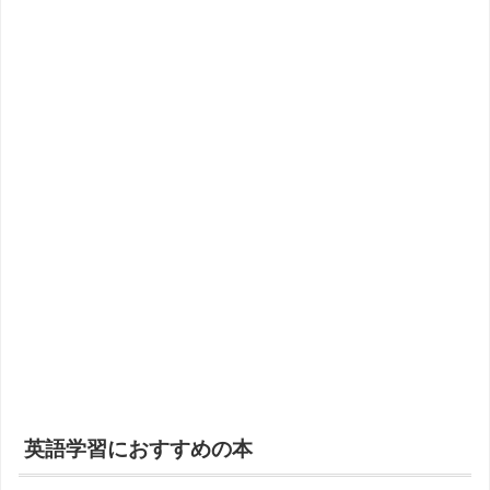
英語学習におすすめの本