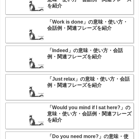
を紹介
「Work is done」の意味・使い方・
会話例・関連フレーズを紹介
「Indeed」の意味・使い方・会話
例・関連フレーズを紹介
「Just relax」の意味・使い方・会話
例・関連フレーズを紹介
「Would you mind if I sat here?」の
意味・使い方・会話例・関連フレーズ
を紹介
「Do you need more?」の意味・使