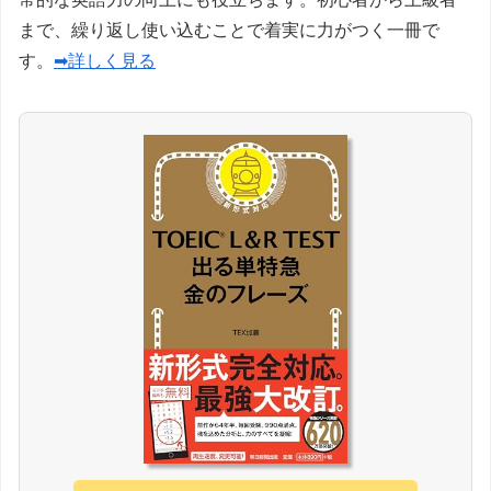
まで、繰り返し使い込むことで着実に力がつく一冊で
す。
➡詳しく見る