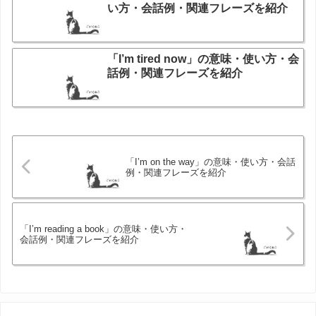
い方・会話例・関連フレーズを紹介
「I’m tired now」の意味・使い方・会
話例・関連フレーズを紹介
「I’m on the way」の意味・使い方・会話
例・関連フレーズを紹介
「I’m reading a book」の意味・使い方・
会話例・関連フレーズを紹介