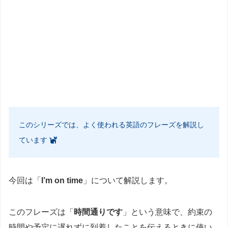
このシリーズでは、よく使われる英語のフレーズを解説し
ています
今回は「
I’m on time
」について解説します。
このフレーズは「
時間通りです
」という意味で、約束の
時間や予定に遅れずに到着したことを伝えるときに使い