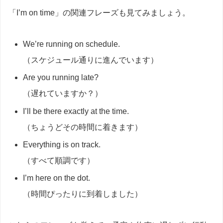
「I’m on time」の関連フレーズも見てみましょう。
We’re running on schedule.
（スケジュール通りに進んでいます）
Are you running late?
（遅れていますか？）
I’ll be there exactly at the time.
（ちょうどその時間に着きます）
Everything is on track.
（すべて順調です）
I’m here on the dot.
（時間ぴったりに到着しました）