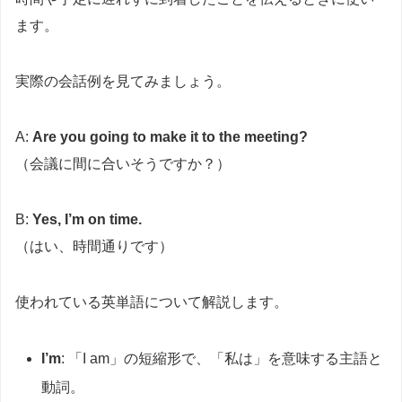
ます。
実際の会話例を見てみましょう。
A:
Are you going to make it to the meeting?
（会議に間に合いそうですか？）
B:
Yes, I’m on time.
（はい、時間通りです）
使われている英単語について解説します。
I’m
: 「I am」の短縮形で、「私は」を意味する主語と
動詞。