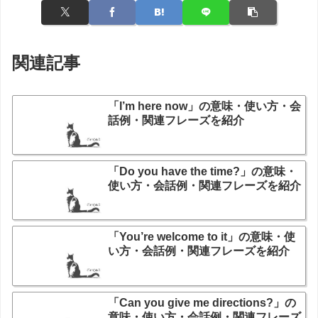
関連記事
「I’m here now」の意味・使い方・会
話例・関連フレーズを紹介
「Do you have the time?」の意味・
使い方・会話例・関連フレーズを紹介
「You’re welcome to it」の意味・使
い方・会話例・関連フレーズを紹介
「Can you give me directions?」の
意味・使い方・会話例・関連フレーズ