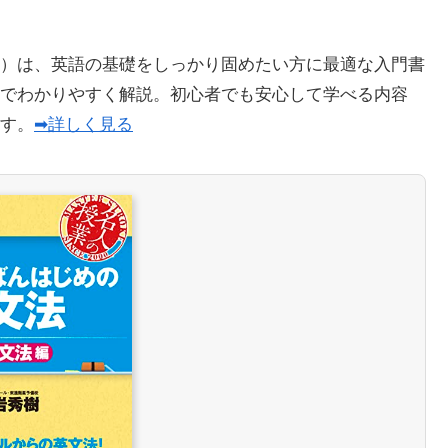
）は、英語の基礎をしっかり固めたい方に最適な入門書
でわかりやすく解説。初心者でも安心して学べる内容
ます。
➡詳しく見る