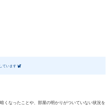
しています
暗くなったことや、部屋の明かりがついていない状況を