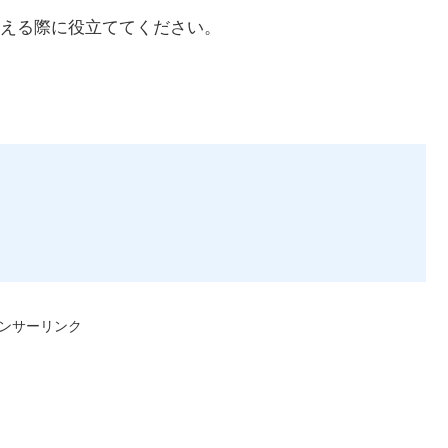
える際に役立ててください。
ンサーリンク