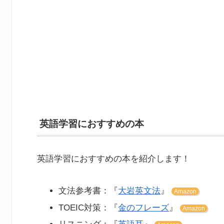
英語学習におすすめの本
英語学習におすすめの本を紹介します！
文法参考書：『
大岩英文法
』
Amazon
TOEIC対策：『
金のフレーズ
』
Amazon