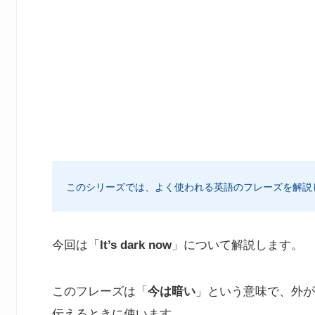
このシリーズでは、よく使われる英語のフレーズを解説
今回は「
It’s dark now
」について解説します。
このフレーズは「
今は暗い
」という意味で、外が
伝えるときに使います。