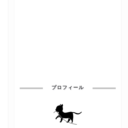
プロフィール