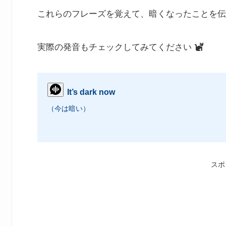
これらのフレーズを覚えて、暗くなったことを伝
実際の発音もチェックしてみてください
It’s dark now
（今は暗い）
スポ