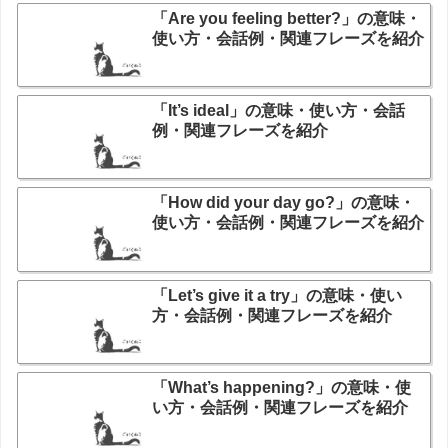
「Are you feeling better?」の意味・
使い方・会話例・関連フレーズを紹介
「It’s ideal」の意味・使い方・会話
例・関連フレーズを紹介
「How did your day go?」の意味・
使い方・会話例・関連フレーズを紹介
「Let’s give it a try」の意味・使い
方・会話例・関連フレーズを紹介
「What’s happening?」の意味・使
い方・会話例・関連フレーズを紹介