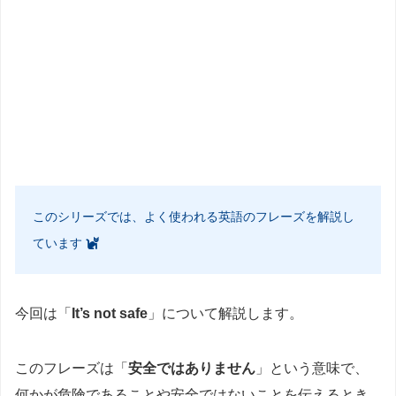
このシリーズでは、よく使われる英語のフレーズを解説し
ています
今回は「
It’s not safe
」について解説します。
このフレーズは「
安全ではありません
」という意味で、
何かが危険であることや安全ではないことを伝えるとき