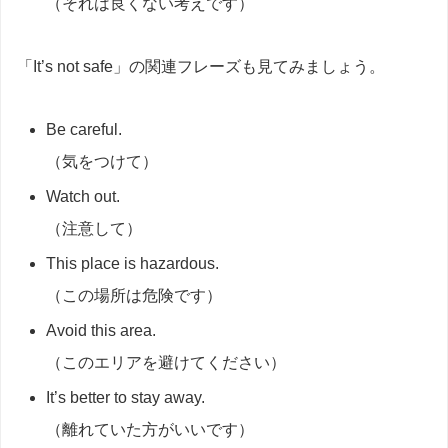
（それは良くない考えです）
「It’s not safe」の関連フレーズも見てみましょう。
Be careful.
（気をつけて）
Watch out.
（注意して）
This place is hazardous.
（この場所は危険です）
Avoid this area.
（このエリアを避けてください）
It’s better to stay away.
（離れていた方がいいです）