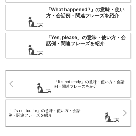
「What happened?」の意味・使い
方・会話例・関連フレーズを紹介
「Yes, please」の意味・使い方・会
話例・関連フレーズを紹介
「It’s not ready」の意味・使い方・会話
例・関連フレーズを紹介
「It’s not too far」の意味・使い方・会話
例・関連フレーズを紹介