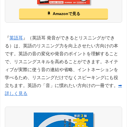
Amazonで見る
『
英語耳
』（英語耳 発音ができるとリスニングができ
る）は、英語のリスニング力を向上させたい方向けの本
です。英語の音の変化や発音のポイントを理解すること
で、リスニングスキルを高めることができます。ネイテ
ィブが実際に使う音の連結や省略、イントネーションを
学べるため、リスニングだけでなくスピーキングにも役
立ちます。英語の「音」に慣れたい方向けの一冊です。
➡
詳しく見る