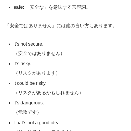
safe
: 「安全な」を意味する形容詞。
「安全ではありません」には他の言い方もあります。
It’s not secure.
（安全ではありません）
It’s risky.
（リスクがあります）
It could be risky.
（リスクがあるかもしれません）
It’s dangerous.
（危険です）
That’s not a good idea.