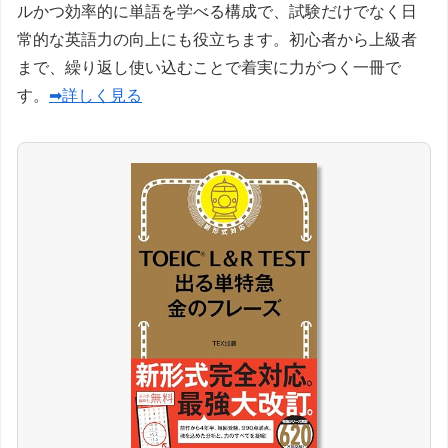
ルかつ効率的に単語を学べる構成で、試験だけでなく日
常的な英語力の向上にも役立ちます。初心者から上級者
まで、繰り返し使い込むことで着実に力がつく一冊で
す。
➡詳しく見る