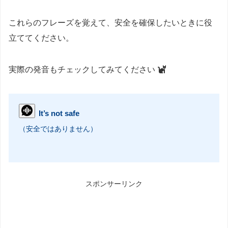
これらのフレーズを覚えて、安全を確保したいときに役
立ててください。
実際の発音もチェックしてみてください
It’s not safe
（安全ではありません）
スポンサーリンク