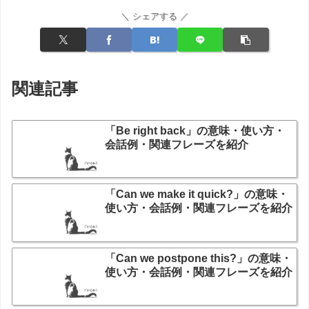
＼ シェアする ／
関連記事
「Be right back」の意味・使い方・
会話例・関連フレーズを紹介
「Can we make it quick?」の意味・
使い方・会話例・関連フレーズを紹介
「Can we postpone this?」の意味・
使い方・会話例・関連フレーズを紹介