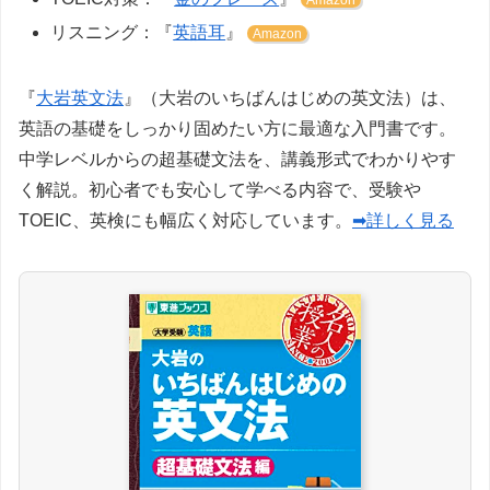
リスニング：『
英語耳
』
Amazon
『
大岩英文法
』（大岩のいちばんはじめの英文法）は、
英語の基礎をしっかり固めたい方に最適な入門書です。
中学レベルからの超基礎文法を、講義形式でわかりやす
く解説。初心者でも安心して学べる内容で、受験や
TOEIC、英検にも幅広く対応しています。
➡詳しく見る