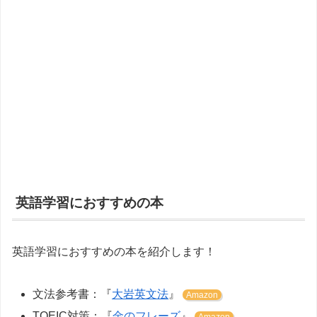
英語学習におすすめの本
英語学習におすすめの本を紹介します！
文法参考書：『
大岩英文法
』
Amazon
TOEIC対策：『
金のフレーズ
』
Amazon