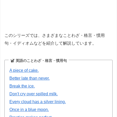
このシリーズでは、さまざまなことわざ・格言・慣用
句・イディオムなどを紹介して解説しています。
英語のことわざ・格言・慣用句
A piece of cake.
Better late than never.
Break the ice.
Don't cry over spilled milk.
Every cloud has a silver lining.
Once in a blue moon.