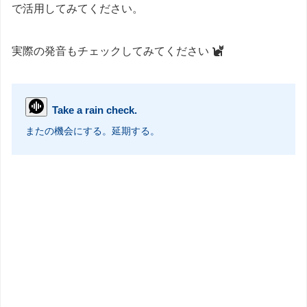
で活用してみてください。
実際の発音もチェックしてみてください
Take a rain check.
またの機会にする。延期する。