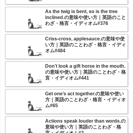
As the twig is bent, so is the tree
inclined.の意味や使い方｜英語のこと
わざ・格言・イディオム#376
Criss-cross, applesauce.の意味や使
い方｜英語のことわざ・格言・イディ
オム#484
Don’t look a gift horse in the mouth.
の意味や使い方｜英語のことわざ・格
言・イディオム#441
Get one’s act together.の意味や使い
方｜英語のことわざ・格言・イディオ
ム#65
Actions speak louder than words.の
意味や使い方｜英語のことわざ・格
言・イディオム#2