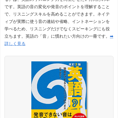
です。英語の音の変化や発音のポイントを理解すること
で、リスニングスキルを高めることができます。ネイテ
ィブが実際に使う音の連結や省略、イントネーションを
学べるため、リスニングだけでなくスピーキングにも役
立ちます。英語の「音」に慣れたい方向けの一冊です。
➡
詳しく見る