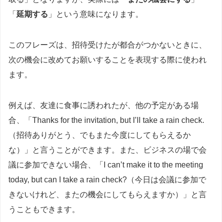
「
延期する
」という意味になります。
このフレーズは、招待受けたが都合がつかないときに、
次の機会に改めてお願いすることを表現する際に使われ
ます。
例えば、友達に食事に誘われたが、他の予定がある場
合、「Thanks for the invitation, but I’ll take a rain check.
（招待ありがとう、でもまた今度にしてもらえるか
な）」と言うことができます。また、ビジネスの場で会
議に参加できない場合、「I can’t make it to the meeting
today, but can I take a rain check?（今日は会議に参加で
きないけれど、またの機会にしてもらえますか）」と言
うこともできます。