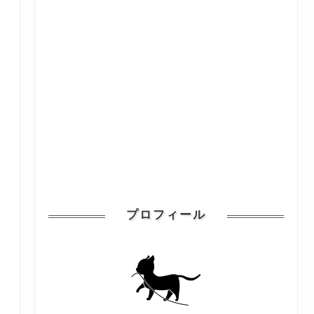
プロフィール