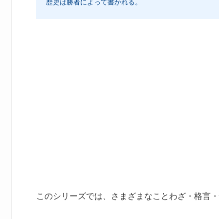
歴史は勝者によって書かれる。
このシリーズでは、さまざまなことわざ・格言・