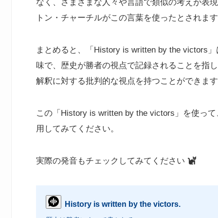
なく、さまざまな人々や言語で類似の考えが表現
トン・チャーチルがこの言葉を使ったとされます
まとめると、「History is written by th
味で、歴史が勝者の視点で記録されることを指し
解釈に対する批判的な視点を持つことができます
この「History is written by the vi
用してみてください。
実際の発音もチェックしてみてください
History is written by the victors.