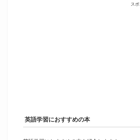
スポ
英語学習におすすめの本