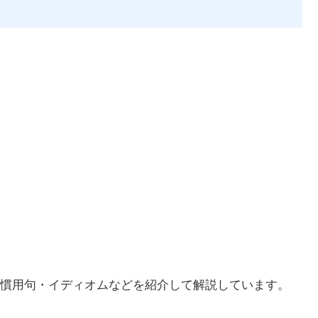
慣用句・イディオムなどを紹介して解説しています。