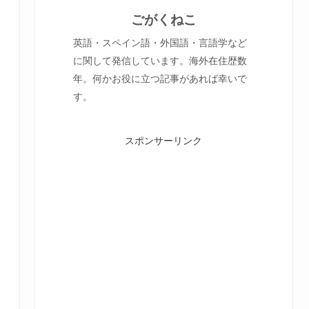
ごがくねこ
英語・スペイン語・外国語・言語学など
に関して発信しています。海外在住歴数
年。何かお役に立つ記事があれば幸いで
す。
スポンサーリンク