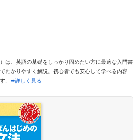
）は、英語の基礎をしっかり固めたい方に最適な入門書
でわかりやすく解説。初心者でも安心して学べる内容
ます。
➡詳しく見る