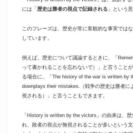
には「
歴史は勝者の視点で記録される
」という意
このフレーズは、歴史が常に客観的な事実ではな
しています。
例えば、歴史について議論するときに、「Remember, hist
って書かれることを忘れないで）」と言うことが
る場合に、「The history of the war is written by the 
downplays their mistakes.（戦争
視される）」と言うこともできます。
「History is written by the vict
れ、敗者の視点が無視されることが多いという文