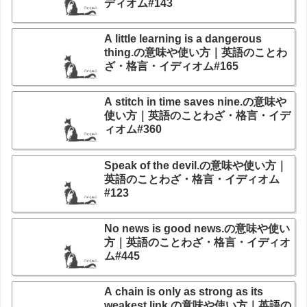
ディオム#143
A little learning is a dangerous
thing.の意味や使い方｜英語のことわ
ざ・格言・イディオム#165
A stitch in time saves nine.の意味や
使い方｜英語のことわざ・格言・イデ
ィオム#360
Speak of the devil.の意味や使い方｜
英語のことわざ・格言・イディオム
#123
No news is good news.の意味や使い
方｜英語のことわざ・格言・イディオ
ム#445
A chain is only as strong as its
weakest link.の意味や使い方｜英語の