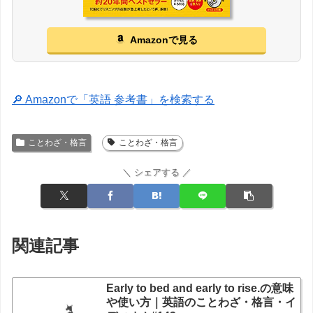
Amazonで見る
🔎 Amazonで「英語 参考書」を検索する
ことわざ・格言
ことわざ・格言
＼ シェアする ／
関連記事
Early to bed and early to rise.の意味
や使い方｜英語のことわざ・格言・イ