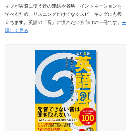
ィブが実際に使う音の連結や省略、イントネーションを
学べるため、リスニングだけでなくスピーキングにも役
立ちます。英語の「音」に慣れたい方向けの一冊です。
➡
詳しく見る