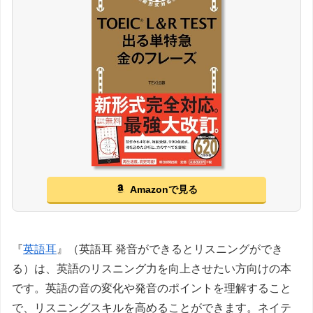
Amazonで見る
『
英語耳
』（英語耳 発音ができるとリスニングができ
る）は、英語のリスニング力を向上させたい方向けの本
です。英語の音の変化や発音のポイントを理解すること
で、リスニングスキルを高めることができます。ネイテ