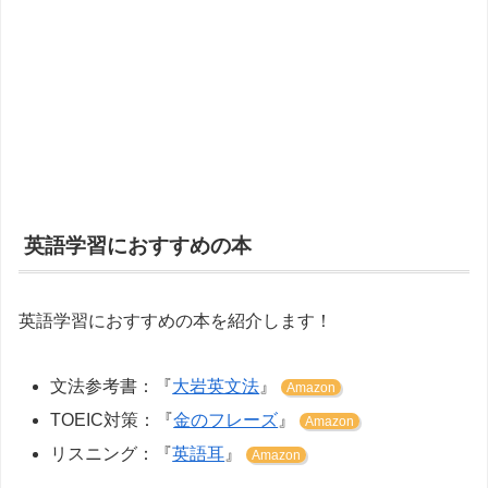
英語学習におすすめの本
英語学習におすすめの本を紹介します！
文法参考書：『
大岩英文法
』
Amazon
TOEIC対策：『
金のフレーズ
』
Amazon
リスニング：『
英語耳
』
Amazon