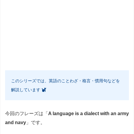
このシリーズでは、英語のことわざ・格言・慣用句などを
解説しています
今回のフレーズは「
A language is a dialect with an army
and navy
」です。