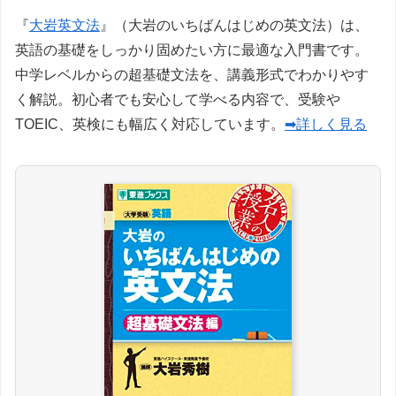
『
大岩英文法
』（大岩のいちばんはじめの英文法）は、
英語の基礎をしっかり固めたい方に最適な入門書です。
中学レベルからの超基礎文法を、講義形式でわかりやす
く解説。初心者でも安心して学べる内容で、受験や
TOEIC、英検にも幅広く対応しています。
➡詳しく見る