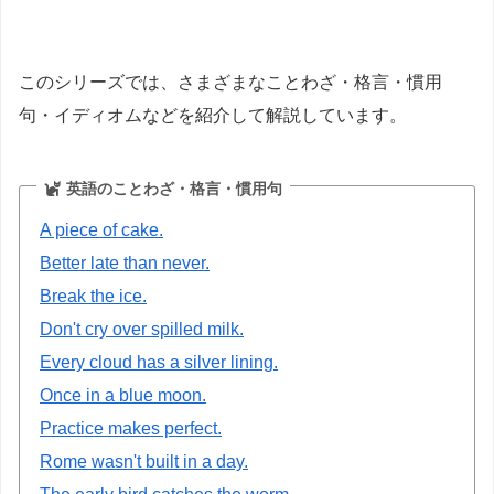
このシリーズでは、さまざまなことわざ・格言・慣用
句・イディオムなどを紹介して解説しています。
英語のことわざ・格言・慣用句
A piece of cake.
Better late than never.
Break the ice.
Don't cry over spilled milk.
Every cloud has a silver lining.
Once in a blue moon.
Practice makes perfect.
Rome wasn't built in a day.