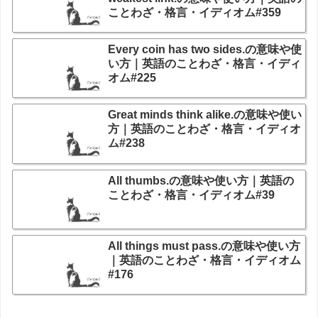
ことわざ・格言・イディオム#359
Every coin has two sides.の意味や使
い方｜英語のことわざ・格言・イディ
オム#225
Great minds think alike.の意味や使い
方｜英語のことわざ・格言・イディオ
ム#238
All thumbs.の意味や使い方｜英語の
ことわざ・格言・イディオム#39
All things must pass.の意味や使い方
｜英語のことわざ・格言・イディオム
#176