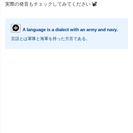
実際の発音もチェックしてみてください
A language is a dialect with an army and navy.
言語とは軍隊と海軍を持った方言である。