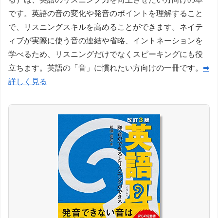
です。英語の音の変化や発音のポイントを理解すること
で、リスニングスキルを高めることができます。ネイテ
ィブが実際に使う音の連結や省略、イントネーションを
学べるため、リスニングだけでなくスピーキングにも役
立ちます。英語の「音」に慣れたい方向けの一冊です。
➡
詳しく見る