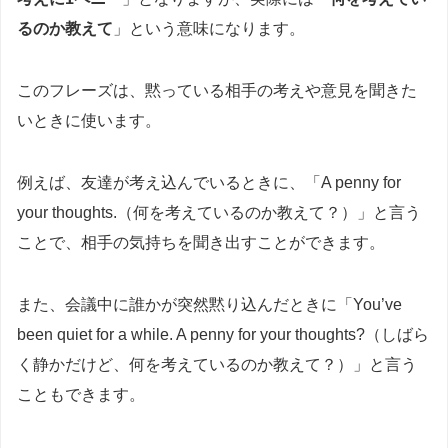
るのか教えて
」という意味になります。
このフレーズは、黙っている相手の考えや意見を聞きた
いときに使います。
例えば、友達が考え込んでいるときに、「A penny for
your thoughts.（何を考えているのか教えて？）」と言う
ことで、相手の気持ちを聞き出すことができます。
また、会議中に誰かが突然黙り込んだときに「You’ve
been quiet for a while. A penny for your thoughts?（しばら
く静かだけど、何を考えているのか教えて？）」と言う
こともできます。