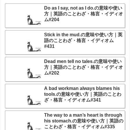
Do as I say, not as I do.の意味や使い
方｜英語のことわざ・格言・イディオ
ム#204
Stick in the mud.の意味や使い方｜英
語のことわざ・格言・イディオム
#431
Dead men tell no tales.の意味や使い
方｜英語のことわざ・格言・イディオ
ム#202
A bad workman always blames his
tools.の意味や使い方｜英語のことわ
ざ・格言・イディオム#341
The way to a man’s heart is through
his stomach.の意味や使い方｜英語の
ことわざ・格言・イディオム#335