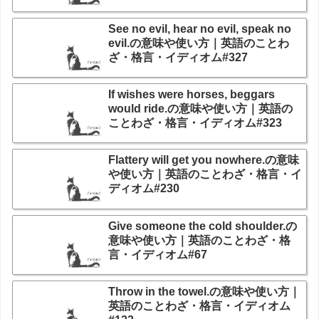
See no evil, hear no evil, speak no
evil.の意味や使い方｜英語のことわ
ざ・格言・イディオム#327
If wishes were horses, beggars
would ride.の意味や使い方｜英語の
ことわざ・格言・イディオム#323
Flattery will get you nowhere.の意味
や使い方｜英語のことわざ・格言・イ
ディオム#230
Give someone the cold shoulder.の
意味や使い方｜英語のことわざ・格
言・イディオム#67
Throw in the towel.の意味や使い方｜
英語のことわざ・格言・イディオム