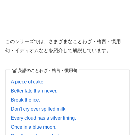
このシリーズでは、さまざまなことわざ・格言・慣用
句・イディオムなどを紹介して解説しています。
英語のことわざ・格言・慣用句
A piece of cake.
Better late than never.
Break the ice.
Don't cry over spilled milk.
Every cloud has a silver lining.
Once in a blue moon.