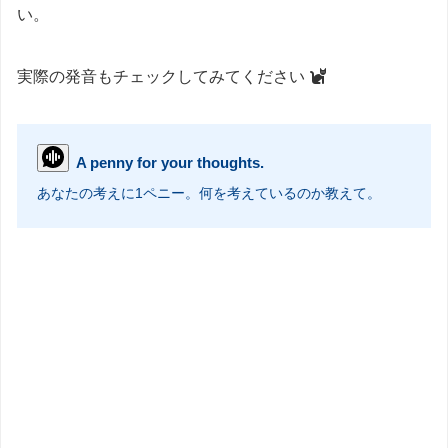
い。
実際の発音もチェックしてみてください
A penny for your thoughts.
あなたの考えに1ペニー。何を考えているのか教えて。