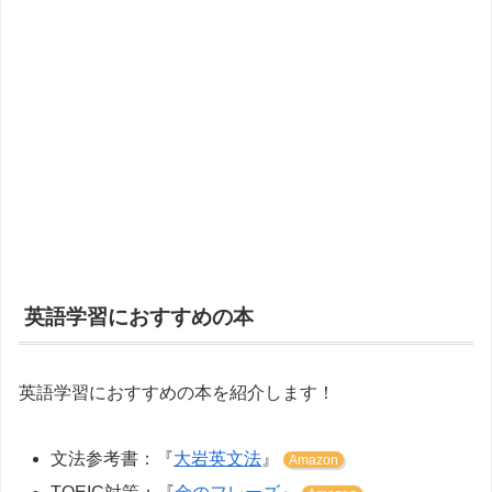
英語学習におすすめの本
英語学習におすすめの本を紹介します！
文法参考書：『
大岩英文法
』
Amazon