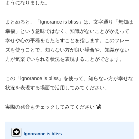
ようになりました。
まとめると、「Ignorance is bliss」は、文字通り「無知は
幸福」という意味ではなく、知識がないことがかえって
幸せや心の平穏をもたらすことを指します。このフレー
ズを使うことで、知らない方が良い場合や、知識がない
方が気楽でいられる状況を表現することができます。
この「Ignorance is bliss」を使って、知らない方が幸せな
状況を表現する場面で活用してみてください。
実際の発音もチェックしてみてください
Ignorance is bliss.