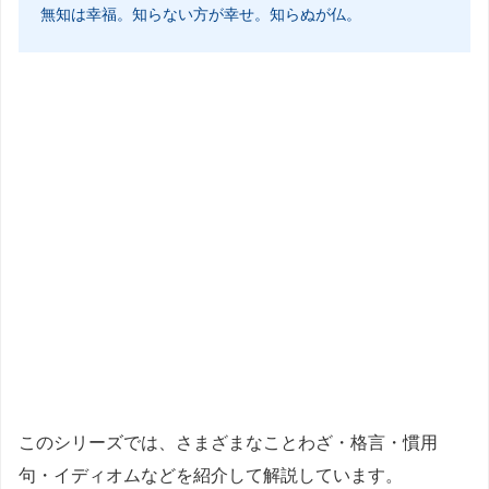
無知は幸福。知らない方が幸せ。知らぬが仏。
このシリーズでは、さまざまなことわざ・格言・慣用
句・イディオムなどを紹介して解説しています。