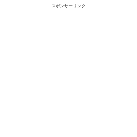
スポンサーリンク