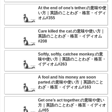
At the end of one’s tether.の意味や使
い方｜英語のことわざ・格言・イディ
オム#355
Care killed the cat.の意味や使い方｜
英語のことわざ・格言・イディオム
#208
Softly, softly, catchee monkey.の意
味や使い方｜英語のことわざ・格言・
イディオム#263
A fool and his money are soon
parted.の意味や使い方｜英語のこと
わざ・格言・イディオム#163
Get one’s act together.の意味や使い
方｜英語のことわざ・格言・イディオ
ム#65