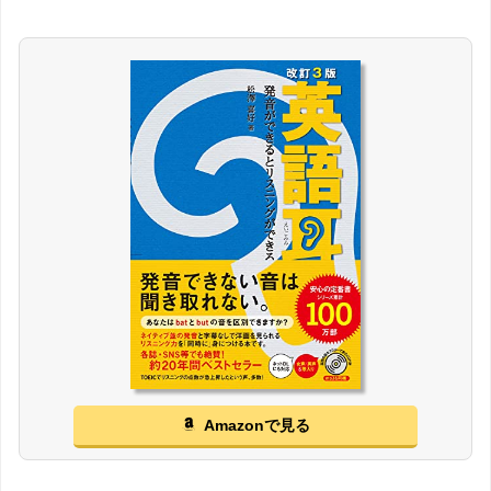
Amazonで見る