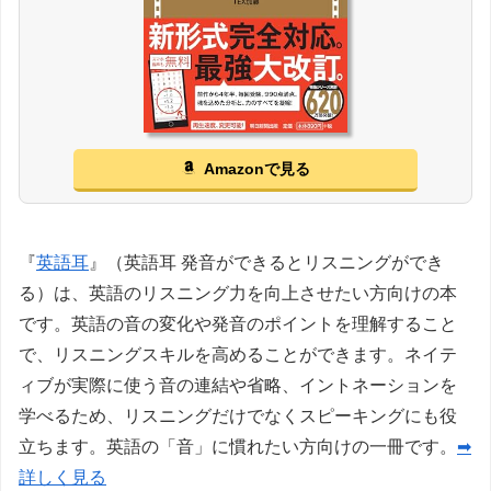
Amazonで見る
『
英語耳
』（英語耳 発音ができるとリスニングができ
る）は、英語のリスニング力を向上させたい方向けの本
です。英語の音の変化や発音のポイントを理解すること
で、リスニングスキルを高めることができます。ネイテ
ィブが実際に使う音の連結や省略、イントネーションを
学べるため、リスニングだけでなくスピーキングにも役
立ちます。英語の「音」に慣れたい方向けの一冊です。
➡
詳しく見る