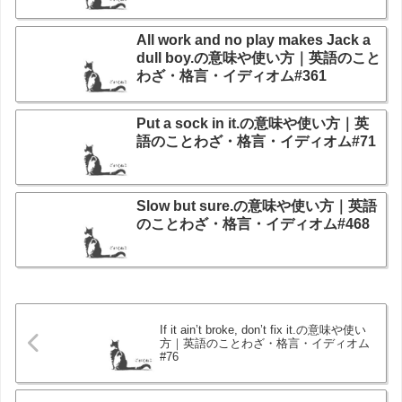
All work and no play makes Jack a
dull boy.の意味や使い方｜英語のこと
わざ・格言・イディオム#361
Put a sock in it.の意味や使い方｜英
語のことわざ・格言・イディオム#71
Slow but sure.の意味や使い方｜英語
のことわざ・格言・イディオム#468
If it ain’t broke, don’t fix it.の意味や使い
方｜英語のことわざ・格言・イディオム
#76