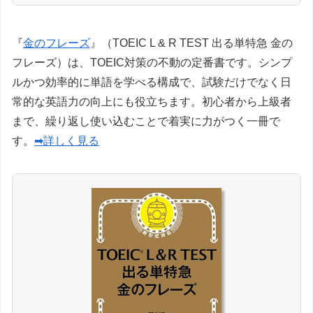
『
金のフレーズ
』（TOEIC L & R TEST 出る単特急 金の
フレーズ）は、TOEIC対策の不動の定番書です。シンプ
ルかつ効率的に単語を学べる構成で、試験だけでなく日
常的な英語力の向上にも役立ちます。初心者から上級者
まで、繰り返し使い込むことで着実に力がつく一冊で
す。
➡詳しく見る