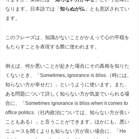
なります。日本語では「
知らぬが仏
」とも意訳されてい
ます。
このフレーズは、知識がないことがかえって心の平穏を
もたらすことを表現する際に使われます。
例えば、何か悪いことが起きた場合にその真相を知りた
くないとき、「Sometimes, ignorance is bliss.（時には、
知らない方が幸せだ）」というように使います。また、
ある問題について詳しく知らない方が気楽でいられる場
合に、「Sometimes ignorance is bliss when it comes to
office politics.（社内政治については、知らない方が良い
こともある）」と言うことができます。ほかにも、悪い
ニュースを聞くよりも知らない方が良い場合に、「He