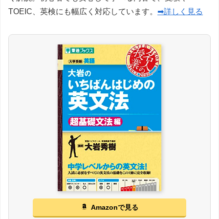
TOEIC、英検にも幅広く対応しています。
➡詳しく見る
Amazonで見る