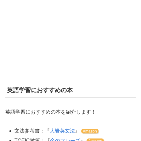
英語学習におすすめの本
英語学習におすすめの本を紹介します！
文法参考書：『
大岩英文法
』
Amazon
TOEIC対策：『
金のフレーズ
』
Amazon