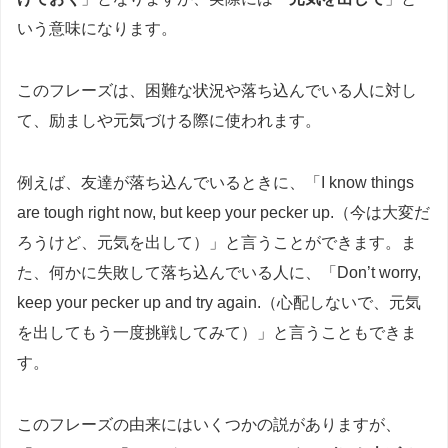
いう意味になります。
このフレーズは、困難な状況や落ち込んでいる人に対し
て、励ましや元気づける際に使われます。
例えば、友達が落ち込んでいるときに、「I know things
are tough right now, but keep your pecker up.（今は大変だ
ろうけど、元気を出して）」と言うことができます。ま
た、何かに失敗して落ち込んでいる人に、「Don’t worry,
keep your pecker up and try again.（心配しないで、元気
を出してもう一度挑戦してみて）」と言うこともできま
す。
このフレーズの由来にはいくつかの説がありますが、