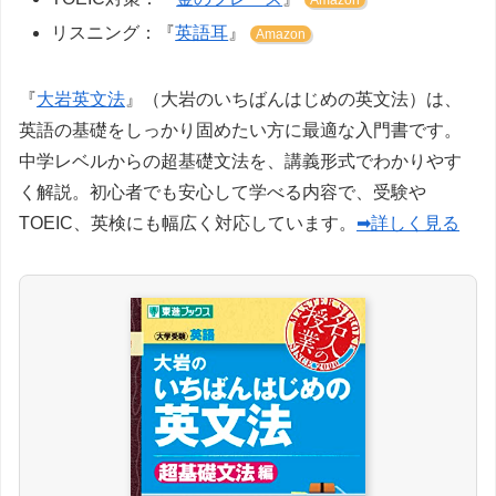
リスニング：『
英語耳
』
Amazon
『
大岩英文法
』（大岩のいちばんはじめの英文法）は、
英語の基礎をしっかり固めたい方に最適な入門書です。
中学レベルからの超基礎文法を、講義形式でわかりやす
く解説。初心者でも安心して学べる内容で、受験や
TOEIC、英検にも幅広く対応しています。
➡詳しく見る