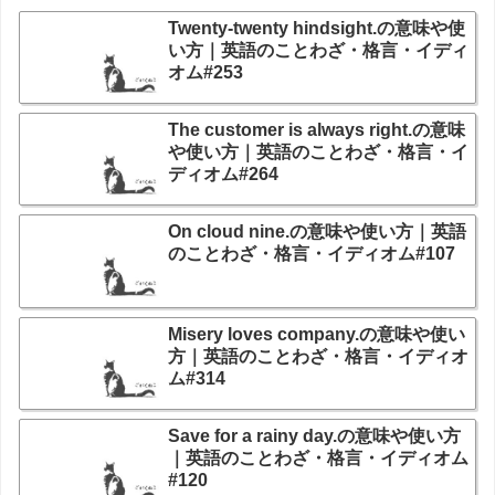
Twenty-twenty hindsight.の意味や使
い方｜英語のことわざ・格言・イディ
オム#253
The customer is always right.の意味
や使い方｜英語のことわざ・格言・イ
ディオム#264
On cloud nine.の意味や使い方｜英語
のことわざ・格言・イディオム#107
Misery loves company.の意味や使い
方｜英語のことわざ・格言・イディオ
ム#314
Save for a rainy day.の意味や使い方
｜英語のことわざ・格言・イディオム
#120