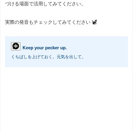
づける場面で活用してみてください。
実際の発音もチェックしてみてください
Keep your pecker up.
くちばしを上げておく。元気を出して。