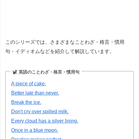
このシリーズでは、さまざまなことわざ・格言・慣用
句・イディオムなどを紹介して解説しています。
英語のことわざ・格言・慣用句
A piece of cake.
Better late than never.
Break the ice.
Don't cry over spilled milk.
Every cloud has a silver lining.
Once in a blue moon.