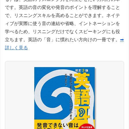
です。英語の音の変化や発音のポイントを理解すること
で、リスニングスキルを高めることができます。ネイテ
ィブが実際に使う音の連結や省略、イントネーションを
学べるため、リスニングだけでなくスピーキングにも役
立ちます。英語の「音」に慣れたい方向けの一冊です。
➡
詳しく見る