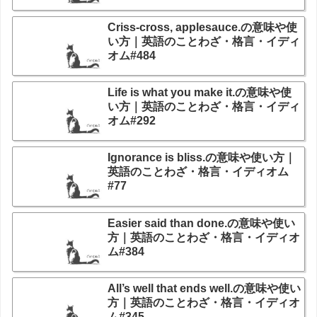
Criss-cross, applesauce.の意味や使
い方｜英語のことわざ・格言・イディ
オム#484
Life is what you make it.の意味や使
い方｜英語のことわざ・格言・イディ
オム#292
Ignorance is bliss.の意味や使い方｜
英語のことわざ・格言・イディオム
#77
Easier said than done.の意味や使い
方｜英語のことわざ・格言・イディオ
ム#384
All’s well that ends well.の意味や使い
方｜英語のことわざ・格言・イディオ
ム#345