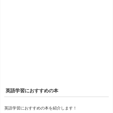
英語学習におすすめの本
英語学習におすすめの本を紹介します！