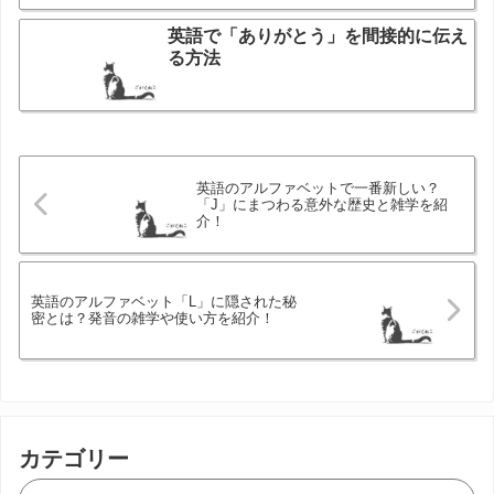
英語で「ありがとう」を間接的に伝え
る方法
英語のアルファベットで一番新しい？
「J」にまつわる意外な歴史と雑学を紹
介！
英語のアルファベット「L」に隠された秘
密とは？発音の雑学や使い方を紹介！
カテゴリー