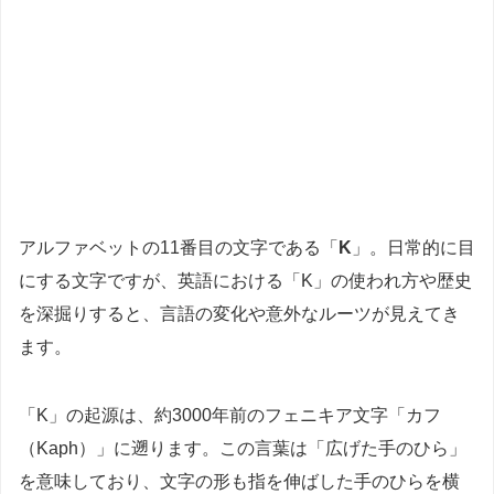
アルファベットの11番目の文字である「
K
」。日常的に目
にする文字ですが、英語における「K」の使われ方や歴史
を深掘りすると、言語の変化や意外なルーツが見えてき
ます。
「K」の起源は、約3000年前のフェニキア文字「カフ
（Kaph）」に遡ります。この言葉は「広げた手のひら」
を意味しており、文字の形も指を伸ばした手のひらを横