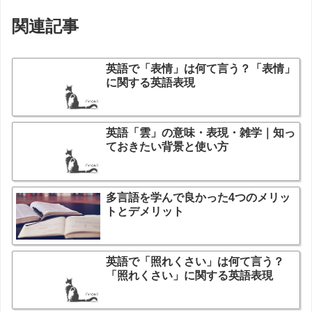
関連記事
英語で「表情」は何て言う？「表情」
に関する英語表現
英語「雲」の意味・表現・雑学｜知っ
ておきたい背景と使い方
多言語を学んで良かった4つのメリッ
トとデメリット
英語で「照れくさい」は何て言う？
「照れくさい」に関する英語表現