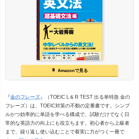
Amazonで見る
『
金のフレーズ
』（TOEIC L & R TEST 出る単特急 金の
フレーズ）は、TOEIC対策の不動の定番書です。シンプ
ルかつ効率的に単語を学べる構成で、試験だけでなく日
常的な英語力の向上にも役立ちます。初心者から上級者
まで、繰り返し使い込むことで着実に力がつく一冊で