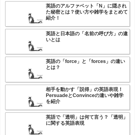
英語のアルファベット「N」に隠され
た秘密とは？使い方や雑学をまとめて
紹介！
英語と日本語の「名前の呼び方」の違
いとは
英語の「force」と「forces」の違い
とは？
相手を動かす「説得」の英語表現！
PersuadeとConvinceの違いや雑学
を紹介
英語で「透明」は何て言う？「透明」
に関する英語表現