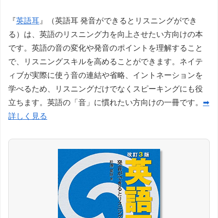
『
英語耳
』（英語耳 発音ができるとリスニングができ
る）は、英語のリスニング力を向上させたい方向けの本
です。英語の音の変化や発音のポイントを理解すること
で、リスニングスキルを高めることができます。ネイテ
ィブが実際に使う音の連結や省略、イントネーションを
学べるため、リスニングだけでなくスピーキングにも役
立ちます。英語の「音」に慣れたい方向けの一冊です。
➡
詳しく見る