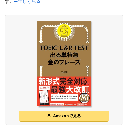
す。
➡詳しく見る
Amazonで見る