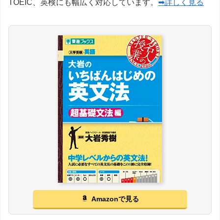
TOEIC、英検にも幅広く対応しています。
➡詳しく見る
Amazonで見る