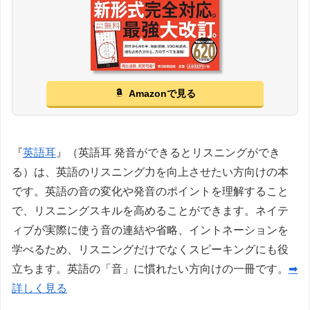
Amazonで見る
『
英語耳
』（英語耳 発音ができるとリスニングができ
る）は、英語のリスニング力を向上させたい方向けの本
です。英語の音の変化や発音のポイントを理解すること
で、リスニングスキルを高めることができます。ネイテ
ィブが実際に使う音の連結や省略、イントネーションを
学べるため、リスニングだけでなくスピーキングにも役
立ちます。英語の「音」に慣れたい方向けの一冊です。
➡
詳しく見る