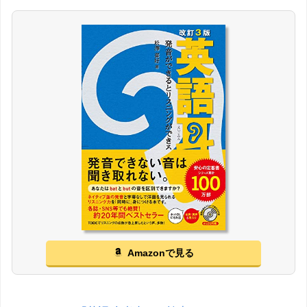
Amazonで見る