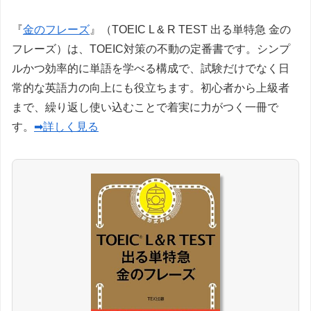
『
金のフレーズ
』（TOEIC L & R TEST 出る単特急 金の
フレーズ）は、TOEIC対策の不動の定番書です。シンプ
ルかつ効率的に単語を学べる構成で、試験だけでなく日
常的な英語力の向上にも役立ちます。初心者から上級者
まで、繰り返し使い込むことで着実に力がつく一冊で
す。
➡詳しく見る