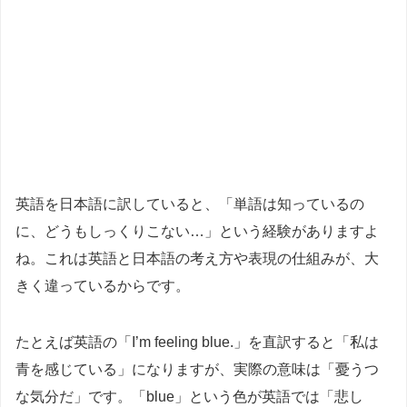
英語を日本語に訳していると、「単語は知っているの
に、どうもしっくりこない…」という経験がありますよ
ね。これは英語と日本語の考え方や表現の仕組みが、大
きく違っているからです。
たとえば英語の「I’m feeling blue.」を直訳すると「私は
青を感じている」になりますが、実際の意味は「憂うつ
な気分だ」です。「blue」という色が英語では「悲し