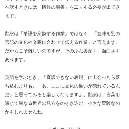
へ訳すときには「情報の順番」を工夫する必要が出てき
ます。
翻訳は「単語を変換する作業」ではなく、「意味を別の
言語の文化や文脈に合わせて伝える作業」と言えます。
だからこそ難しいのですが、そのぶん奥深く、面白さも
あります。
英語を学ぶとき、「直訳できない表現」に出会ったら落
ち込むよりも、「あ、ここに文化の違いが隠れているん
だ」と思ってみると楽しくなりますよ。翻訳は、言葉を
通じて異なる世界の見方をのぞき込む、小さな冒険なの
かもしれませんね。