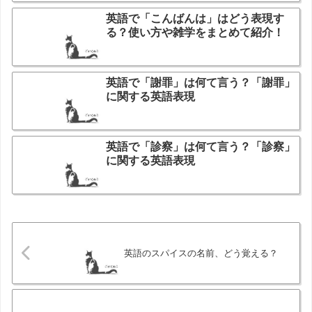
英語で「こんばんは」はどう表現す
る？使い方や雑学をまとめて紹介！
英語で「謝罪」は何て言う？「謝罪」
に関する英語表現
英語で「診察」は何て言う？「診察」
に関する英語表現
英語のスパイスの名前、どう覚える？