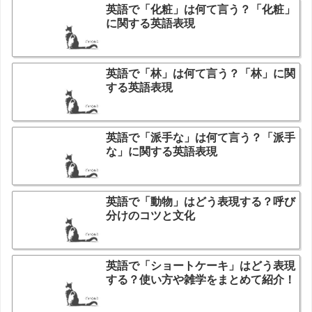
英語で「化粧」は何て言う？「化粧」
に関する英語表現
英語で「林」は何て言う？「林」に関
する英語表現
英語で「派手な」は何て言う？「派手
な」に関する英語表現
英語で「動物」はどう表現する？呼び
分けのコツと文化
英語で「ショートケーキ」はどう表現
する？使い方や雑学をまとめて紹介！