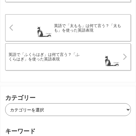
英語で「太もも」は何て言う？「太も
も」を使った英語表現
英語で「ふくらはぎ」は何て言う？「ふ
くらはぎ」を使った英語表現
カテゴリー
キーワード