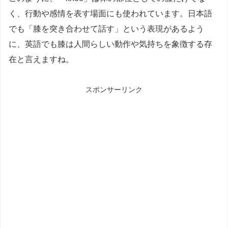
く、行動や感情を表す場面にも使われています。日本語
でも「膝を突き合わせて話す」という表現があるよう
に、英語でも膝は人間らしい動作や気持ちを象徴する存
在と言えますね。
スポンサーリンク