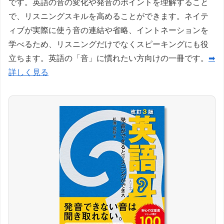
です。英語の音の変化や発音のポイントを理解すること
で、リスニングスキルを高めることができます。ネイテ
ィブが実際に使う音の連結や省略、イントネーションを
学べるため、リスニングだけでなくスピーキングにも役
立ちます。英語の「音」に慣れたい方向けの一冊です。
➡
詳しく見る