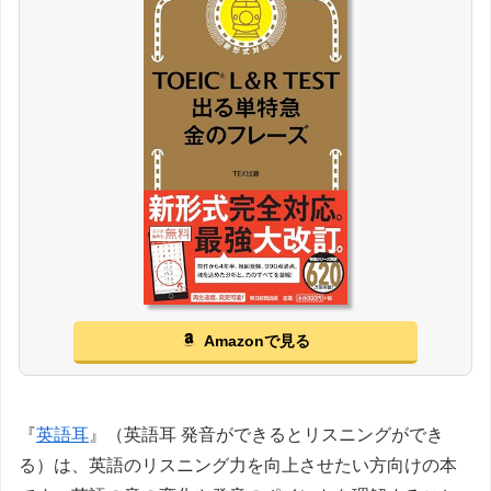
Amazonで見る
『
英語耳
』（英語耳 発音ができるとリスニングができ
る）は、英語のリスニング力を向上させたい方向けの本