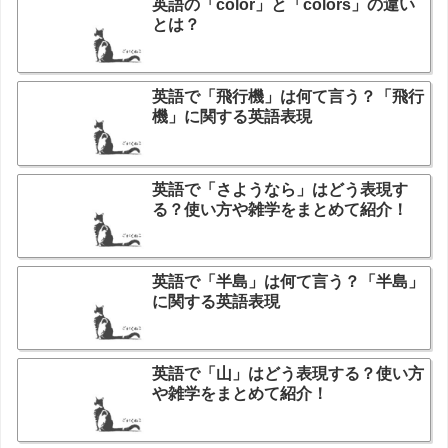
英語の「color」と「colors」の違い
とは？
英語で「飛行機」は何て言う？「飛行
機」に関する英語表現
英語で「さようなら」はどう表現す
る？使い方や雑学をまとめて紹介！
英語で「半島」は何て言う？「半島」
に関する英語表現
英語で「山」はどう表現する？使い方
や雑学をまとめて紹介！