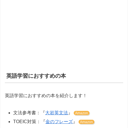
英語学習におすすめの本
英語学習におすすめの本を紹介します！
文法参考書：『
大岩英文法
』
Amazon
TOEIC対策：『
金のフレーズ
』
Amazon