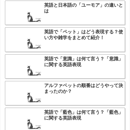
英語と日本語の「ユーモア」の違いと
は
英語で「ペット」はどう表現する？使
い方や雑学をまとめて紹介！
英語で「意識」は何て言う？「意識」
に関する英語表現
アルファベットの順番はどうやって決
まったのか？
英語で「藍色」は何て言う？「藍色」
に関する英語表現