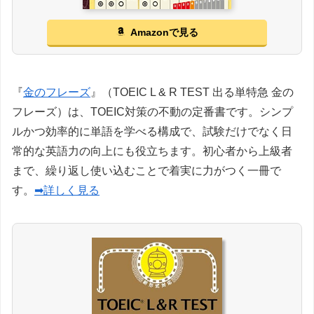
Amazonで見る
『
金のフレーズ
』（TOEIC L & R TEST 出る単特急 金の
フレーズ）は、TOEIC対策の不動の定番書です。シンプ
ルかつ効率的に単語を学べる構成で、試験だけでなく日
常的な英語力の向上にも役立ちます。初心者から上級者
まで、繰り返し使い込むことで着実に力がつく一冊で
す。
➡詳しく見る