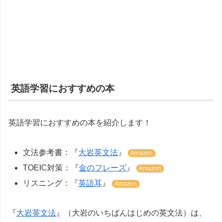
英語学習におすすめの本
英語学習におすすめの本を紹介します！
文法参考書：『
大岩英文法
』
Amazon
TOEIC対策：『
金のフレーズ
』
Amazon
リスニング：『
英語耳
』
Amazon
『
大岩英文法
』（大岩のいちばんはじめの英文法）は、