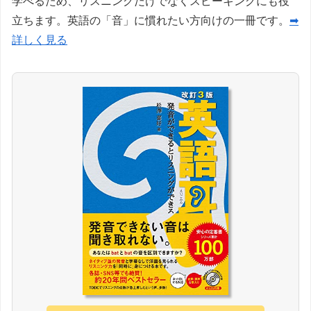
学べるため、リスニングだけでなくスピーキングにも役
立ちます。英語の「音」に慣れたい方向けの一冊です。
➡
詳しく見る