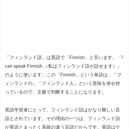
「フィンランド語」は英語で「Finnish」と言います。「I
can speak Finnish.（私はフィンランド語が話せます）」
のように使います。この「Finnish」という単語は、「フ
ィンランドの」「フィンランド人」という意味を併せ持
っているので、文脈で判断することになります。
英語学習者にとって、フィンランド語はかなり難しい言
語とされています。その理由の一つは、フィンランド語
が英語とまったく系統の違う言語だからです。英語はゲ