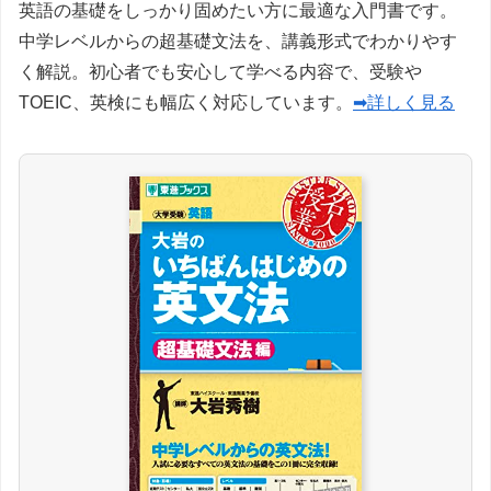
英語の基礎をしっかり固めたい方に最適な入門書です。
中学レベルからの超基礎文法を、講義形式でわかりやす
く解説。初心者でも安心して学べる内容で、受験や
TOEIC、英検にも幅広く対応しています。
➡詳しく見る