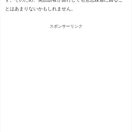
とはあまりないかもしれません。
スポンサーリンク