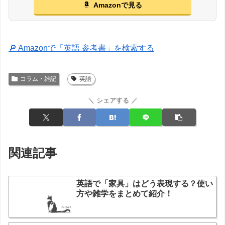
Amazonで見る
🔎 Amazonで「英語 参考書」を検索する
コラム・雑記
英語
＼ シェアする ／
関連記事
英語で「家具」はどう表現する？使い
方や雑学をまとめて紹介！