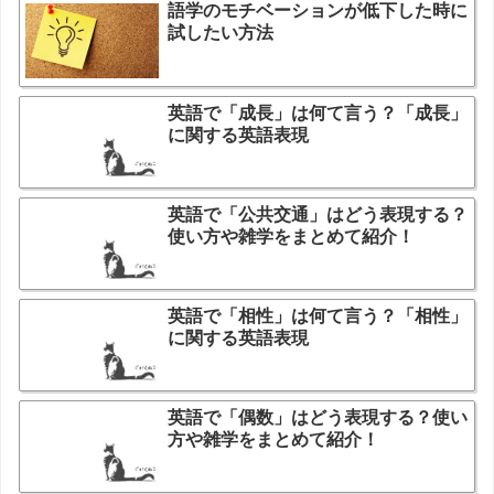
語学のモチベーションが低下した時に
試したい方法
英語で「成長」は何て言う？「成長」
に関する英語表現
英語で「公共交通」はどう表現する？
使い方や雑学をまとめて紹介！
英語で「相性」は何て言う？「相性」
に関する英語表現
英語で「偶数」はどう表現する？使い
方や雑学をまとめて紹介！