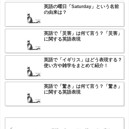
英語の曜日「Saturday」という名前
の由来は？
英語で「災害」は何て言う？「災害」
に関する英語表現
英語で「イギリス」はどう表現する？
使い方や雑学をまとめて紹介！
英語で「驚き」は何て言う？「驚き」
に関する英語表現