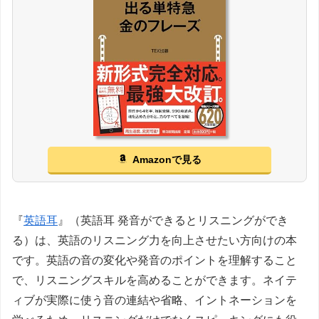
Amazonで見る
『
英語耳
』（英語耳 発音ができるとリスニングができ
る）は、英語のリスニング力を向上させたい方向けの本
です。英語の音の変化や発音のポイントを理解すること
で、リスニングスキルを高めることができます。ネイテ
ィブが実際に使う音の連結や省略、イントネーションを