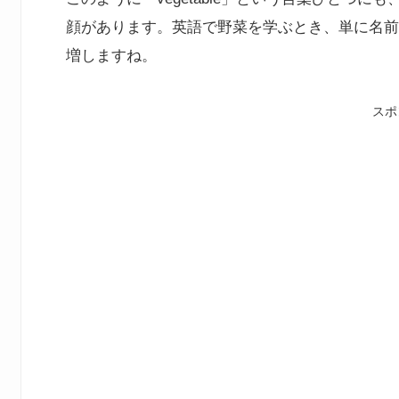
顔があります。英語で野菜を学ぶとき、単に名前
増しますね。
スポ