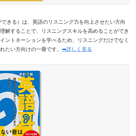
ができる）は、英語のリスニング力を向上させたい方向
理解することで、リスニングスキルを高めることができ
イントネーションを学べるため、リスニングだけでなく
れたい方向けの一冊です。
➡詳しく見る