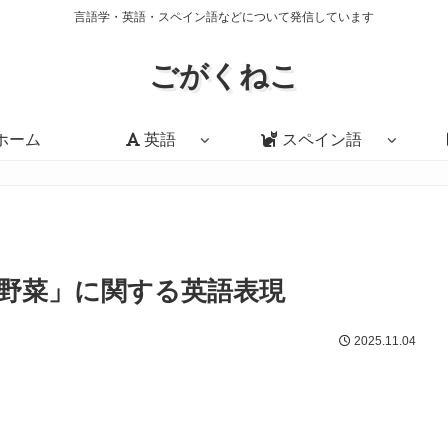
言語学・英語・スペイン語などについて発信しています
ごがくねこ
ホーム
英語
スペイン語
野菜」に関する英語表現
2025.11.04