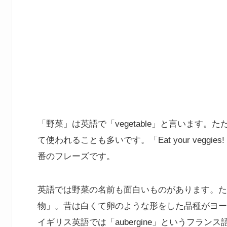
「野菜」は英語で「vegetable」と言います。
て使われることも多いです。「Eat your veg
番のフレーズです。
英語では野菜の名前も面白いものがあります。たとえ
物」。昔は白くて卵のような形をした品種がヨー
イギリス英語では「aubergine」というフラン