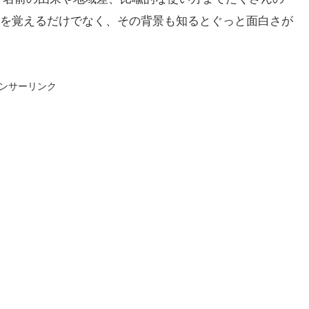
を覚えるだけでなく、その背景も知るとぐっと面白さが
ンサーリンク