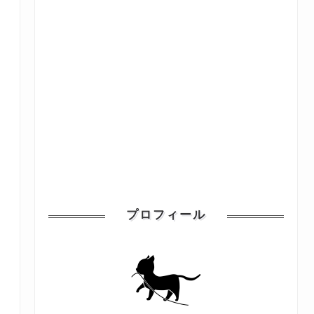
プロフィール