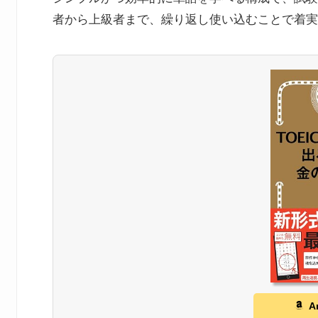
者から上級者まで、繰り返し使い込むことで着実
A