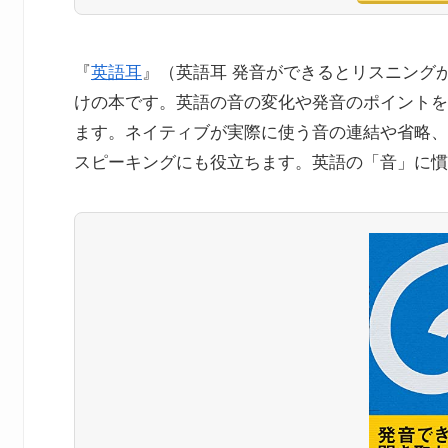
『
英語耳
』（英語耳 発音ができるとリスニング
けの本です。英語の音の変化や発音のポイントを
ます。ネイティブが実際に使う音の連結や省略、
スピーキングにも役立ちます。英語の「音」に慣