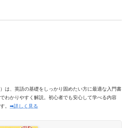
）は、英語の基礎をしっかり固めたい方に最適な入門書
でわかりやすく解説。初心者でも安心して学べる内容
ます。
➡詳しく見る