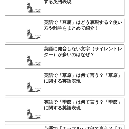
する英語表現
英語で「豆腐」はどう表現する？使い
方や雑学をまとめて紹介！
英語に発音しない文字（サイレントレ
ター）が多いのはなぜ？
英語で「草原」は何て言う？「草原」
に関する英語表現
英語で「季節」は何て言う？「季節」
に関する英語表現
英語で「カラフル」は何て言う？「カ