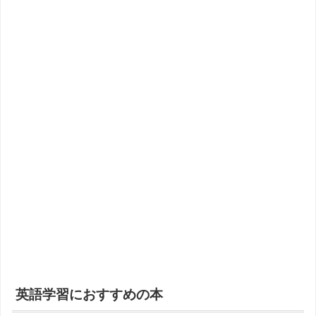
英語学習におすすめの本