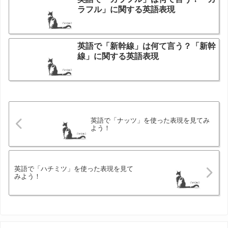
ラフル」に関する英語表現
英語で「新幹線」は何て言う？「新幹
線」に関する英語表現
英語で「ナッツ」を使った表現を見てみ
よう！
英語で「ハチミツ」を使った表現を見て
みよう！