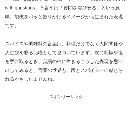
with questions」と言えば「質問を浴びせる」という意
味。胡椒をパッと振りかけるイメージから生まれた表現
です。
スパイスや調味料の言葉は、料理だけでなく人間関係や
人生観を彩る比喩として息づいています。次に胡椒や塩
を手に取るとき、英語の中に生きるこうした表現を思い
出してみると、言葉の世界も一段とスパイシーに感じら
れるかもしれませんね。
スポンサーリンク