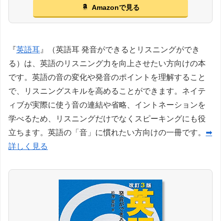
Amazonで見る
『
英語耳
』（英語耳 発音ができるとリスニングができ
る）は、英語のリスニング力を向上させたい方向けの本
です。英語の音の変化や発音のポイントを理解すること
で、リスニングスキルを高めることができます。ネイテ
ィブが実際に使う音の連結や省略、イントネーションを
学べるため、リスニングだけでなくスピーキングにも役
立ちます。英語の「音」に慣れたい方向けの一冊です。
➡
詳しく見る