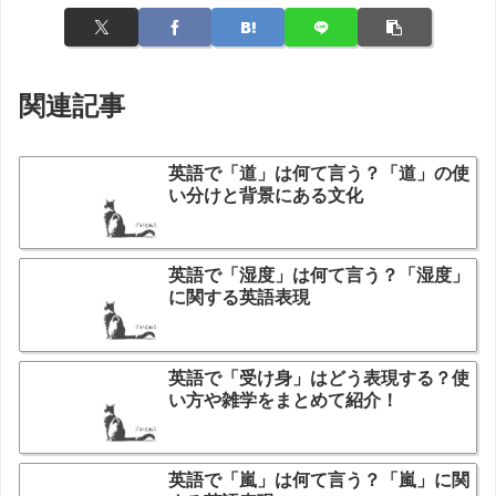
関連記事
英語で「道」は何て言う？「道」の使
い分けと背景にある文化
英語で「湿度」は何て言う？「湿度」
に関する英語表現
英語で「受け身」はどう表現する？使
い方や雑学をまとめて紹介！
英語で「嵐」は何て言う？「嵐」に関