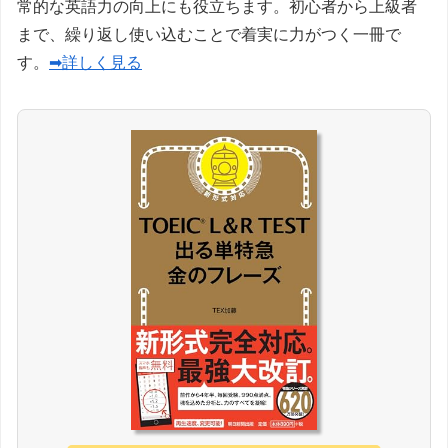
常的な英語力の向上にも役立ちます。初心者から上級者
まで、繰り返し使い込むことで着実に力がつく一冊で
す。
➡詳しく見る