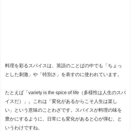
料理を彩るスパイスは、英語のことばの中でも「ちょっ
とした刺激」や「特別さ」を表すのに使われています。
たとえば「variety is the spice of life（多様性は人生のスパ
イスだ）」。これは「変化があるからこそ人生は楽し
い」という意味のことわざです。スパイスが料理の味を
豊かにするように、日常にも変化があると心が弾む、と
いうわけですね。