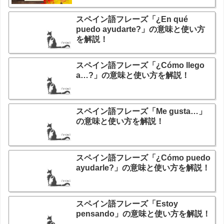
スペイン語フレーズ「¿En qué
puedo ayudarte?」の意味と使い方
を解説！
スペイン語フレーズ「¿Cómo llego
a…?」の意味と使い方を解説！
スペイン語フレーズ「Me gusta…」
の意味と使い方を解説！
スペイン語フレーズ「¿Cómo puedo
ayudarle?」の意味と使い方を解説！
スペイン語フレーズ「Estoy
pensando」の意味と使い方を解説！