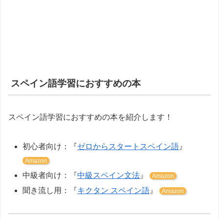
スペイン語学習におすすめの本
スペイン語学習におすすめの本を紹介します！
初心者向け：『
ゼロからスタートスペイン語
』
Amazon
中級者向け：『
中級スペイン文法
』
Amazon
聞き流し用：『
キクタン スペイン語
』
Amazon