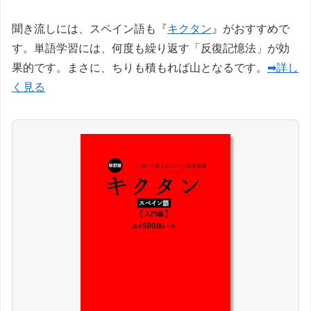
聞き流しには、スペイン語も『
キクタン
』がおすすめで
す。単語学習には、何度も繰り返す「反復記憶法」が効
果的です。まさに、ちりも積もれば山となるです。
➡詳し
く見る