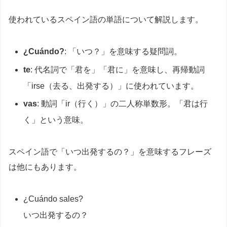
使われているスペイン語の単語について解説します。
¿Cuándo?
: 「いつ？」を意味する疑問詞。
te
: 代名詞で「君を」「君に」を意味し、再帰動詞
「irse（去る、出発する）」に使われています。
vas
: 動詞「ir（行く）」の二人称単数形。「君は行
く」という意味。
スペイン語で「いつ出発するの？」を意味するフレーズ
は他にもあります。
¿Cuándo sales?
いつ出発するの？