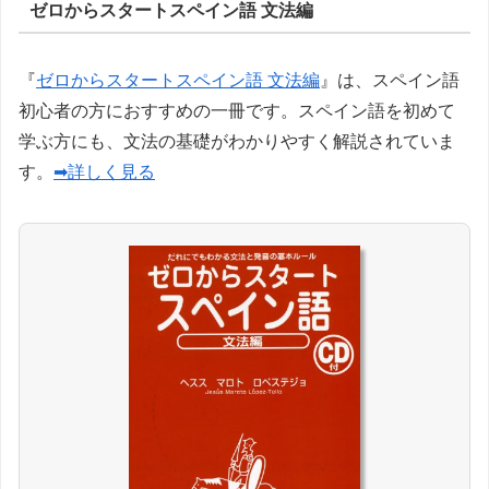
ゼロからスタートスペイン語 文法編
『
ゼロからスタートスペイン語 文法編
』は、スペイン語
初心者の方におすすめの一冊です。スペイン語を初めて
学ぶ方にも、文法の基礎がわかりやすく解説されていま
す。
➡詳しく見る