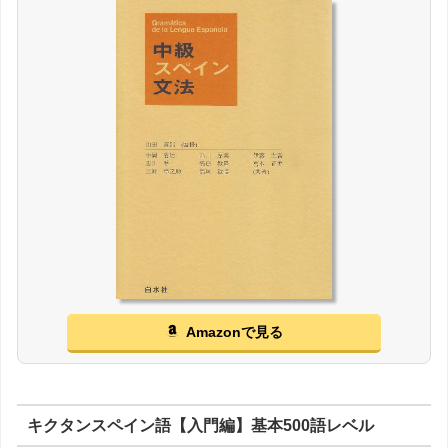
Amazonで見る
キクタンスペイン語【入門編】基本500語レベル