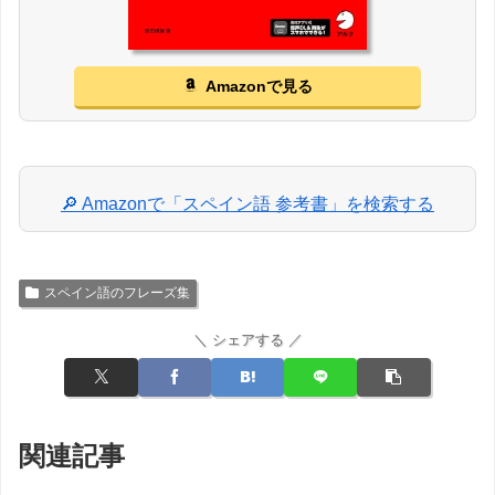
Amazonで見る
🔎 Amazonで「スペイン語 参考書」を検索する
スペイン語のフレーズ集
＼ シェアする ／
関連記事