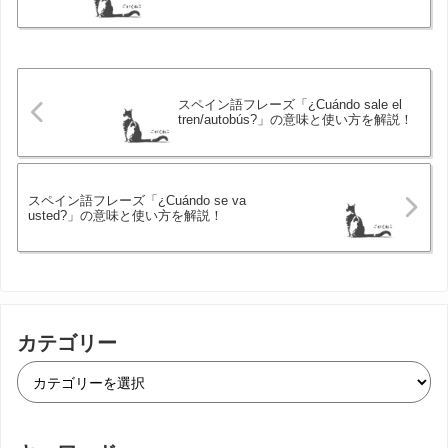
スペイン語フレーズ「¿Cuándo sale el
tren/autobús?」の意味と使い方を解説！
スペイン語フレーズ「¿Cuándo se va
usted?」の意味と使い方を解説！
カテゴリー