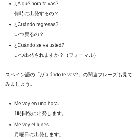
¿A qué hora te vas?
何時に出発するの？
¿Cuándo regresas?
いつ戻るの？
¿Cuándo se va usted?
いつ出発されますか？（フォーマル）
スペイン語の「¿Cuándo te vas?」の関連フレーズも見て
みましょう。
Me voy en una hora.
1時間後に出発します。
Me voy el lunes.
月曜日に出発します。