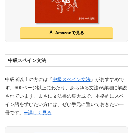
Amazonで見る
中級スペイン文法
中級者以上の方には『
中級スペイン文法
』がおすすめで
す。600ページ以上にわたり、あらゆる文法が詳細に解説
されています。まさに文法書の集大成で、本格的にスペ
イン語を学びたい方には、ぜひ手元に置いておきたい一
冊です。
➡詳しく見る