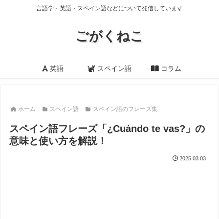
言語学・英語・スペイン語などについて発信しています
ごがくねこ
英語
スペイン語
コラム
ホーム
スペイン語
スペイン語のフレーズ集
スペイン語フレーズ「¿Cuándo te vas?」の
意味と使い方を解説！
2025.03.03