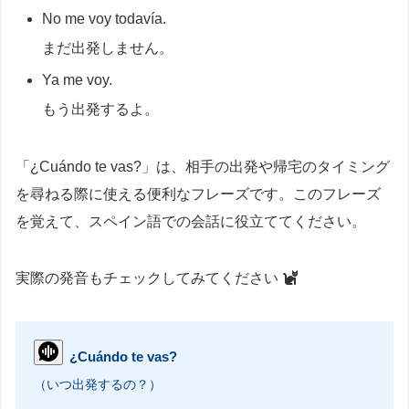
No me voy todavía.
まだ出発しません。
Ya me voy.
もう出発するよ。
「¿Cuándo te vas?」は、相手の出発や帰宅のタイミング
を尋ねる際に使える便利なフレーズです。このフレーズ
を覚えて、スペイン語での会話に役立ててください。
実際の発音もチェックしてみてください
¿Cuándo te vas?
（いつ出発するの？）