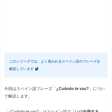
このシリーズでは、よく使われるスペイン語のフレーズを
解説しています
今回はスペイン語フレーズ「
¿Cuándo te vas?
」につい
て解説します。
「¿Cuándo te vas?」はスペイン語で「
いつ出発する