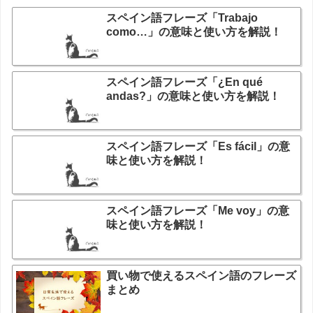
スペイン語フレーズ「Trabajo
como…」の意味と使い方を解説！
スペイン語フレーズ「¿En qué
andas?」の意味と使い方を解説！
スペイン語フレーズ「Es fácil」の意
味と使い方を解説！
スペイン語フレーズ「Me voy」の意
味と使い方を解説！
買い物で使えるスペイン語のフレーズ
まとめ