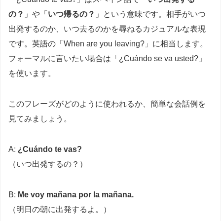
の？
」や「
いつ帰るの？
」という意味です。相手がいつ
出発するのか、いつ去るのかを尋ねるカジュアルな表現
です。英語の「When are you leaving?」に相当します。
フォーマルに言いたい場合は「¿Cuándo se va usted?」
を使います。
このフレーズがどのように使われるか、簡単な会話例を
見てみましょう。
A:
¿Cuándo te vas?
（いつ出発するの？）
B:
Me voy mañana por la mañana.
（明日の朝に出発するよ。）