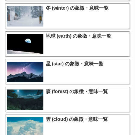
冬 (winter) の象徴・意味一覧
地球 (earth) の象徴・意味一覧
星 (star) の象徴・意味一覧
森 (forest) の象徴・意味一覧
雲 (cloud) の象徴・意味一覧