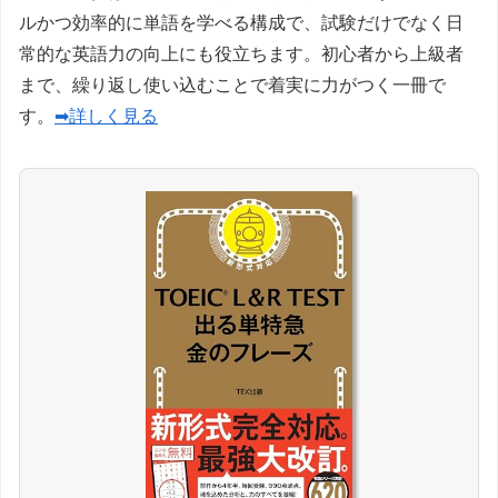
ルかつ効率的に単語を学べる構成で、試験だけでなく日
常的な英語力の向上にも役立ちます。初心者から上級者
まで、繰り返し使い込むことで着実に力がつく一冊で
す。
➡詳しく見る