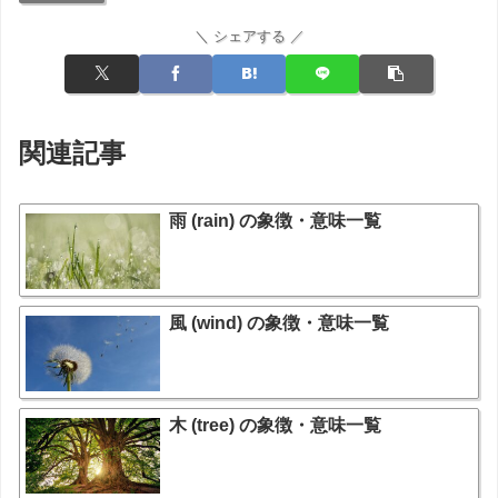
＼ シェアする ／
関連記事
雨 (rain) の象徴・意味一覧
風 (wind) の象徴・意味一覧
木 (tree) の象徴・意味一覧