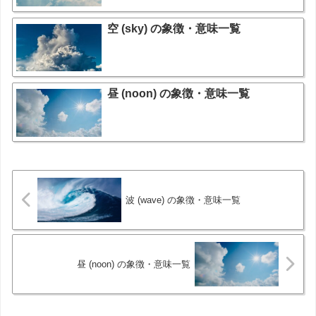
空 (sky) の象徴・意味一覧
昼 (noon) の象徴・意味一覧
波 (wave) の象徴・意味一覧
昼 (noon) の象徴・意味一覧