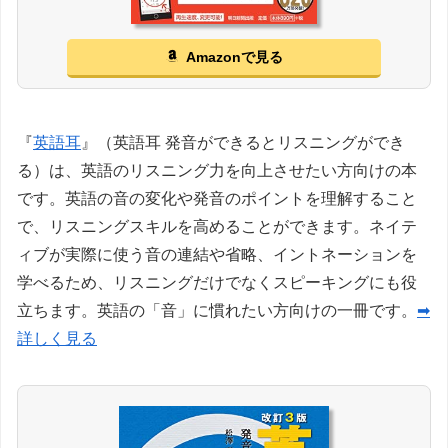
Amazonで見る
『
英語耳
』（英語耳 発音ができるとリスニングができ
る）は、英語のリスニング力を向上させたい方向けの本
です。英語の音の変化や発音のポイントを理解すること
で、リスニングスキルを高めることができます。ネイテ
ィブが実際に使う音の連結や省略、イントネーションを
学べるため、リスニングだけでなくスピーキングにも役
立ちます。英語の「音」に慣れたい方向けの一冊です。
➡
詳しく見る