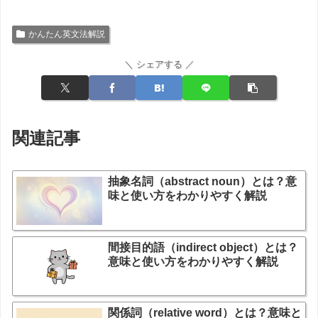
かんたん英文法解説
＼ シェアする ／
関連記事
抽象名詞（abstract noun）とは？意
味と使い方をわかりやすく解説
間接目的語（indirect object）とは？
意味と使い方をわかりやすく解説
関係詞（relative word）とは？意味と