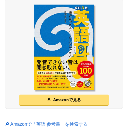
Amazonで見る
🔎 Amazonで「英語 参考書」を検索する