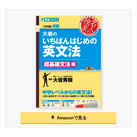
Amazonで見る