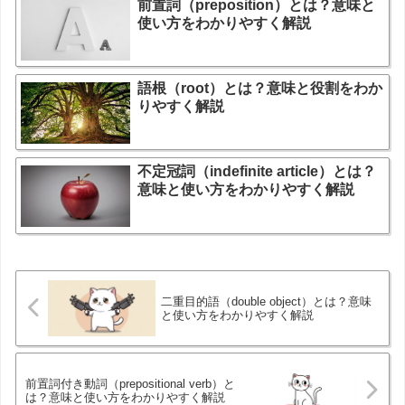
前置詞（preposition）とは？意味と
使い方をわかりやすく解説
語根（root）とは？意味と役割をわか
りやすく解説
不定冠詞（indefinite article）とは？
意味と使い方をわかりやすく解説
二重目的語（double object）とは？意味
と使い方をわかりやすく解説
前置詞付き動詞（prepositional verb）と
は？意味と使い方をわかりやすく解説