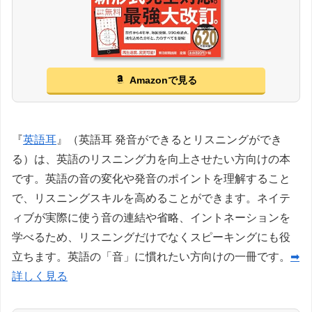
Amazonで見る
『
英語耳
』（英語耳 発音ができるとリスニングができ
る）は、英語のリスニング力を向上させたい方向けの本
です。英語の音の変化や発音のポイントを理解すること
で、リスニングスキルを高めることができます。ネイテ
ィブが実際に使う音の連結や省略、イントネーションを
学べるため、リスニングだけでなくスピーキングにも役
立ちます。英語の「音」に慣れたい方向けの一冊です。
➡
詳しく見る