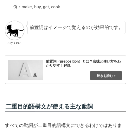
例：make, buy, get, cook…
前置詞はイメージで覚えるのが効果的です。
ごがくねこ
前置詞（preposition）とは？意味と使い方をわ
かりやすく解説
二重目的語構文が使える主な動詞
すべての動詞が二重目的語構文にできるわけではありま