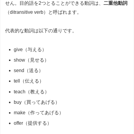
せん。目的語を2つとることができる動詞は、
二重他動詞
（ditransitive verb）と呼ばれます。
代表的な動詞は以下の通りです。
give（与える）
show（見せる）
send（送る）
tell（伝える）
teach（教える）
buy（買ってあげる）
make（作ってあげる）
offer（提供する）