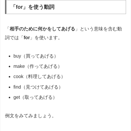
「for」を使う動詞
「
相手のために何かをしてあげる
」という意味を含む動
詞では「
for
」を使います。
buy（買ってあげる）
make（作ってあげる）
cook（料理してあげる）
find（見つけてあげる）
get（取ってあげる）
例文をみてみましょう。