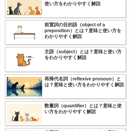
使い方をわかりやすく解説
前置詞の目的語（object of a
preposition）とは？意味と使い方を
わかりやすく解説
主語（subject）とは？意味と使い方
をわかりやすく解説
再帰代名詞（reflexive pronoun）と
は？意味と使い方をわかりやすく解説
数量詞（quantifier）とは？意味と使
い方をわかりやすく解説