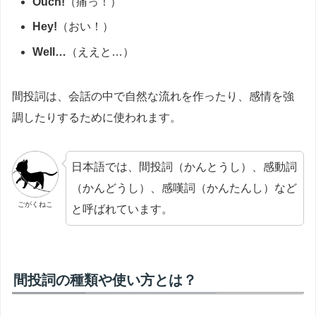
Ouch!
（痛っ！）
Hey!
（おい！）
Well…
（ええと…）
間投詞は、会話の中で自然な流れを作ったり、感情を強
調したりするために使われます。
日本語では、間投詞（かんとうし）、感動詞
（かんどうし）、感嘆詞（かんたんし）など
ごがくねこ
と呼ばれています。
間投詞の種類や使い方とは？