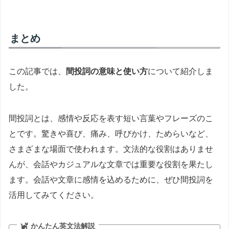
まとめ
この記事では、
間投詞の意味と使い方
について紹介しま
した。
間投詞とは、感情や反応を表す短い言葉やフレーズのこ
とです。驚きや喜び、痛み、呼びかけ、ためらいなど、
さまざまな場面で使われます。文法的な役割はありませ
んが、会話やカジュアルな文章では重要な役割を果たし
ます。会話や文章に感情を込めるために、ぜひ間投詞を
活用してみてください。
かんたん英文法解説