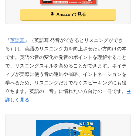
Amazonで見る
『
英語耳
』（英語耳 発音ができるとリスニングができ
る）は、英語のリスニング力を向上させたい方向けの本
です。英語の音の変化や発音のポイントを理解すること
で、リスニングスキルを高めることができます。ネイテ
ィブが実際に使う音の連結や省略、イントネーションを
学べるため、リスニングだけでなくスピーキングにも役
立ちます。英語の「音」に慣れたい方向けの一冊です。
➡
詳しく見る