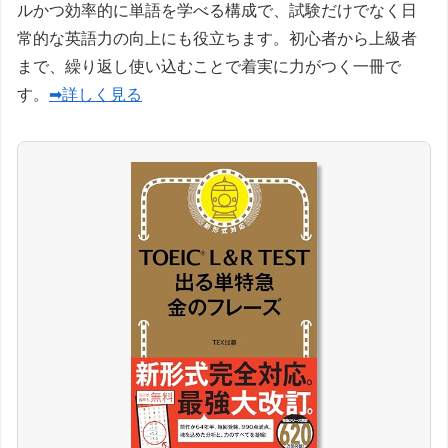
ルかつ効率的に単語を学べる構成で、試験だけでなく日
常的な英語力の向上にも役立ちます。初心者から上級者
まで、繰り返し使い込むことで着実に力がつく一冊で
す。
➡詳しく見る