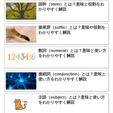
語幹（stem）とは？意味と役割をわ
かりやすく解説
接尾辞（suffix）とは？意味や役割を
わかりやすく解説
数詞（numeral）とは？意味と使い方
をわかりやすく解説
接続詞（conjunction）とは？意味と
使い方をわかりやすく解説
主語（subject）とは？意味と使い方
をわかりやすく解説