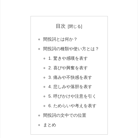
目次
間投詞とは何か？
間投詞の種類や使い方とは？
1. 驚きや感嘆を表す
2. 喜びや興奮を表す
3. 痛みや不快感を表す
4. 悲しみや落胆を表す
5. 呼びかけや注意を引く
6. ためらいや考えを表す
間投詞の文中での位置
まとめ