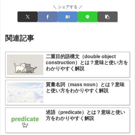
＼ シェアする ／
関連記事
二重目的語構文（double object
construction）とは？意味と使い方を
わかりやすく解説
質量名詞（mass noun）とは？意味
と使い方をわかりやすく解説
述語（predicate）とは？意味と使い
方をわかりやすく解説