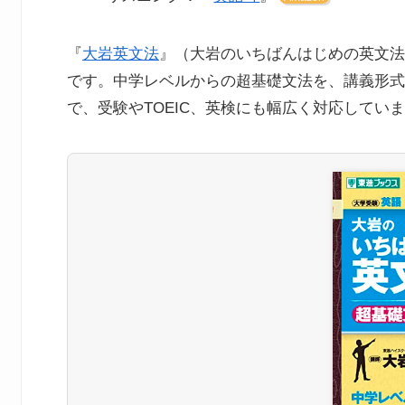
『
大岩英文法
』（大岩のいちばんはじめの英文法
です。中学レベルからの超基礎文法を、講義形式
で、受験やTOEIC、英検にも幅広く対応してい