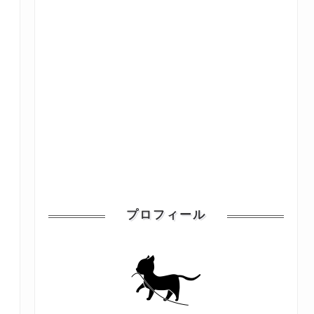
プロフィール