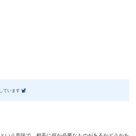
しています
。
という意味で、相手に何か必要なものがあるかどうかを