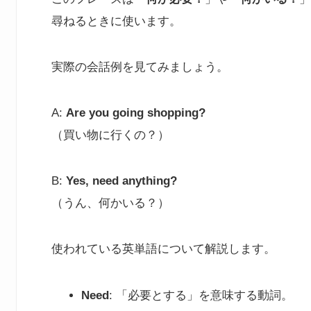
尋ねるときに使います。
実際の会話例を見てみましょう。
A:
Are you going shopping?
（買い物に行くの？）
B:
Yes, need anything?
（うん、何かいる？）
使われている英単語について解説します。
Need
: 「必要とする」を意味する動詞。