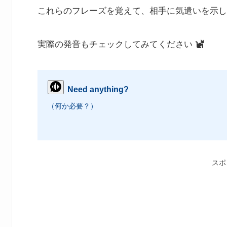
これらのフレーズを覚えて、相手に気遣いを示し
実際の発音もチェックしてみてください
Need anything?
（何か必要？）
スポ