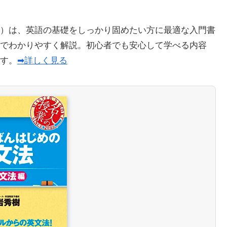
）は、英語の基礎をしっかり固めたい方に最適な入門書
でわかりやすく解説。初心者でも安心して学べる内容
ます。
➡詳しく見る