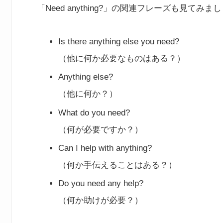
「Need anything?」の関連フレーズも見てみま
Is there anything else you need?
（他に何か必要なものはある？）
Anything else?
（他に何か？）
What do you need?
（何が必要ですか？）
Can I help with anything?
（何か手伝えることはある？）
Do you need any help?
（何か助けが必要？）