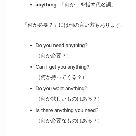
anything
: 「何か」を指す代名詞。
「何か必要？」には他の言い方もあります。
Do you need anything?
（何か必要？）
Can I get you anything?
（何か持ってくる？）
Do you want anything?
（何か欲しいものはある？）
Is there anything you need?
（何か必要なものはある？）