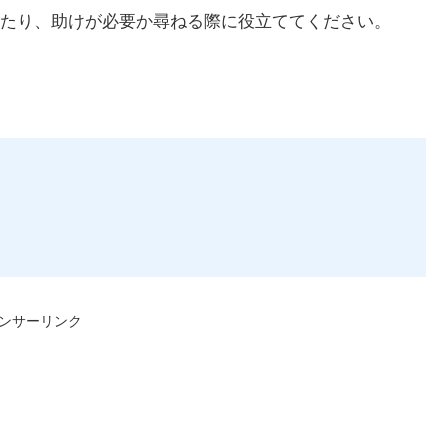
たり、助けが必要か尋ねる際に役立ててください。
ンサーリンク