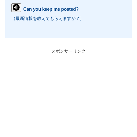
Can you keep me posted?
（最新情報を教えてもらえますか？）
スポンサーリンク