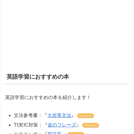
英語学習におすすめの本
英語学習におすすめの本を紹介します！
文法参考書：『
大岩英文法
』
Amazon
TOEIC対策：『
金のフレーズ
』
Amazon