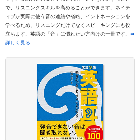
で、リスニングスキルを高めることができます。ネイテ
ィブが実際に使う音の連結や省略、イントネーションを
学べるため、リスニングだけでなくスピーキングにも役
立ちます。英語の「音」に慣れたい方向けの一冊です。
➡
詳しく見る