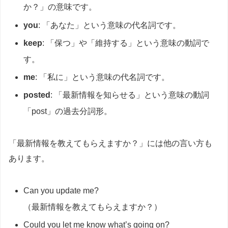
か？」の意味です。
you
: 「あなた」という意味の代名詞です。
keep
: 「保つ」や「維持する」という意味の動詞で
す。
me
: 「私に」という意味の代名詞です。
posted
: 「最新情報を知らせる」という意味の動詞
「post」の過去分詞形。
「最新情報を教えてもらえますか？」には他の言い方も
あります。
Can you update me?
（最新情報を教えてもらえますか？）
Could you let me know what’s going on?