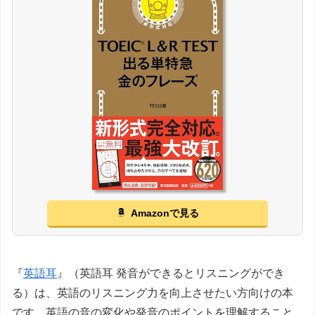
Amazonで見る
『
英語耳
』（英語耳 発音ができるとリスニングができ
る）は、英語のリスニング力を向上させたい方向けの本
です。英語の音の変化や発音のポイントを理解すること