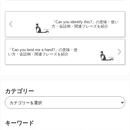
「Can you identify this?」の意味・使い
方・会話例・関連フレーズを紹介
「Can you lend me a hand?」の意味・使
い方・会話例・関連フレーズを紹介
カテゴリー
キーワード