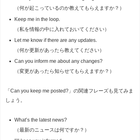
（何が起こっているのか教えてもらえますか？）
Keep me in the loop.
（私を情報の中に入れておいてください）
Let me know if there are any updates.
（何か更新があったら教えてください）
Can you inform me about any changes?
（変更があったら知らせてもらえますか？）
「Can you keep me posted?」の関連フレーズも見てみま
しょう。
What’s the latest news?
（最新のニュースは何ですか？）