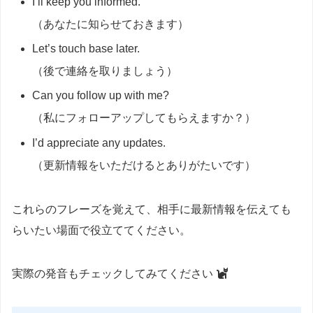
I’ll keep you informed.
（あなたに知らせておきます）
Let’s touch base later.
（後で連絡を取りましょう）
Can you follow up with me?
（私にフォローアップしてもらえますか？）
I’d appreciate any updates.
（更新情報をいただけるとありがたいです）
これらのフレーズを覚えて、相手に最新情報を伝えても
らいたい場面で役立ててください。
実際の発音もチェックしてみてください