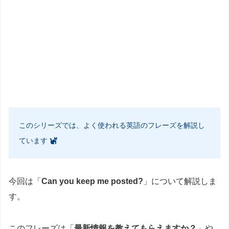
このシリーズでは、よく使われる英語のフレーズを解説し
ています
今回は「
Can you keep me posted?
」について解説しま
す。
このフレーズは「
最新情報を教えてもらえますか？
」や