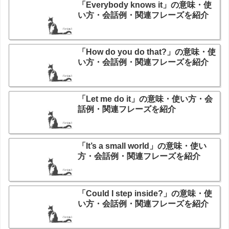
「Everybody knows it」の意味・使
い方・会話例・関連フレーズを紹介
「How do you do that?」の意味・使
い方・会話例・関連フレーズを紹介
「Let me do it」の意味・使い方・会
話例・関連フレーズを紹介
「It’s a small world」の意味・使い
方・会話例・関連フレーズを紹介
「Could I step inside?」の意味・使
い方・会話例・関連フレーズを紹介