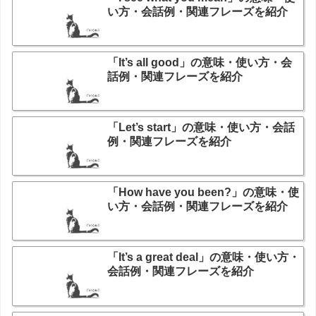
い方・会話例・関連フレーズを紹介
「It’s all good」の意味・使い方・会
話例・関連フレーズを紹介
「Let’s start」の意味・使い方・会話
例・関連フレーズを紹介
「How have you been?」の意味・使
い方・会話例・関連フレーズを紹介
「It’s a great deal」の意味・使い方・
会話例・関連フレーズを紹介