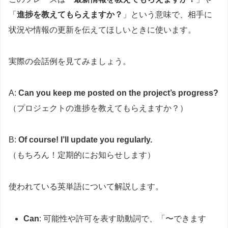
「
進捗を教えてもらえますか？
」という意味で、相手に
状況や情報の更新を伝えてほしいときに使います。
実際の会話例を見てみましょう。
A:
Can you keep me posted on the project’s progress?
（プロジェクトの進捗を教えてもらえますか？）
B:
Of course! I’ll update you regularly.
（もちろん！定期的にお知らせします）
使われている英単語について解説します。
Can
: 可能性や許可を表す助動詞で、「〜できます