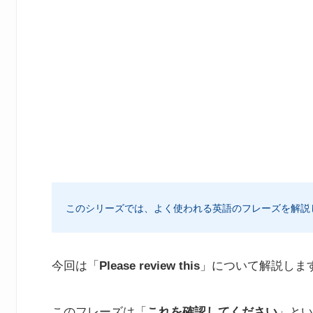
このシリーズでは、よく使われる英語のフレーズを解説
今回は「
Please review this
」について解説しま
このフレーズは「
これを確認してください
」とい