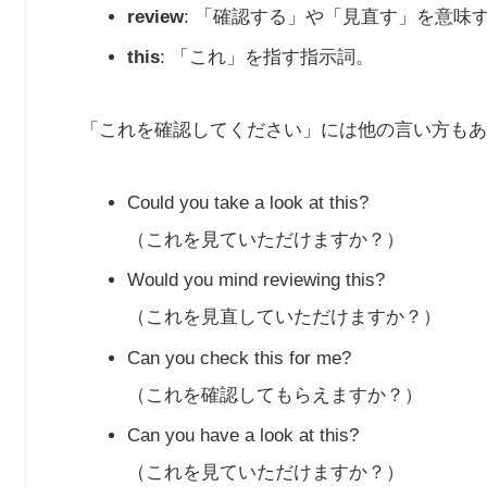
review
: 「確認する」や「見直す」を意味
this
: 「これ」を指す指示詞。
「これを確認してください」には他の言い方もあ
Could you take a look at this?
（これを見ていただけますか？）
Would you mind reviewing this?
（これを見直していただけますか？）
Can you check this for me?
（これを確認してもらえますか？）
Can you have a look at this?
（これを見ていただけますか？）