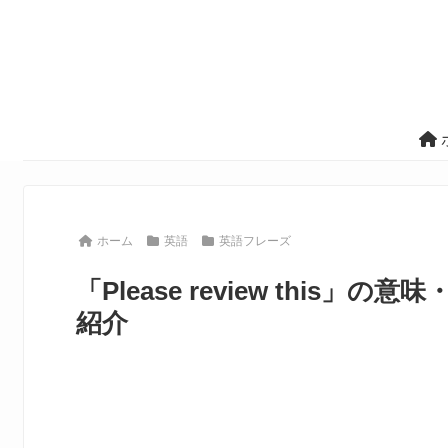
ホーム
英語
英語フレーズ
「Please review thi
紹介