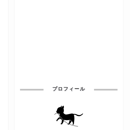
プロフィール