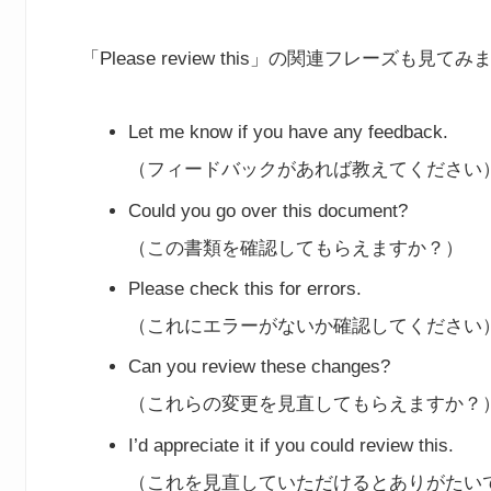
「Please review this」の関連フレーズも見て
Let me know if you have any feedback.
（フィードバックがあれば教えてください
Could you go over this document?
（この書類を確認してもらえますか？）
Please check this for errors.
（これにエラーがないか確認してください
Can you review these changes?
（これらの変更を見直してもらえますか？
I’d appreciate it if you could review this.
（これを見直していただけるとありがたい