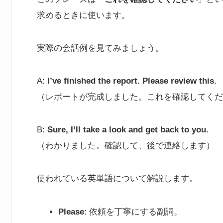
求めるときに使います。
実際の会話例を見てみましょう。
A:
I’ve finished the report. Please review this.
（レポートが完成しました。これを確認してくだ
B:
Sure, I’ll take a look and get back to you.
（わかりました。確認して、後で連絡します）
使われている英単語について解説します。
Please
: 依頼を丁寧にする副詞。