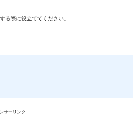
する際に役立ててください。
ンサーリンク