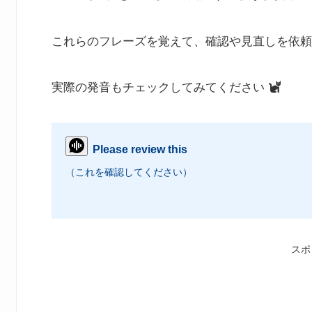
これらのフレーズを覚えて、確認や見直しを依頼
実際の発音もチェックしてみてください
Please review this
（これを確認してください）
スポ