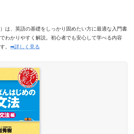
）は、英語の基礎をしっかり固めたい方に最適な入門書
でわかりやすく解説。初心者でも安心して学べる内容
ます。
➡詳しく見る