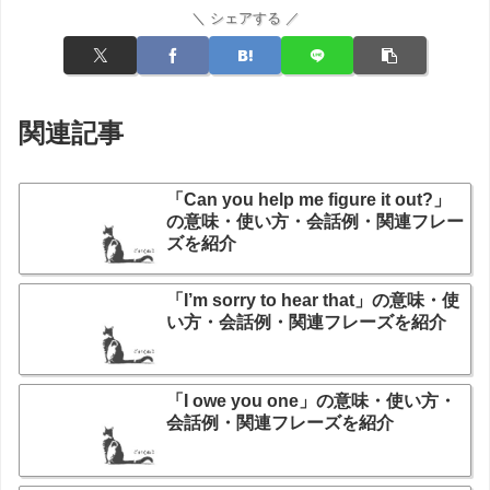
＼ シェアする ／
関連記事
「Can you help me figure it out?」
の意味・使い方・会話例・関連フレー
ズを紹介
「I’m sorry to hear that」の意味・使
い方・会話例・関連フレーズを紹介
「I owe you one」の意味・使い方・
会話例・関連フレーズを紹介