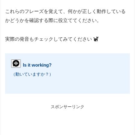
これらのフレーズを覚えて、何かが正しく動作している
かどうかを確認する際に役立ててください。
実際の発音もチェックしてみてください
Is it working?
（動いていますか？）
スポンサーリンク