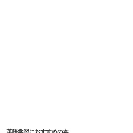
英語学習におすすめの本