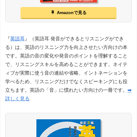
Amazonで見る
『
英語耳
』（英語耳 発音ができるとリスニングができ
る）は、英語のリスニング力を向上させたい方向けの本
です。英語の音の変化や発音のポイントを理解すること
で、リスニングスキルを高めることができます。ネイテ
ィブが実際に使う音の連結や省略、イントネーションを
学べるため、リスニングだけでなくスピーキングにも役
立ちます。英語の「音」に慣れたい方向けの一冊です。
➡
詳しく見る