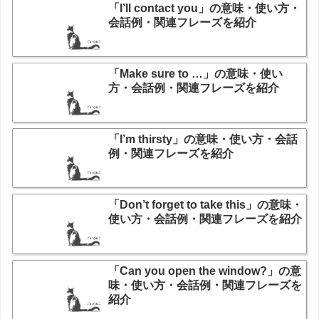
「I’ll contact you」の意味・使い方・
会話例・関連フレーズを紹介
「Make sure to …」の意味・使い
方・会話例・関連フレーズを紹介
「I’m thirsty」の意味・使い方・会話
例・関連フレーズを紹介
「Don’t forget to take this」の意味・
使い方・会話例・関連フレーズを紹介
「Can you open the window?」の意
味・使い方・会話例・関連フレーズを
紹介