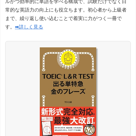
ルかつ効率的に単語を学べる構成で、試験だけでなく日
常的な英語力の向上にも役立ちます。初心者から上級者
まで、繰り返し使い込むことで着実に力がつく一冊で
す。
➡詳しく見る