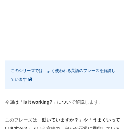
このシリーズでは、よく使われる英語のフレーズを解説し
ています
今回は「
Is it working?
」について解説します。
このフレーズは「
動いていますか？
」や「
うまくいって
いますか？
」という意味で、何かが正常に機能している