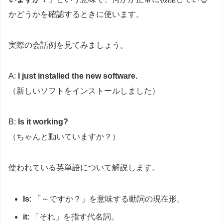
かどうかを確認するときに使います。
実際の会話例を見てみましょう。
A:
I just installed the new software.
（新しいソフトをインストールしました）
B:
Is it working?
（ちゃんと動いていますか？）
使われている英単語について解説します。
Is
: 「～ですか？」を意味する動詞の現在形。
it
: 「それ」を指す代名詞。