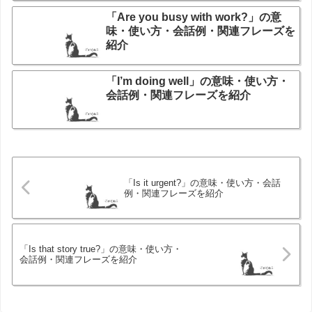
「Are you busy with work?」の意
味・使い方・会話例・関連フレーズを
紹介
「I’m doing well」の意味・使い方・
会話例・関連フレーズを紹介
「Is it urgent?」の意味・使い方・会話
例・関連フレーズを紹介
「Is that story true?」の意味・使い方・
会話例・関連フレーズを紹介