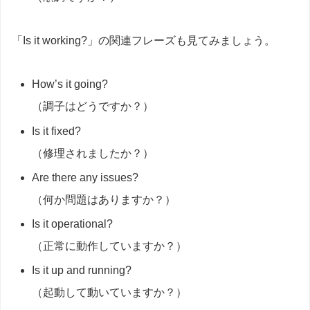
「Is it working?」の関連フレーズも見てみましょう。
How’s it going?
（調子はどうですか？）
Is it fixed?
（修理されましたか？）
Are there any issues?
（何か問題はありますか？）
Is it operational?
（正常に動作していますか？）
Is it up and running?
（起動して動いていますか？）