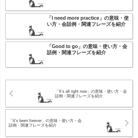
「I need more practice」の意味・使
い方・会話例・関連フレーズを紹介
「Good to go」の意味・使い方・会
話例・関連フレーズを紹介
「It’s all right now」の意味・使い方・会
話例・関連フレーズを紹介
「It’s been forever」の意味・使い方・会
話例・関連フレーズを紹介