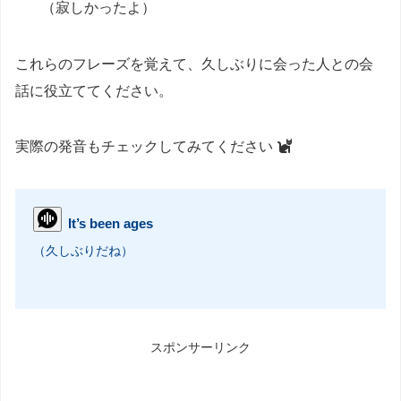
（寂しかったよ）
これらのフレーズを覚えて、久しぶりに会った人との会
話に役立ててください。
実際の発音もチェックしてみてください
It’s been ages
（久しぶりだね）
スポンサーリンク