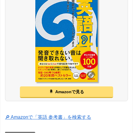
Amazonで見る
🔎 Amazonで「英語 参考書」を検索する