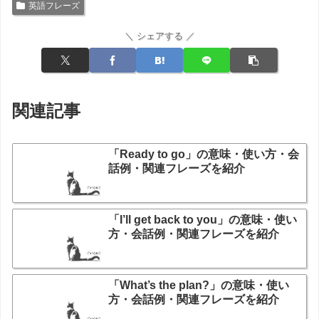
英語フレーズ
＼ シェアする ／
関連記事
「Ready to go」の意味・使い方・会
話例・関連フレーズを紹介
「I’ll get back to you」の意味・使い
方・会話例・関連フレーズを紹介
「What’s the plan?」の意味・使い
方・会話例・関連フレーズを紹介