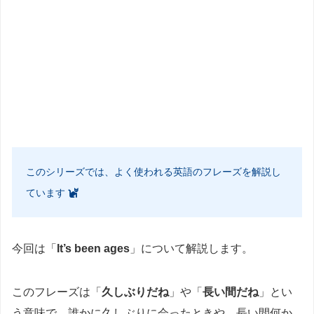
このシリーズでは、よく使われる英語のフレーズを解説し
ています
今回は「
It’s been ages
」について解説します。
このフレーズは「
久しぶりだね
」や「
長い間だね
」とい
う意味で、誰かに久しぶりに会ったときや、長い間何か