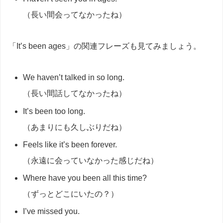
（長い間会ってなかったね）
「It’s been ages」の関連フレーズも見てみましょう。
We haven’t talked in so long.
（長い間話してなかったね）
It’s been too long.
（あまりにも久しぶりだね）
Feels like it’s been forever.
（永遠に会っていなかった感じだね）
Where have you been all this time?
（ずっとどこにいたの？）
I’ve missed you.