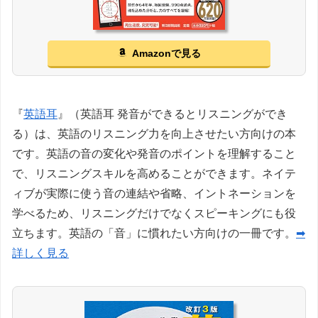
Amazonで見る
『
英語耳
』（英語耳 発音ができるとリスニングができ
る）は、英語のリスニング力を向上させたい方向けの本
です。英語の音の変化や発音のポイントを理解すること
で、リスニングスキルを高めることができます。ネイテ
ィブが実際に使う音の連結や省略、イントネーションを
学べるため、リスニングだけでなくスピーキングにも役
立ちます。英語の「音」に慣れたい方向けの一冊です。
➡
詳しく見る