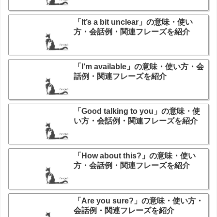
「It’s a bit unclear」の意味・使い
方・会話例・関連フレーズを紹介
「I’m available」の意味・使い方・会
話例・関連フレーズを紹介
「Good talking to you」の意味・使
い方・会話例・関連フレーズを紹介
「How about this?」の意味・使い
方・会話例・関連フレーズを紹介
「Are you sure?」の意味・使い方・
会話例・関連フレーズを紹介