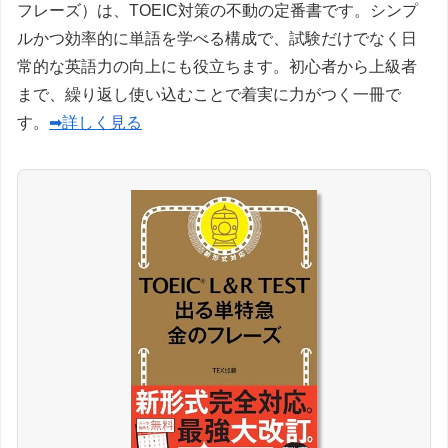
フレーズ）は、TOEIC対策の不動の定番書です。シンプ
ルかつ効率的に単語を学べる構成で、試験だけでなく日
常的な英語力の向上にも役立ちます。初心者から上級者
まで、繰り返し使い込むことで着実に力がつく一冊で
す。
➡詳しく見る