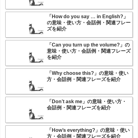
「How do you say … in English?」
の意味・使い方・会話例・関連フレー
ズを紹介
「Can you turn up the volume?」の
意味・使い方・会話例・関連フレーズ
を紹介
「Why choose this?」の意味・使い
方・会話例・関連フレーズを紹介
「Don’t ask me」の意味・使い方・
会話例・関連フレーズを紹介
「How’s everything?」の意味・使い
方・会話例・関連フレーズを紹介