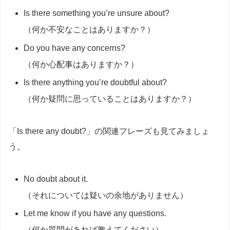
Is there something you’re unsure about?
（何か不安なことはありますか？）
Do you have any concerns?
（何か心配事はありますか？）
Is there anything you’re doubtful about?
（何か疑問に思っていることはありますか？）
「Is there any doubt?」の関連フレーズも見てみましょ
う。
No doubt about it.
（それについては疑いの余地がありません）
Let me know if you have any questions.
（何か質問があれば教えてください）