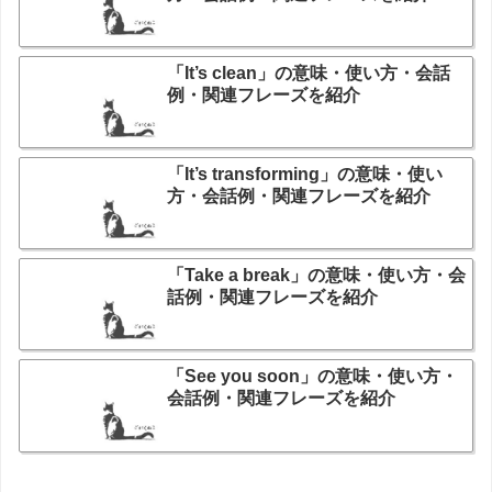
「It’s clean」の意味・使い方・会話
例・関連フレーズを紹介
「It’s transforming」の意味・使い
方・会話例・関連フレーズを紹介
「Take a break」の意味・使い方・会
話例・関連フレーズを紹介
「See you soon」の意味・使い方・
会話例・関連フレーズを紹介