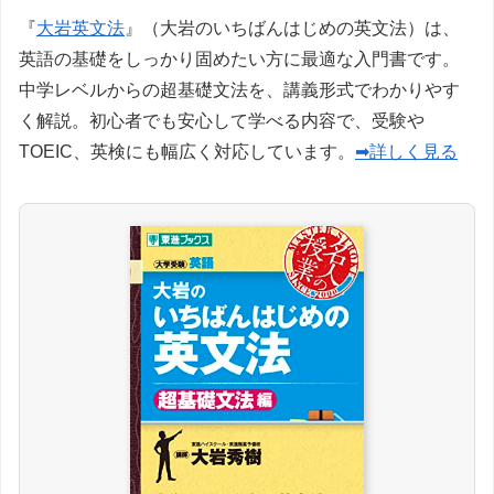
『
大岩英文法
』（大岩のいちばんはじめの英文法）は、
英語の基礎をしっかり固めたい方に最適な入門書です。
中学レベルからの超基礎文法を、講義形式でわかりやす
く解説。初心者でも安心して学べる内容で、受験や
TOEIC、英検にも幅広く対応しています。
➡詳しく見る