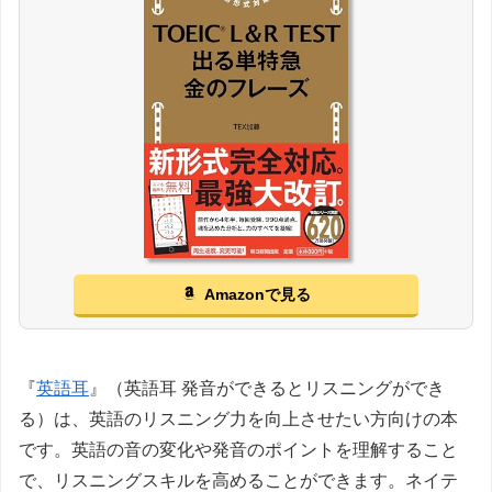
Amazonで見る
『
英語耳
』（英語耳 発音ができるとリスニングができ
る）は、英語のリスニング力を向上させたい方向けの本
です。英語の音の変化や発音のポイントを理解すること
で、リスニングスキルを高めることができます。ネイテ