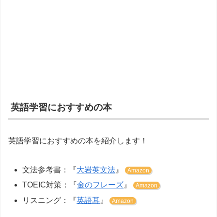
英語学習におすすめの本
英語学習におすすめの本を紹介します！
文法参考書：『
大岩英文法
』
Amazon
TOEIC対策：『
金のフレーズ
』
Amazon
リスニング：『
英語耳
』
Amazon