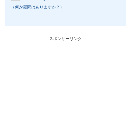
（何か疑問はありますか？）
スポンサーリンク