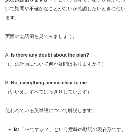
いて疑問や不確かなことがないか確認したいときに使い
ます。
実際の会話例を見てみましょう。
A:
Is there any doubt about the plan?
（この計画について何か疑問はありますか？）
B:
No, everything seems clear to me.
（いいえ、すべてはっきりしています）
使われている英単語について解説します。
Is
: 「〜ですか？」という意味の動詞の現在形です。