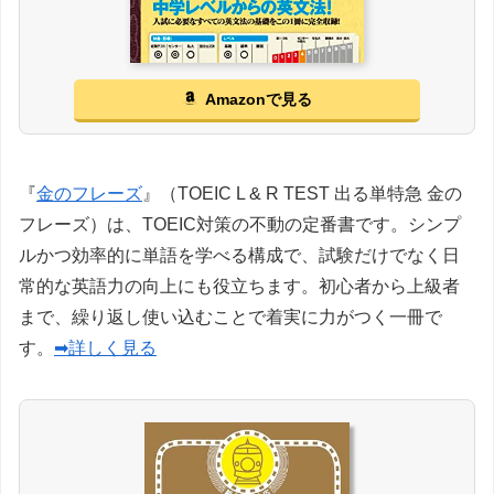
Amazonで見る
『
金のフレーズ
』（TOEIC L & R TEST 出る単特急 金の
フレーズ）は、TOEIC対策の不動の定番書です。シンプ
ルかつ効率的に単語を学べる構成で、試験だけでなく日
常的な英語力の向上にも役立ちます。初心者から上級者
まで、繰り返し使い込むことで着実に力がつく一冊で
す。
➡詳しく見る