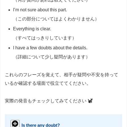
I’m not sure about this part.
（この部分についてはよくわかりません）
Everything is clear.
（すべてはっきりしています）
I have a few doubts about the details.
（詳細について少し疑問があります）
これらのフレーズを覚えて、相手が疑問や不安を持って
いるか確認する場面で役立ててください。
実際の発音もチェックしてみてください
Is there any doubt?