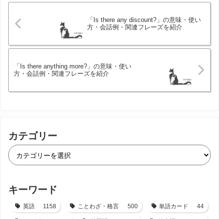
「Is there any discount?」の意味・使い
方・会話例・関連フレーズを紹介
「Is there anything more?」の意味・使い
方・会話例・関連フレーズを紹介
カテゴリー
キーワード
英語
1158
ことわざ・格言
500
単語カード
44