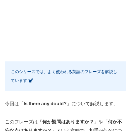
このシリーズでは、よく使われる英語のフレーズを解説し
ています
今回は「
Is there any doubt?
」について解説します。
このフレーズは「
何か疑問はありますか？
」や「
何か不
安な点はありますか？
」という意味で、相手が何かにつ