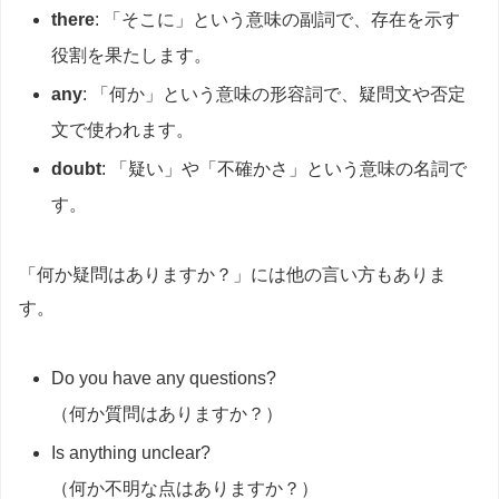
there
: 「そこに」という意味の副詞で、存在を示す
役割を果たします。
any
: 「何か」という意味の形容詞で、疑問文や否定
文で使われます。
doubt
: 「疑い」や「不確かさ」という意味の名詞で
す。
「何か疑問はありますか？」には他の言い方もありま
す。
Do you have any questions?
（何か質問はありますか？）
Is anything unclear?
（何か不明な点はありますか？）