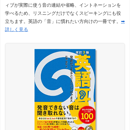
ィブが実際に使う音の連結や省略、イントネーションを
学べるため、リスニングだけでなくスピーキングにも役
立ちます。英語の「音」に慣れたい方向けの一冊です。
➡
詳しく見る