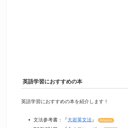
英語学習におすすめの本
英語学習におすすめの本を紹介します！
文法参考書：『
大岩英文法
』
Amazon