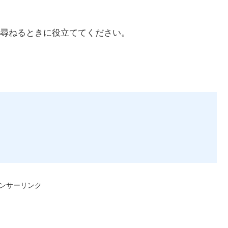
尋ねるときに役立ててください。
ンサーリンク