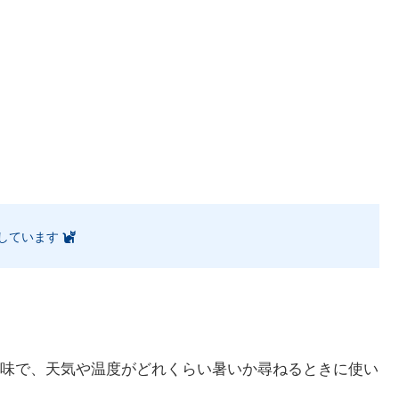
しています
味で、天気や温度がどれくらい暑いか尋ねるときに使い