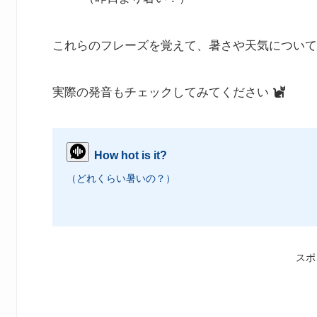
これらのフレーズを覚えて、暑さや天気について
実際の発音もチェックしてみてください
How hot is it?
（どれくらい暑いの？）
スポ