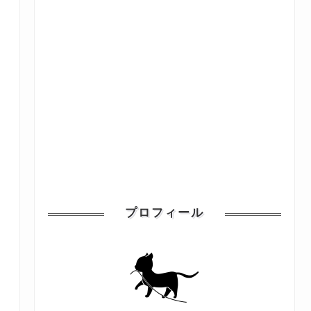
プロフィール