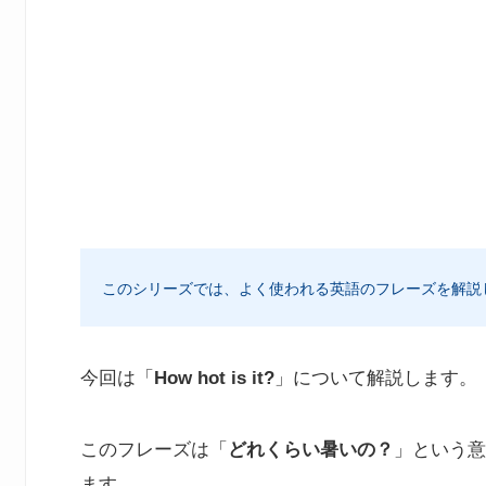
このシリーズでは、よく使われる英語のフレーズを解説
今回は「
How hot is it?
」について解説します。
このフレーズは「
どれくらい暑いの？
」という意
ます。