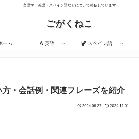
言語学・英語・スペイン語などについて発信しています
ごがくねこ
ホーム
英語
スペイン語
意味・使い方・会話例・関連フレーズを紹介
2024.09.27
2024.11.01