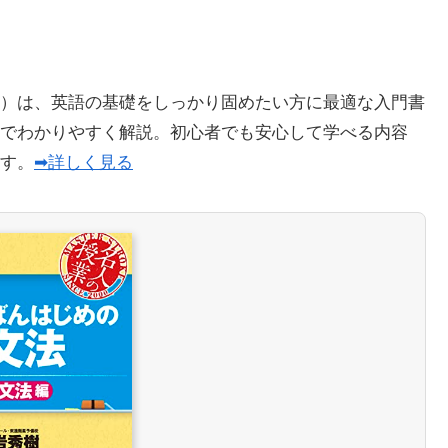
）は、英語の基礎をしっかり固めたい方に最適な入門書
でわかりやすく解説。初心者でも安心して学べる内容
ます。
➡詳しく見る