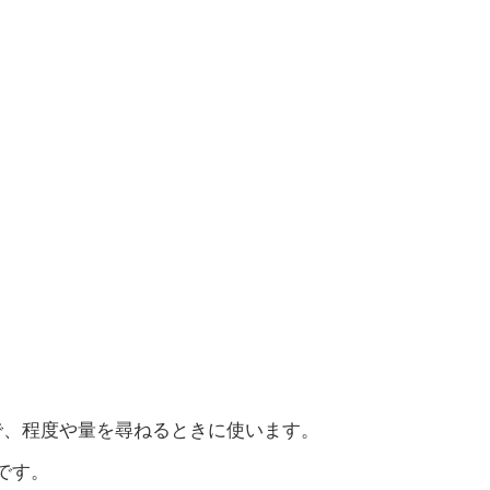
で、程度や量を尋ねるときに使います。
です。