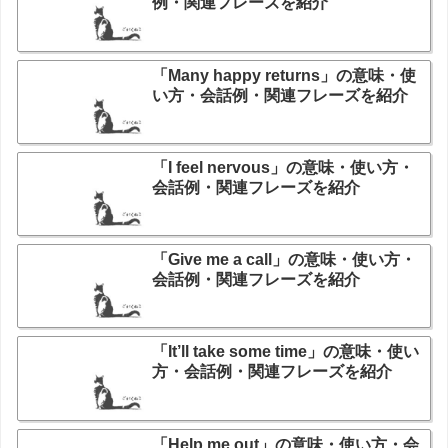
例・関連フレーズを紹介
「Many happy returns」の意味・使
い方・会話例・関連フレーズを紹介
「I feel nervous」の意味・使い方・
会話例・関連フレーズを紹介
「Give me a call」の意味・使い方・
会話例・関連フレーズを紹介
「It’ll take some time」の意味・使い
方・会話例・関連フレーズを紹介
「Help me out」の意味・使い方・会