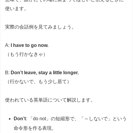
使います。
実際の会話例を見てみましょう。
A:
I have to go now.
（もう行かなきゃ）
B:
Don’t leave, stay a little longer.
（行かないで、もう少し居て）
使われている英単語について解説します。
Don’t
: 「do not」の短縮形で、「～しないで」という
命令形を作る表現。