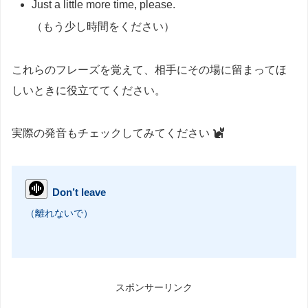
Just a little more time, please.
（もう少し時間をください）
これらのフレーズを覚えて、相手にその場に留まってほ
しいときに役立ててください。
実際の発音もチェックしてみてください
Don’t leave
（離れないで）
スポンサーリンク