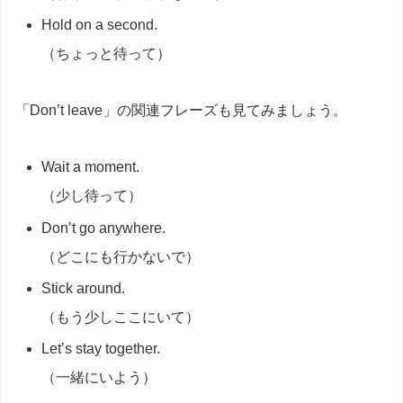
Hold on a second.
（ちょっと待って）
「Don’t leave」の関連フレーズも見てみましょう。
Wait a moment.
（少し待って）
Don’t go anywhere.
（どこにも行かないで）
Stick around.
（もう少しここにいて）
Let’s stay together.
（一緒にいよう）