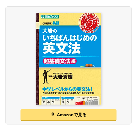
Amazonで見る