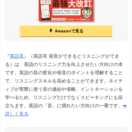
Amazonで見る
『
英語耳
』（英語耳 発音ができるとリスニングができ
る）は、英語のリスニング力を向上させたい方向けの本
です。英語の音の変化や発音のポイントを理解すること
で、リスニングスキルを高めることができます。ネイテ
ィブが実際に使う音の連結や省略、イントネーションを
学べるため、リスニングだけでなくスピーキングにも役
立ちます。英語の「音」に慣れたい方向けの一冊です。
➡
詳しく見る