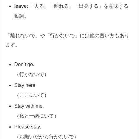
leave
: 「去る」「離れる」「出発する」を意味する
動詞。
「離れないで」や「行かないで」には他の言い方もあり
ます。
Don’t go.
（行かないで）
Stay here.
（ここにいて）
Stay with me.
（私と一緒にいて）
Please stay.
（お願いだから行かないで）