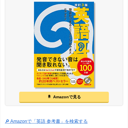
Amazonで見る
🔎 Amazonで「英語 参考書」を検索する