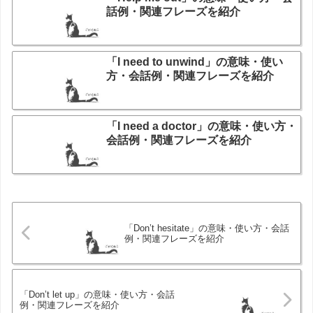
話例・関連フレーズを紹介
「I need to unwind」の意味・使い
方・会話例・関連フレーズを紹介
「I need a doctor」の意味・使い方・
会話例・関連フレーズを紹介
「Don’t hesitate」の意味・使い方・会話
例・関連フレーズを紹介
「Don’t let up」の意味・使い方・会話
例・関連フレーズを紹介