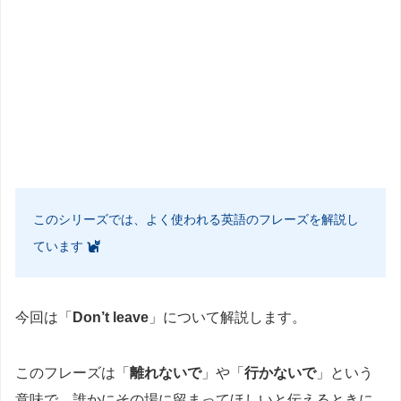
このシリーズでは、よく使われる英語のフレーズを解説し
ています
今回は「
Don’t leave
」について解説します。
このフレーズは「
離れないで
」や「
行かないで
」という
意味で、誰かにその場に留まってほしいと伝えるときに