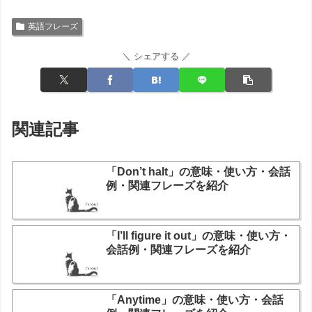
英語フレーズ
＼ シェアする ／
関連記事
「Don’t halt」の意味・使い方・会話
例・関連フレーズを紹介
「I’ll figure it out」の意味・使い方・
会話例・関連フレーズを紹介
「Anytime」の意味・使い方・会話