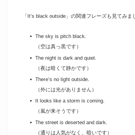
「It’s black outside」の関連フレーズも見てみ
The sky is pitch black.
（空は真っ黒です）
The night is dark and quiet.
（夜は暗くて静かです）
There’s no light outside.
（外には光がありません）
It looks like a storm is coming.
（嵐が来そうです）
The street is deserted and dark.
（通りは人気がなく、暗いです）