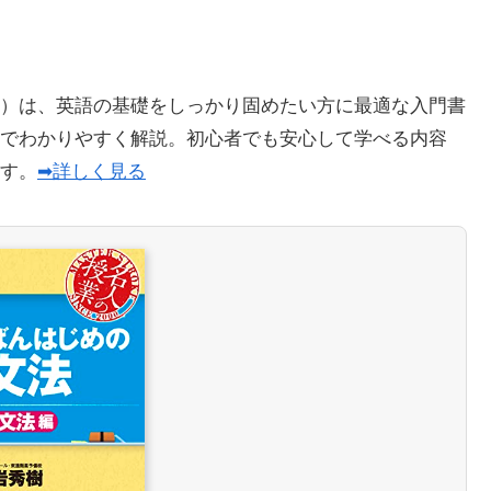
）は、英語の基礎をしっかり固めたい方に最適な入門書
でわかりやすく解説。初心者でも安心して学べる内容
ます。
➡詳しく見る