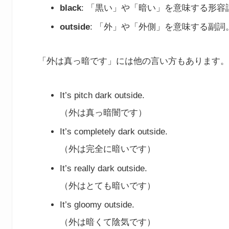
black
: 「黒い」や「暗い」を意味する形
outside
: 「外」や「外側」を意味する副詞
「外は真っ暗です」には他の言い方もあります。
It’s pitch dark outside.
（外は真っ暗闇です）
It’s completely dark outside.
（外は完全に暗いです）
It’s really dark outside.
（外はとても暗いです）
It’s gloomy outside.
（外は暗くて陰気です）