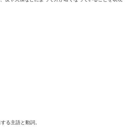
意味する主語と動詞。