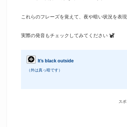
これらのフレーズを覚えて、夜や暗い状況を表現
実際の発音もチェックしてみてください
It’s black outside
（外は真っ暗です）
スポ