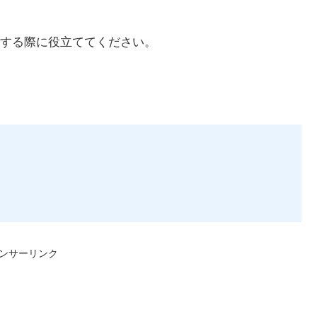
する際に役立ててください。
ンサーリンク