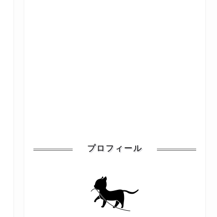
プロフィール