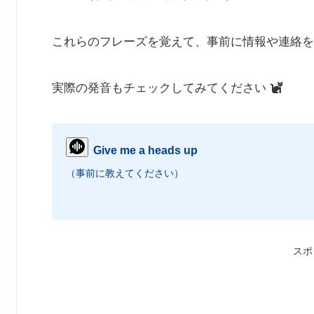
これらのフレーズを覚えて、事前に情報や連絡を
実際の発音もチェックしてみてください
Give me a heads up
（事前に教えてください）
スポ