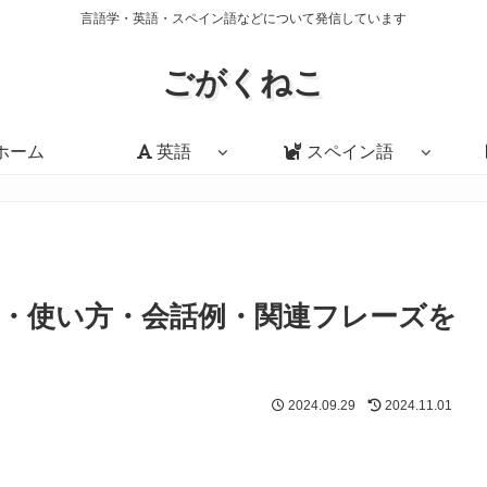
言語学・英語・スペイン語などについて発信しています
ごがくねこ
ホーム
英語
スペイン語
p」の意味・使い方・会話例・関連フレーズを
2024.09.29
2024.11.01