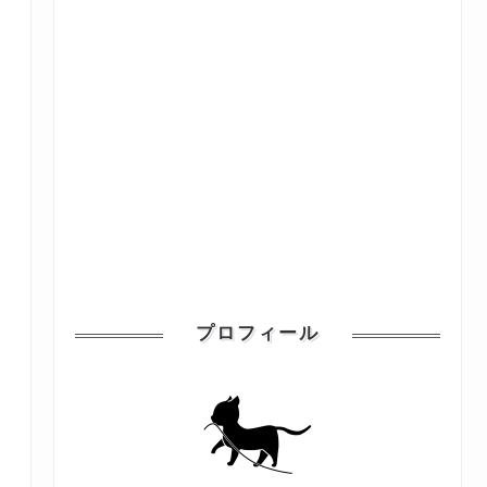
プロフィール