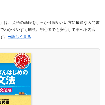
）は、英語の基礎をしっかり固めたい方に最適な入門書
でわかりやすく解説。初心者でも安心して学べる内容
ます。
➡詳しく見る