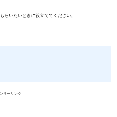
もらいたいときに役立ててください。
ンサーリンク