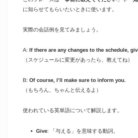
に知らせてもらいたいときに使います。
実際の会話例を見てみましょう。
A:
If there are any changes to the schedule, gi
（スケジュールに変更があったら、教えてね）
B:
Of course, I’ll make sure to inform you.
（もちろん、ちゃんと伝えるよ）
使われている英単語について解説します。
Give
: 「与える」を意味する動詞。