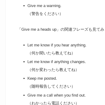
Give me a warning.
（警告をください）
「Give me a heads up」の関連フレーズも見
Let me know if you hear anything.
（何か聞いたら教えてね）
Let me know if anything changes.
（何か変わったら教えてね）
Keep me posted.
（随時報告してください）
Give me a call when you find out.
（わかったら電話ください）