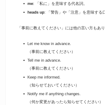
me
: 「私に」を意味する代名詞。
heads up
: 「警告」や「注意」を意味する
「事前に教えてください」には他の言い方もあり
Let me know in advance.
（事前に教えてください）
Tell me in advance.
（事前に教えてください）
Keep me informed.
（知らせておいてください）
Notify me if anything changes.
（何か変更があったら知らせてください）