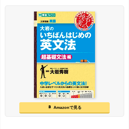
Amazonで見る