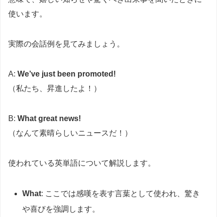
使います。
実際の会話例を見てみましょう。
A:
We’ve just been promoted!
（私たち、昇進したよ！）
B:
What great news!
（なんて素晴らしいニュースだ！）
使われている英単語について解説します。
What
: ここでは感嘆を表す言葉として使われ、驚き
や喜びを強調します。