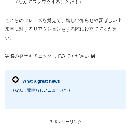
（なんてワクワクすることだ！）
これらのフレーズを覚えて、嬉しい知らせや喜ばしい出
来事に対するリアクションをする際に役立ててくださ
い。
実際の発音もチェックしてみてください
What a great news
（なんて素晴らしいニュースだ）
スポンサーリンク