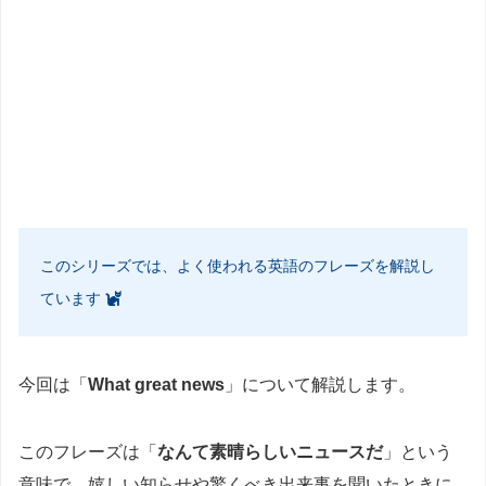
このシリーズでは、よく使われる英語のフレーズを解説し
ています
今回は「
What great news
」について解説します。
このフレーズは「
なんて素晴らしいニュースだ
」という
意味で、嬉しい知らせや驚くべき出来事を聞いたときに