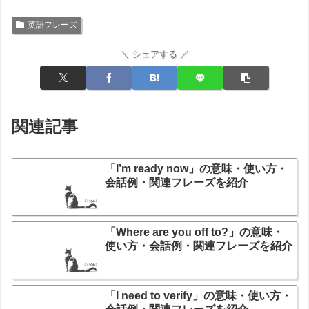
英語フレーズ
＼ シェアする ／
関連記事
「I’m ready now」の意味・使い方・
会話例・関連フレーズを紹介
「Where are you off to?」の意味・
使い方・会話例・関連フレーズを紹介
「I need to verify」の意味・使い方・