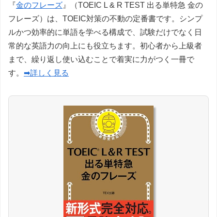
『
金のフレーズ
』（TOEIC L & R TEST 出る単特急 金の
フレーズ）は、TOEIC対策の不動の定番書です。シンプ
ルかつ効率的に単語を学べる構成で、試験だけでなく日
常的な英語力の向上にも役立ちます。初心者から上級者
まで、繰り返し使い込むことで着実に力がつく一冊で
す。
➡詳しく見る