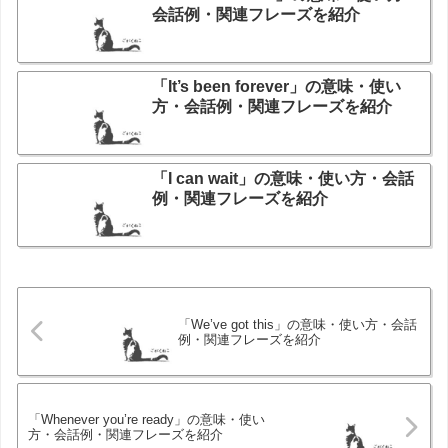
会話例・関連フレーズを紹介
「It’s been forever」の意味・使い
方・会話例・関連フレーズを紹介
「I can wait」の意味・使い方・会話
例・関連フレーズを紹介
「We’ve got this」の意味・使い方・会話
例・関連フレーズを紹介
「Whenever you’re ready」の意味・使い
方・会話例・関連フレーズを紹介