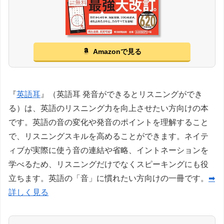
Amazonで見る
『
英語耳
』（英語耳 発音ができるとリスニングができ
る）は、英語のリスニング力を向上させたい方向けの本
です。英語の音の変化や発音のポイントを理解すること
で、リスニングスキルを高めることができます。ネイテ
ィブが実際に使う音の連結や省略、イントネーションを
学べるため、リスニングだけでなくスピーキングにも役
立ちます。英語の「音」に慣れたい方向けの一冊です。
➡
詳しく見る