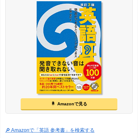
Amazonで見る
🔎 Amazonで「英語 参考書」を検索する