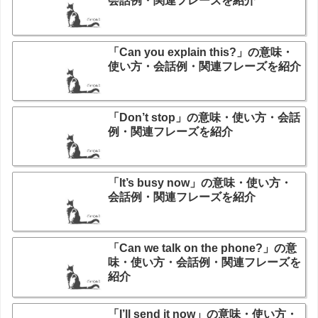
会話例・関連フレーズを紹介
「Can you explain this?」の意味・
使い方・会話例・関連フレーズを紹介
「Don’t stop」の意味・使い方・会話
例・関連フレーズを紹介
「It’s busy now」の意味・使い方・
会話例・関連フレーズを紹介
「Can we talk on the phone?」の意
味・使い方・会話例・関連フレーズを
紹介
「I’ll send it now」の意味・使い方・