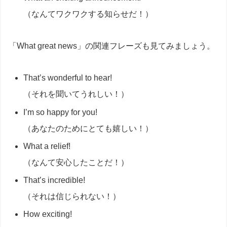
（なんてワクワクする知らせだ！）
「What great news」の関連フレーズも見てみましょう。
That’s wonderful to hear!
（それを聞いてうれしい！）
I’m so happy for you!
（あなたのためにとても嬉しい！）
What a relief!
（なんて安心したことだ！）
That’s incredible!
（それは信じられない！）
How exciting!