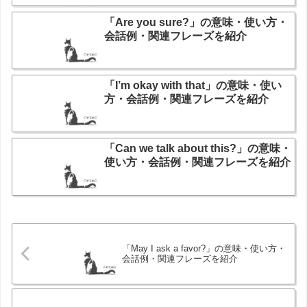
「Are you sure?」の意味・使い方・
会話例・関連フレーズを紹介
「I’m okay with that」の意味・使い
方・会話例・関連フレーズを紹介
「Can we talk about this?」の意味・
使い方・会話例・関連フレーズを紹介
「May I ask a favor?」の意味・使い方・
会話例・関連フレーズを紹介