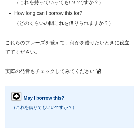
（これを持っていってもいいですか？）
How long can I borrow this for?
（どのくらいの間これを借りられますか？）
これらのフレーズを覚えて、何かを借りたいときに役立
ててください。
実際の発音もチェックしてみてください
May I borrow this?
（これを借りてもいいですか？）