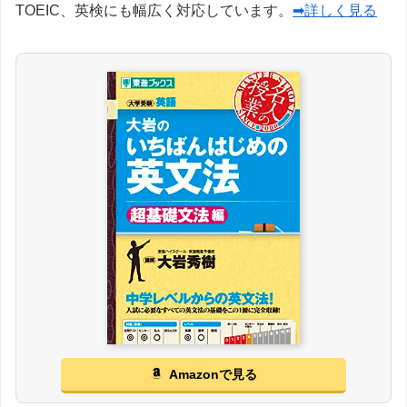
TOEIC、英検にも幅広く対応しています。
➡詳しく見る
Amazonで見る