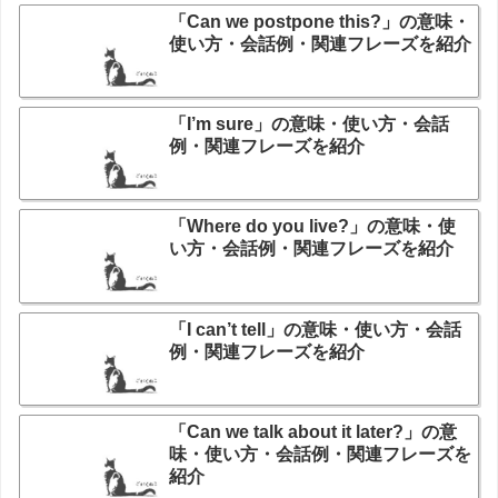
「Can we postpone this?」の意味・
使い方・会話例・関連フレーズを紹介
「I’m sure」の意味・使い方・会話
例・関連フレーズを紹介
「Where do you live?」の意味・使
い方・会話例・関連フレーズを紹介
「I can’t tell」の意味・使い方・会話
例・関連フレーズを紹介
「Can we talk about it later?」の意
味・使い方・会話例・関連フレーズを
紹介