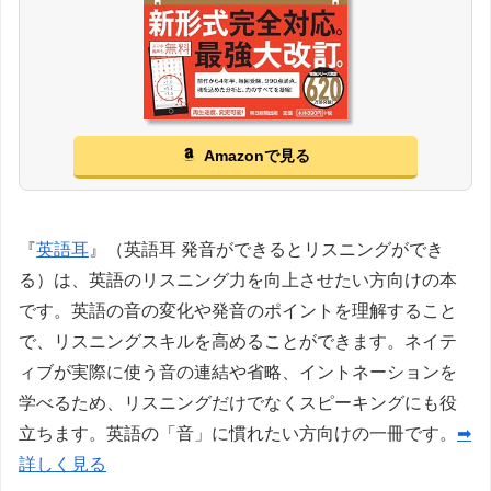
Amazonで見る
『
英語耳
』（英語耳 発音ができるとリスニングができ
る）は、英語のリスニング力を向上させたい方向けの本
です。英語の音の変化や発音のポイントを理解すること
で、リスニングスキルを高めることができます。ネイテ
ィブが実際に使う音の連結や省略、イントネーションを
学べるため、リスニングだけでなくスピーキングにも役
立ちます。英語の「音」に慣れたい方向けの一冊です。
➡
詳しく見る