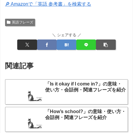
🔎 Amazonで「英語 参考書」を検索する
英語フレーズ
＼ シェアする ／
関連記事
「Is it okay if I come in?」の意味・
使い方・会話例・関連フレーズを紹介
「How’s school?」の意味・使い方・
会話例・関連フレーズを紹介