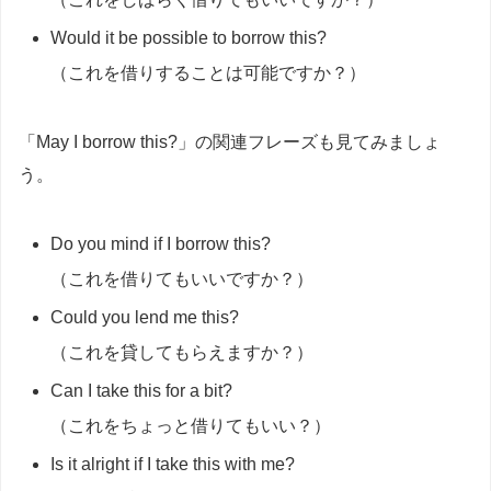
Would it be possible to borrow this?
（これを借りすることは可能ですか？）
「May I borrow this?」の関連フレーズも見てみましょ
う。
Do you mind if I borrow this?
（これを借りてもいいですか？）
Could you lend me this?
（これを貸してもらえますか？）
Can I take this for a bit?
（これをちょっと借りてもいい？）
Is it alright if I take this with me?