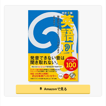
Amazonで見る