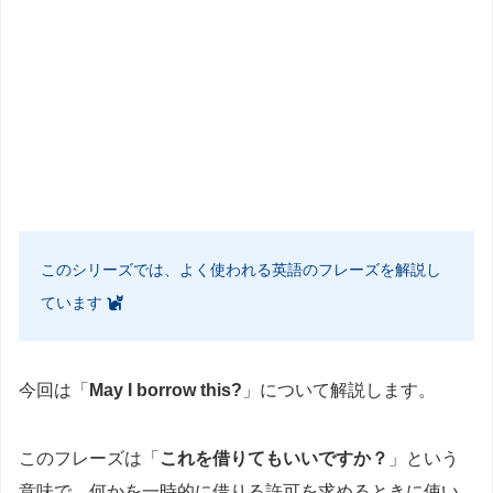
このシリーズでは、よく使われる英語のフレーズを解説し
ています
今回は「
May I borrow this?
」について解説します。
このフレーズは「
これを借りてもいいですか？
」という
意味で、何かを一時的に借りる許可を求めるときに使い